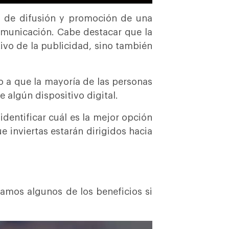
ma de difusión y promoción de una
omunicación. Cabe destacar que la
vo de la publicidad, sino también
o a que la mayoría de las personas
e algún dispositivo digital.
identificar cuál es la mejor opción
ue inviertas estarán dirigidos hacia
tamos algunos de los beneficios si