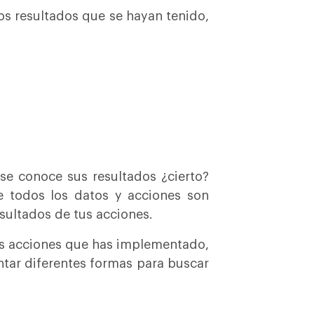
os resultados que se hayan tenido,
se conoce sus resultados ¿cierto?
e todos los datos y acciones son
esultados de tus acciones.
as acciones que has implementado,
tar diferentes formas para buscar