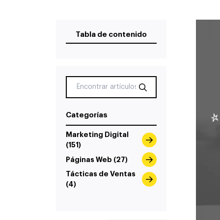
Tabla de contenido
Categorías
Marketing Digital
(151)
Páginas Web (27)
Tácticas de Ventas
(4)