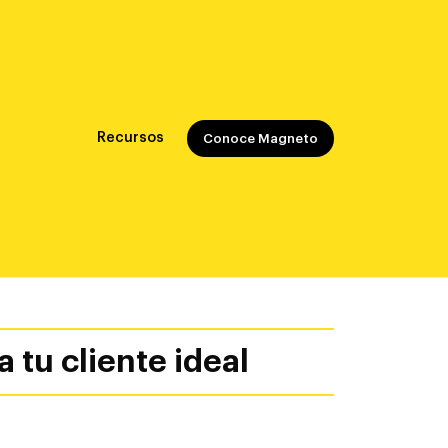
Recursos
Conoce Magneto
 tu cliente ideal