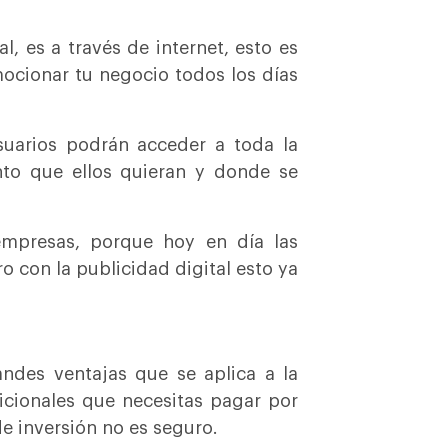
, es a través de internet, esto es
ocionar tu negocio todos los días
suarios podrán acceder a toda la
to que ellos quieran y donde se
empresas, porque hoy en día las
o con la publicidad digital esto ya
andes ventajas que se aplica a la
dicionales que necesitas pagar por
e inversión no es seguro.