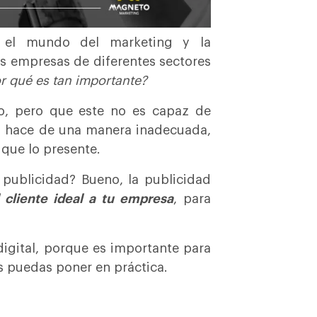
n el mundo del marketing y la
as empresas de diferentes sectores
or qué es tan importante?
o, pero que este no es capaz de
o hace de una manera inadecuada,
que lo presente.
 publicidad? Bueno, la publicidad
 cliente ideal a tu empresa
, para
digital, porque es importante para
s puedas poner en práctica.