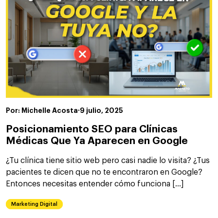
Por: Michelle Acosta
·
9 julio, 2025
Posicionamiento SEO para Clínicas
Médicas Que Ya Aparecen en Google
¿Tu clínica tiene sitio web pero casi nadie lo visita? ¿Tus
pacientes te dicen que no te encontraron en Google?
Entonces necesitas entender cómo funciona […]
Marketing Digital