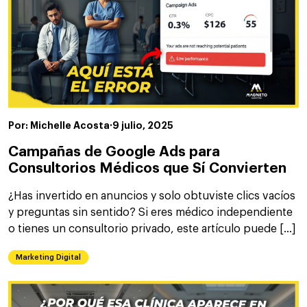
Por: Michelle Acosta
·
9 julio, 2025
Campañas de Google Ads para
Consultorios Médicos que Sí Convierten
¿Has invertido en anuncios y solo obtuviste clics vacíos
y preguntas sin sentido? Si eres médico independiente
o tienes un consultorio privado, este artículo puede […]
Marketing Digital