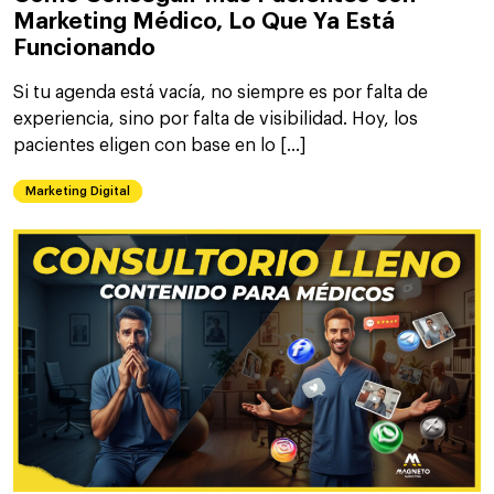
Marketing Médico, Lo Que Ya Está
Funcionando
Si tu agenda está vacía, no siempre es por falta de
experiencia, sino por falta de visibilidad. Hoy, los
pacientes eligen con base en lo […]
Marketing Digital