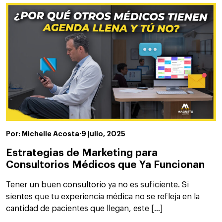
Por: Michelle Acosta
·
9 julio, 2025
Estrategias de Marketing para
Consultorios Médicos que Ya Funcionan
Tener un buen consultorio ya no es suficiente. Si
sientes que tu experiencia médica no se refleja en la
cantidad de pacientes que llegan, este […]