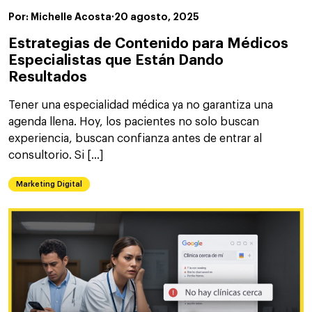
Por: Michelle Acosta
·
20 agosto, 2025
Estrategias de Contenido para Médicos
Especialistas que Están Dando
Resultados
Tener una especialidad médica ya no garantiza una
agenda llena. Hoy, los pacientes no solo buscan
experiencia, buscan confianza antes de entrar al
consultorio. Si […]
Marketing Digital