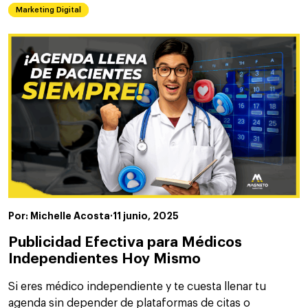
Marketing Digital
Por: Michelle Acosta
·
11 junio, 2025
Publicidad Efectiva para Médicos
Independientes Hoy Mismo
Si eres médico independiente y te cuesta llenar tu
agenda sin depender de plataformas de citas o