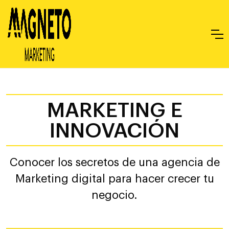
MARKETING E
INNOVACIÓN
Conocer los secretos de una agencia de
Marketing digital para hacer crecer tu
negocio.