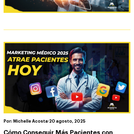
Por: Michelle Acosta
·
20 agosto, 2025
Cómo Conseguir Más Pacientes con