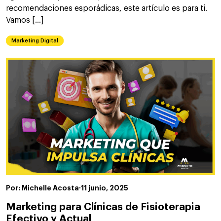
recomendaciones esporádicas, este artículo es para ti.
Vamos […]
Marketing Digital
Por: Michelle Acosta
·
11 junio, 2025
Marketing para Clínicas de Fisioterapia
Efectivo y Actual