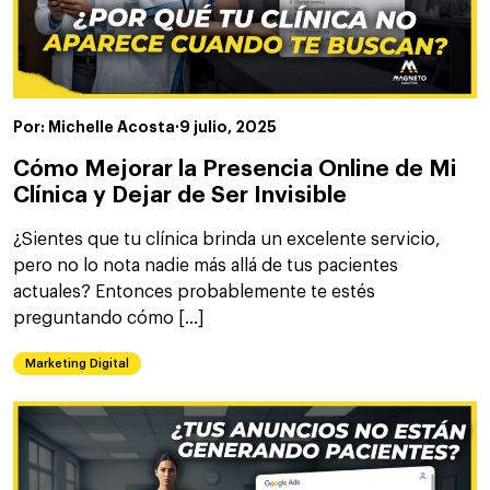
Por: Michelle Acosta
·
9 julio, 2025
Cómo Mejorar la Presencia Online de Mi
Clínica y Dejar de Ser Invisible
¿Sientes que tu clínica brinda un excelente servicio,
pero no lo nota nadie más allá de tus pacientes
actuales? Entonces probablemente te estés
preguntando cómo […]
Marketing Digital