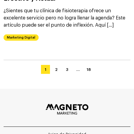
¿Sientes que tu clínica de fisioterapia ofrece un
excelente servicio pero no logra llenar la agenda? Este
artículo puede ser el punto de inflexión. Aquí […]
Marketing Digital
1
2
3
…
18