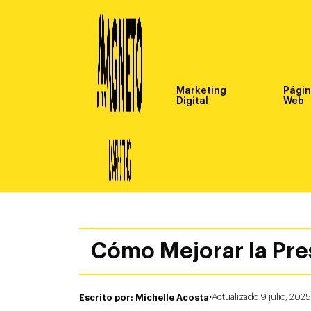
Marketing
Pági
Digital
Web
Cómo Mejorar la Pres
·
Escrito por: Michelle Acosta
Actualizado 9 julio, 2025