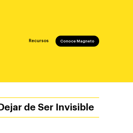
Recursos
Conoce Magneto
ejar de Ser Invisible