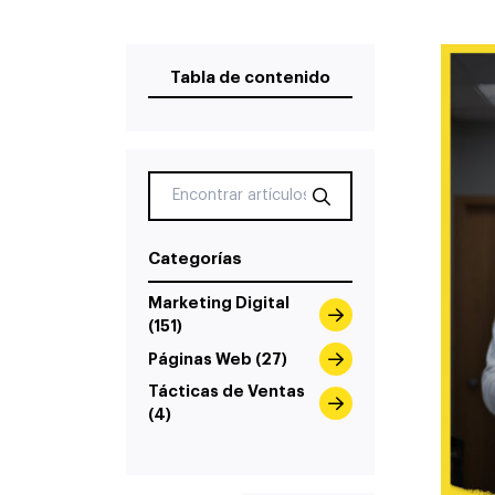
Tabla de contenido
Categorías
Marketing Digital
(151)
Páginas Web (27)
Tácticas de Ventas
(4)