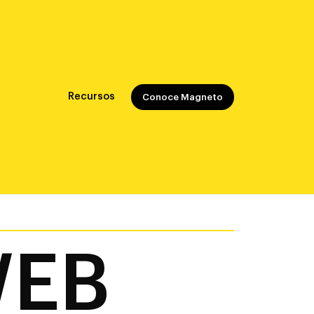
Recursos
Conoce Magneto
WEB