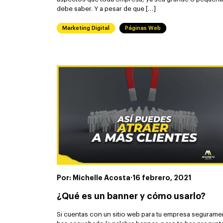
debe saber. Y a pesar de que […]
Marketing Digital
Páginas Web
Por: Michelle Acosta
·
16 febrero, 2021
¿Qué es un banner y cómo usarlo?
Si cuentas con un sitio web para tu empresa segurame