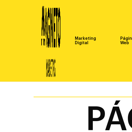
Marketing
Pági
Digital
Web
PÁ