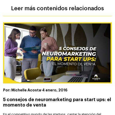
Leer más contenidos relacionados
Por: Michelle Acosta
·
4 enero, 2016
5 consejos de neuromarketing para start ups: el
momento de venta
En el competitivo mundo de las startups, captar la atención del