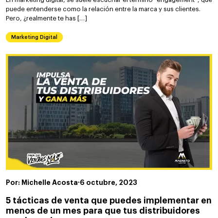
puede entenderse como la relación entre la marca y sus clientes.
Pero, ¿realmente te has […]
Marketing Digital
Por: Michelle Acosta
·
6 octubre, 2023
5 tácticas de venta que puedes implementar en
menos de un mes para que tus distribuidores