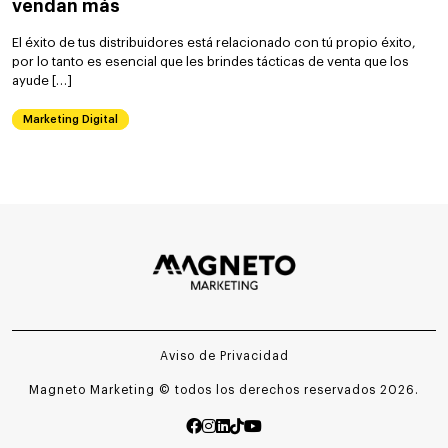
vendan más
El éxito de tus distribuidores está relacionado con tú propio éxito,
por lo tanto es esencial que les brindes tácticas de venta que los
ayude […]
Marketing Digital
Aviso de Privacidad
Magneto Marketing © todos los derechos reservados 2026.