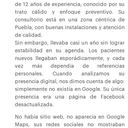
de 12 años de experiencia, conocido por su
trato cálido y enfoque preventivo. Su
consultorio está en una zona céntrica de
Puebla, con buenas instalaciones y atención
de calidad.
Sin embargo, llevaba casi un año sin lograr
estabilidad en su agenda. Los pacientes
nuevos llegaban esporádicamente, y cada
vez más dependía de referencias
personales. Cuando analizamos su
presencia digital, nos dimos cuenta de algo:
simplemente no existía en Google. Su única
presencia era una página de Facebook
desactualizada.
No había sitio web, no aparecía en Google
Maps, sus redes sociales no mostraban