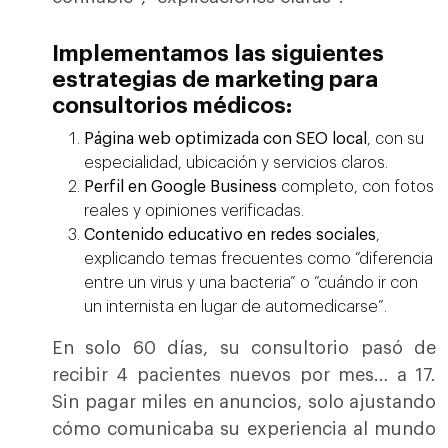
Implementamos las siguientes
estrategias de marketing para
consultorios médicos:
Página web optimizada con SEO local
, con su
especialidad, ubicación y servicios claros.
Perfil en Google Business
completo, con fotos
reales y opiniones verificadas.
Contenido educativo en redes sociales
,
explicando temas frecuentes como “diferencia
entre un virus y una bacteria” o “cuándo ir con
un internista en lugar de automedicarse”.
En solo 60 días, su consultorio pasó de
recibir 4 pacientes nuevos por mes… a 17.
Sin pagar miles en anuncios, solo ajustando
cómo comunicaba su experiencia al mundo