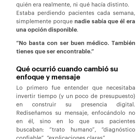
quién era realmente, ni qué hacía distinto.
Estaba perdiendo pacientes cada semana,
simplemente porque
nadie sabía que él era
una opción disponible
.
“No basta con ser buen médico. También
tienes que ser encontrable.”
Qué ocurrió cuando cambió su
enfoque y mensaje
Lo primero fue entender que necesitaba
invertir tiempo (y un poco de presupuesto)
en construir su presencia digital.
Rediseñamos su mensaje, enfocándolo no
en él, sino en lo que sus pacientes
buscaban: “trato humano”, “diagnóstico
confiable”, “explicaciones claras”.