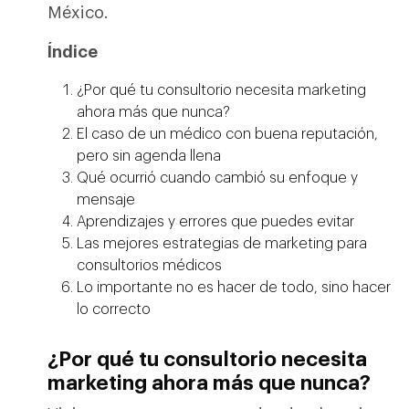
México.
Índice
¿Por qué tu consultorio necesita marketing
ahora más que nunca?
El caso de un médico con buena reputación,
pero sin agenda llena
Qué ocurrió cuando cambió su enfoque y
mensaje
Aprendizajes y errores que puedes evitar
Las mejores estrategias de marketing para
consultorios médicos
Lo importante no es hacer de todo, sino hacer
lo correcto
¿Por qué tu consultorio necesita
marketing ahora más que nunca?