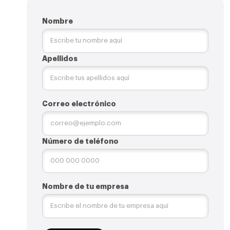
Nombre
Apellidos
Correo electrónico
Número de teléfono
Nombre de tu empresa