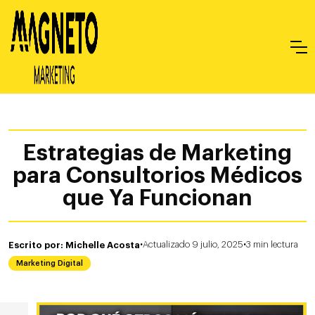
Estrategias de Marketing
para Consultorios Médicos
que Ya Funcionan
·
·
Escrito por: Michelle Acosta
Actualizado 9 julio, 2025
3
min
lectura
Marketing Digital