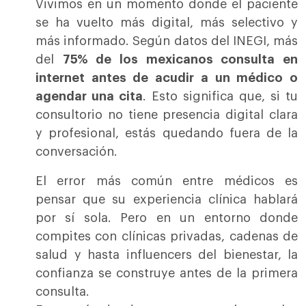
Vivimos en un momento donde el paciente
se ha vuelto más digital, más selectivo y
más informado. Según datos del INEGI, más
del
75% de los mexicanos consulta en
internet antes de acudir a un médico o
agendar una cita
. Esto significa que, si tu
consultorio no tiene presencia digital clara
y profesional, estás quedando fuera de la
conversación.
El error más común entre médicos es
pensar que su experiencia clínica hablará
por sí sola. Pero en un entorno donde
compites con clínicas privadas, cadenas de
salud y hasta influencers del bienestar, la
confianza se construye antes de la primera
consulta.