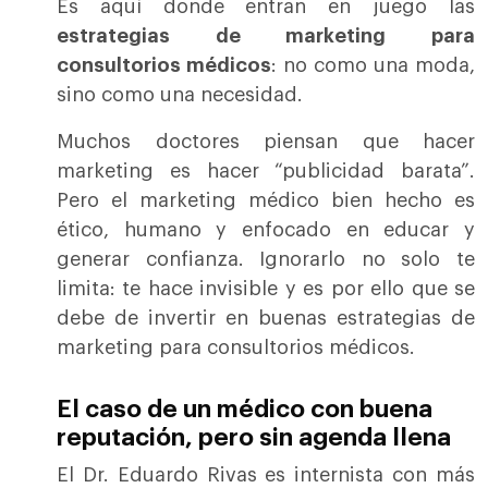
Es aquí donde entran en juego las
estrategias de marketing para
consultorios médicos
: no como una moda,
sino como una necesidad.
Muchos doctores piensan que hacer
marketing es hacer “publicidad barata”.
Pero el marketing médico bien hecho es
ético, humano y enfocado en educar y
generar confianza. Ignorarlo no solo te
limita: te hace invisible y es por ello que se
debe de invertir en buenas estrategias de
marketing para consultorios médicos.
El caso de un médico con buena
reputación, pero sin agenda llena
El Dr. Eduardo Rivas es internista con más