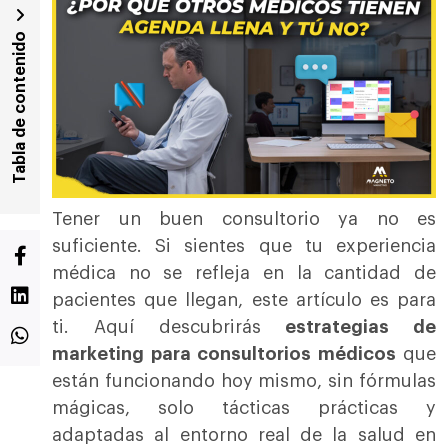
Tabla de contenido
Tener un buen consultorio ya no es
suficiente. Si sientes que tu experiencia
médica no se refleja en la cantidad de
pacientes que llegan, este artículo es para
ti. Aquí descubrirás
estrategias de
marketing para consultorios médicos
que
están funcionando hoy mismo, sin fórmulas
mágicas, solo tácticas prácticas y
adaptadas al entorno real de la salud en