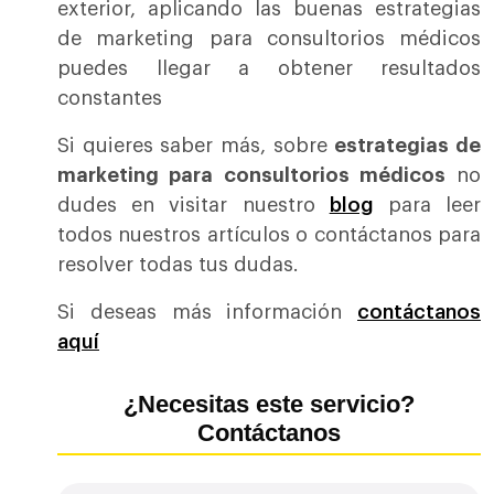
exterior, aplicando las buenas estrategias
de marketing para consultorios médicos
puedes llegar a obtener resultados
constantes
Si quieres saber más, sobre
estrategias de
marketing para consultorios médicos
no
dudes en visitar nuestro
blog
para leer
todos nuestros artículos o contáctanos para
resolver todas tus dudas.
Si deseas más información
contáctanos
aquí
¿Necesitas este servicio?
Contáctanos