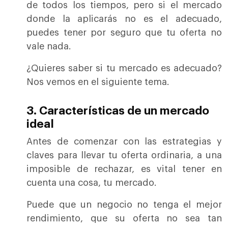
de todos los tiempos, pero si el mercado
donde la aplicarás no es el adecuado,
puedes tener por seguro que tu oferta no
vale nada.
¿Quieres saber si tu mercado es adecuado?
Nos vemos en el siguiente tema.
3. Características de un mercado
ideal
Antes de comenzar con las estrategias y
claves para llevar tu oferta ordinaria, a una
imposible de rechazar, es vital tener en
cuenta una cosa, tu mercado.
Puede que un negocio no tenga el mejor
rendimiento, que su oferta no sea tan