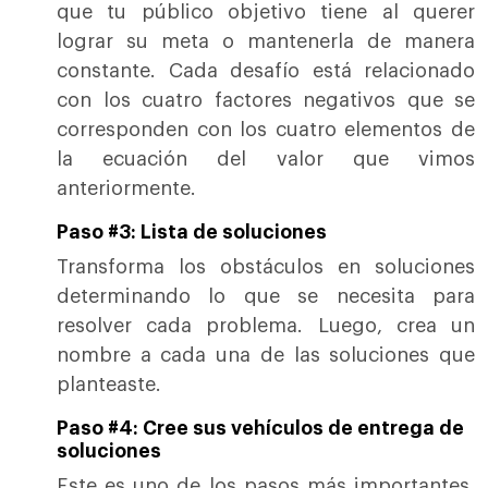
que tu público objetivo tiene al querer
lograr su meta o mantenerla de manera
constante. Cada desafío está relacionado
con los cuatro factores negativos que se
corresponden con los cuatro elementos de
la ecuación del valor que vimos
anteriormente.
Paso #3: Lista de soluciones
Transforma los obstáculos en soluciones
determinando lo que se necesita para
resolver cada problema. Luego, crea un
nombre a cada una de las soluciones que
planteaste.
Paso #4: Cree sus vehículos de entrega de
soluciones
Este es uno de los pasos más importantes,