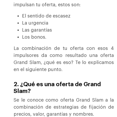
impulsan tu oferta, estos son:
El sentido de escasez
La urgencia
Las garantías
Los bonos.
La combinación de tu oferta con esos 4
impulsores da como resultado una oferta
Grand Slam, ¿qué es eso? Te lo explicamos
en el siguiente punto.
2. ¿Qué es una oferta de Grand
Slam?
Se le conoce como oferta Grand Slam a la
combinación de estrategias de fijación de
precios, valor, garantías y nombres.