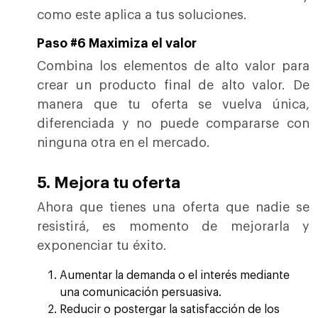
como este aplica a tus soluciones.
Paso #6 Maximiza el valor
Combina los elementos de alto valor para
crear un producto final de alto valor. De
manera que tu oferta se vuelva única,
diferenciada y no puede compararse con
ninguna otra en el mercado.
5. Mejora tu oferta
Ahora que tienes una oferta que nadie se
resistirá, es momento de mejorarla y
exponenciar tu éxito.
Aumentar la demanda o el interés mediante
una comunicación persuasiva.
Reducir o postergar la satisfacción de los