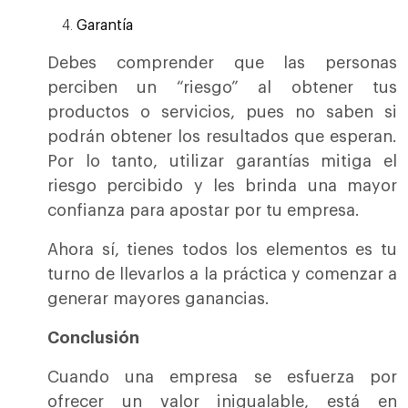
Garantía
Debes comprender que las personas
perciben un “riesgo” al obtener tus
productos o servicios, pues no saben si
podrán obtener los resultados que esperan.
Por lo tanto, utilizar garantías mitiga el
riesgo percibido y les brinda una mayor
confianza para apostar por tu empresa.
Ahora sí, tienes todos los elementos es tu
turno de llevarlos a la práctica y comenzar a
generar mayores ganancias.
Conclusión
Cuando una empresa se esfuerza por
ofrecer un valor inigualable, está en