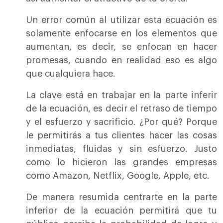
Un error común al utilizar esta ecuación es
solamente enfocarse en los elementos que
aumentan, es decir, se enfocan en hacer
promesas, cuando en realidad eso es algo
que cualquiera hace.
La clave está en trabajar en la parte inferir
de la ecuación, es decir el retraso de tiempo
y el esfuerzo y sacrificio. ¿Por qué? Porque
le permitirás a tus clientes hacer las cosas
inmediatas, fluidas y sin esfuerzo. Justo
como lo hicieron las grandes empresas
como Amazon, Netflix, Google, Apple, etc.
De manera resumida centrarte en la parte
inferior de la ecuación permitirá que tu