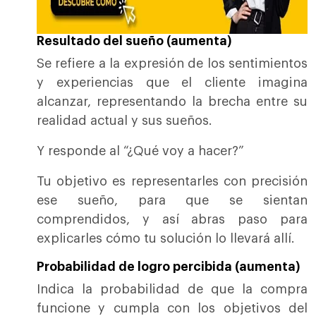
Resultado del sueño (aumenta)
Se refiere a la expresión de los sentimientos
y experiencias que el cliente imagina
alcanzar, representando la brecha entre su
realidad actual y sus sueños.
Y responde al “¿Qué voy a hacer?”
Tu objetivo es representarles con precisión
ese sueño, para que se sientan
comprendidos, y así abras paso para
explicarles cómo tu solución lo llevará allí.
Probabilidad de logro percibida (aumenta)
Indica la probabilidad de que la compra
funcione y cumpla con los objetivos del