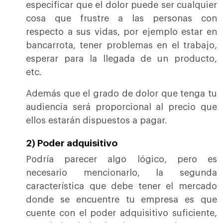
especificar que el dolor puede ser cualquier
cosa que frustre a las personas con
respecto a sus vidas, por ejemplo estar en
bancarrota, tener problemas en el trabajo,
esperar para la llegada de un producto,
etc.
Además que el grado de dolor que tenga tu
audiencia será proporcional al precio que
ellos estarán dispuestos a pagar.
2) Poder adquisitivo
Podría parecer algo lógico, pero es
necesario mencionarlo, la segunda
característica que debe tener el mercado
donde se encuentre tu empresa es que
cuente con el poder adquisitivo suficiente,