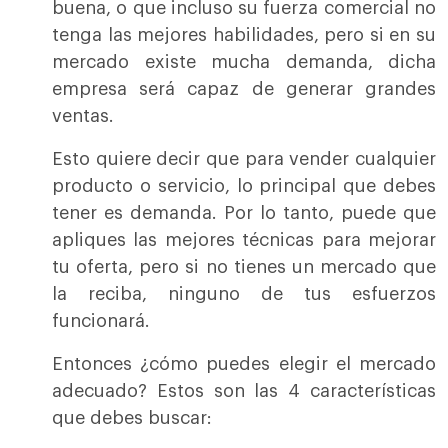
buena, o que incluso su fuerza comercial no
tenga las mejores habilidades, pero si en su
mercado existe mucha demanda, dicha
empresa será capaz de generar grandes
ventas.
Esto quiere decir que para vender cualquier
producto o servicio, lo principal que debes
tener es demanda. Por lo tanto, puede que
apliques las mejores técnicas para mejorar
tu oferta, pero si no tienes un mercado que
la reciba, ninguno de tus esfuerzos
funcionará.
Entonces ¿cómo puedes elegir el mercado
adecuado? Estos son las 4 características
que debes buscar: