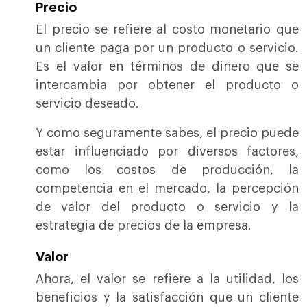
Precio
El precio se refiere al costo monetario que
un cliente paga por un producto o servicio.
Es el valor en términos de dinero que se
intercambia por obtener el producto o
servicio deseado.
Y como seguramente sabes, el precio puede
estar influenciado por diversos factores,
como los costos de producción, la
competencia en el mercado, la percepción
de valor del producto o servicio y la
estrategia de precios de la empresa.
Valor
Ahora, el valor se refiere a la utilidad, los
beneficios y la satisfacción que un cliente