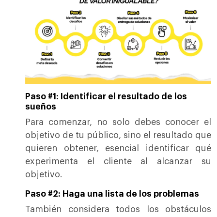
Paso #1: Identificar el resultado de los
sueños
Para comenzar, no solo debes conocer el
objetivo de tu público, sino el resultado que
quieren obtener, esencial identificar qué
experimenta el cliente al alcanzar su
objetivo.
Paso #2: Haga una lista de los problemas
También considera todos los obstáculos