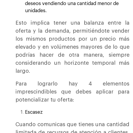
deseos vendiendo una cantidad menor de
unidades.
Esto implica tener una balanza entre la
oferta y la demanda, permitiéndote vender
los mismos productos por un precio más
elevado y en volúmenes mayores de lo que
podrías hacer de otra manera, siempre
considerando un horizonte temporal más
largo.
Para lograrlo hay 4 elementos
imprescindibles que debes aplicar para
potencializar tu oferta:
Escasez
Cuando comunicas que tienes una cantidad
limitada de recursos de atención a clientes,