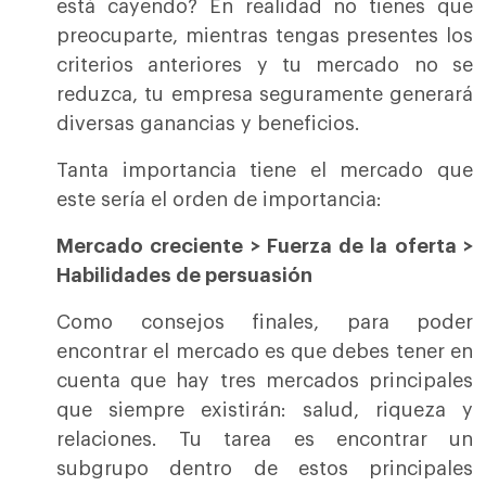
está cayendo? En realidad no tienes que
preocuparte, mientras tengas presentes los
criterios anteriores y tu mercado no se
reduzca, tu empresa seguramente generará
diversas ganancias y beneficios.
Tanta importancia tiene el mercado que
este sería el orden de importancia:
Mercado creciente > Fuerza de la oferta >
Habilidades de persuasión
Como consejos finales, para poder
encontrar el mercado es que debes tener en
cuenta que hay tres mercados principales
que siempre existirán: salud, riqueza y
relaciones. Tu tarea es encontrar un
subgrupo dentro de estos principales