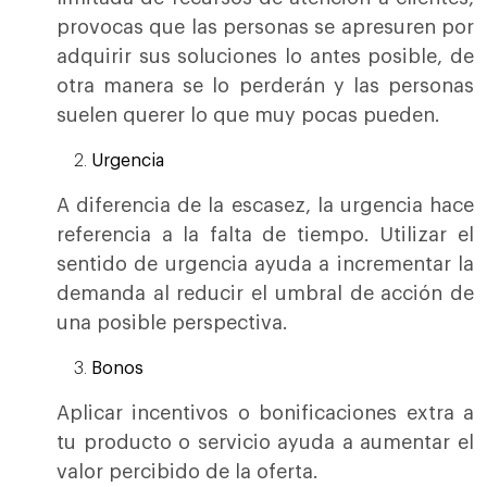
provocas que las personas se apresuren por
adquirir sus soluciones lo antes posible, de
otra manera se lo perderán y las personas
suelen querer lo que muy pocas pueden.
Urgencia
A diferencia de la escasez, la urgencia hace
referencia a la falta de tiempo. Utilizar el
sentido de urgencia ayuda a incrementar la
demanda al reducir el umbral de acción de
una posible perspectiva.
Bonos
Aplicar incentivos o bonificaciones extra a
tu producto o servicio ayuda a aumentar el
valor percibido de la oferta.