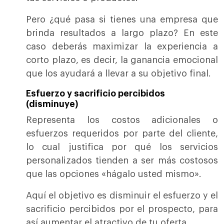
Pero ¿qué pasa si tienes una empresa que
brinda resultados a largo plazo? En este
caso deberás maximizar la experiencia a
corto plazo, es decir, la ganancia emocional
que los ayudará a llevar a su objetivo final.
Esfuerzo y sacrificio percibidos
(disminuye)
Representa los costos adicionales o
esfuerzos requeridos por parte del cliente,
lo cual justifica por qué los servicios
personalizados tienden a ser más costosos
que las opciones «hágalo usted mismo».
Aquí el objetivo es disminuir el esfuerzo y el
sacrificio percibidos por el prospecto, para
así aumentar el atractivo de tu oferta.