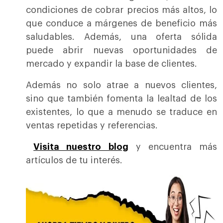
condiciones de cobrar precios más altos, lo
que conduce a márgenes de beneficio más
saludables. Además, una oferta sólida
puede abrir nuevas oportunidades de
mercado y expandir la base de clientes.
Además no solo atrae a nuevos clientes,
sino que también fomenta la lealtad de los
existentes, lo que a menudo se traduce en
ventas repetidas y referencias.
Visita nuestro blog
y encuentra más
artículos de tu interés.