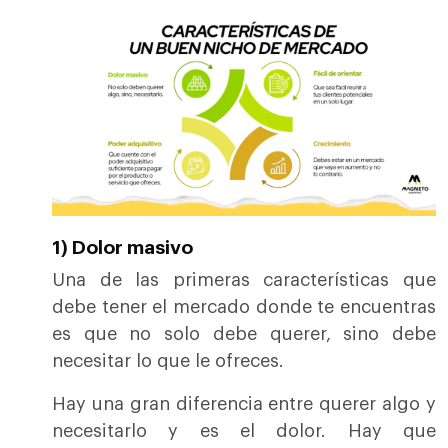
1) Dolor masivo
Una de las primeras características que
debe tener el mercado donde te encuentras
es que no solo debe querer, sino debe
necesitar lo que le ofreces.
Hay una gran diferencia entre querer algo y
necesitarlo y es el dolor. Hay que