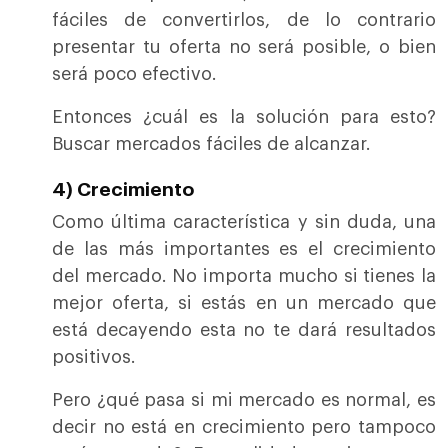
fáciles de convertirlos, de lo contrario
presentar tu oferta no será posible, o bien
será poco efectivo.
Entonces ¿cuál es la solución para esto?
Buscar mercados fáciles de alcanzar.
4) Crecimiento
Como última característica y sin duda, una
de las más importantes es el crecimiento
del mercado. No importa mucho si tienes la
mejor oferta, si estás en un mercado que
está decayendo esta no te dará resultados
positivos.
Pero ¿qué pasa si mi mercado es normal, es
decir no está en crecimiento pero tampoco