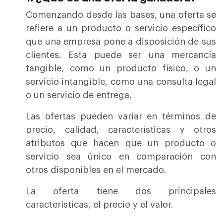
Comenzando desde las bases, una oferta se
refiere a un producto o servicio específico
que una empresa pone a disposición de sus
clientes. Esta puede ser una mercancía
tangible, como un producto físico, o un
servicio intangible, como una consulta legal
o un servicio de entrega.
Las ofertas pueden variar en términos de
precio, calidad, características y otros
atributos que hacen que un producto o
servicio sea único en comparación con
otros disponibles en el mercado.
La oferta tiene dos principales
características, el precio y el valor.