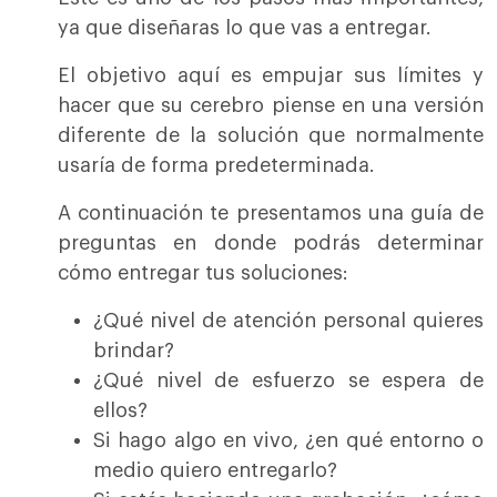
ya que diseñaras lo que vas a entregar.
El objetivo aquí es empujar sus límites y
hacer que su cerebro piense en una versión
diferente de la solución que normalmente
usaría de forma predeterminada.
A continuación te presentamos una guía de
preguntas en donde podrás determinar
cómo entregar tus soluciones:
¿Qué nivel de atención personal quieres
brindar?
¿Qué nivel de esfuerzo se espera de
ellos?
Si hago algo en vivo, ¿en qué entorno o
medio quiero entregarlo?