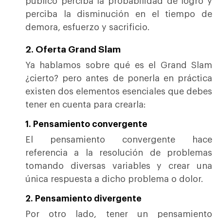
público perciba la probabilidad de logro y
perciba la disminución en el tiempo de
demora, esfuerzo y sacrificio.
2. Oferta Grand Slam
Ya hablamos sobre qué es el Grand Slam
¿cierto? pero antes de ponerla en práctica
existen dos elementos esenciales que debes
tener en cuenta para crearla:
1. Pensamiento convergente
El pensamiento convergente hace
referencia a la resolución de problemas
tomando diversas variables y crear una
única respuesta a dicho problema o dolor.
2. Pensamiento divergente
Por otro lado, tener un pensamiento