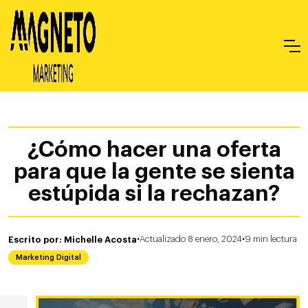
¿Cómo hacer una oferta
para que la gente se sienta
estúpida si la rechazan?
·
·
Escrito por: Michelle Acosta
Actualizado 8 enero, 2024
9
min
lectura
Marketing Digital