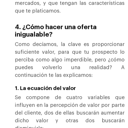
mercados, y que tengan las características
que te platicamos.
4. ¿Cómo hacer una oferta
inigualable?
Como decíamos, la clave es proporcionar
suficiente valor, para que tu prospecto lo
perciba como algo imperdible, pero ¿cómo
puedes volverlo una realidad? A
continuación te las explicamos:
1. La ecuación del valor
Se compone de cuatro variables que
influyen en la percepción de valor por parte
del cliente, dos de ellas buscarán aumentar
dicho valor y otras dos buscarán