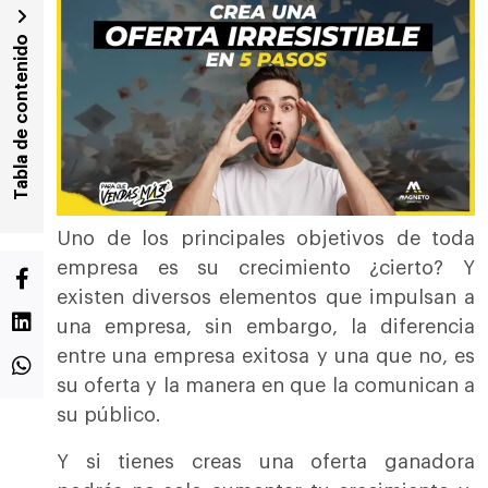
Tabla de contenido
Uno de los principales objetivos de toda
empresa es su crecimiento ¿cierto? Y
existen diversos elementos que impulsan a
una empresa, sin embargo, la diferencia
entre una empresa exitosa y una que no, es
su oferta y la manera en que la comunican a
su público.
Y si tienes creas una oferta ganadora