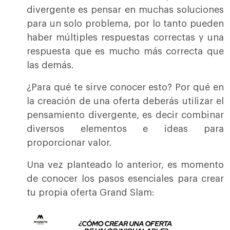
divergente es pensar en muchas soluciones
para un solo problema, por lo tanto pueden
haber múltiples respuestas correctas y una
respuesta que es mucho más correcta que
las demás.
¿Para qué te sirve conocer esto? Por qué en
la creación de una oferta deberás utilizar el
pensamiento divergente, es decir combinar
diversos elementos e ideas para
proporcionar valor.
Una vez planteado lo anterior, es momento
de conocer los pasos esenciales para crear
tu propia oferta Grand Slam: