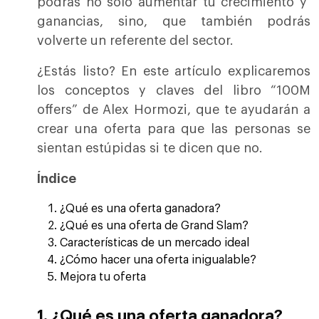
podrás no solo aumentar tu crecimiento y
ganancias, sino, que también podrás
volverte un referente del sector.
¿Estás listo? En este artículo explicaremos
los conceptos y claves del libro “100M
offers” de Alex Hormozi, que te ayudarán a
crear una oferta para que las personas se
sientan estúpidas si te dicen que no.
Índice
¿Qué es una oferta ganadora?
¿Qué es una oferta de Grand Slam?
Características de un mercado ideal
¿Cómo hacer una oferta inigualable?
Mejora tu oferta
1. ¿Qué es una oferta ganadora?