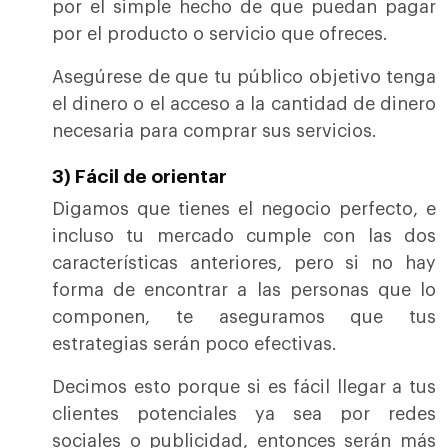
por el simple hecho de que puedan pagar
por el producto o servicio que ofreces.
Asegúrese de que tu público objetivo tenga
el dinero o el acceso a la cantidad de dinero
necesaria para comprar sus servicios.
3) Fácil de orientar
Digamos que tienes el negocio perfecto, e
incluso tu mercado cumple con las dos
características anteriores, pero si no hay
forma de encontrar a las personas que lo
componen, te aseguramos que tus
estrategias serán poco efectivas.
Decimos esto porque si es fácil llegar a tus
clientes potenciales ya sea por redes
sociales o publicidad, entonces serán más