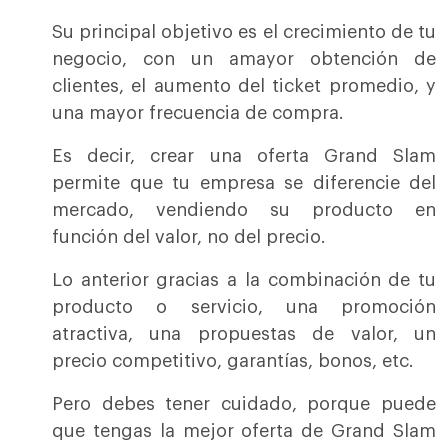
Su principal objetivo es el crecimiento de tu
negocio, con un amayor obtención de
clientes, el aumento del ticket promedio, y
una mayor frecuencia de compra.
Es decir, crear una oferta Grand Slam
permite que tu empresa se diferencie del
mercado, vendiendo su producto en
función del valor, no del precio.
Lo anterior gracias a la combinación de tu
producto o servicio, una promoción
atractiva, una propuestas de valor, un
precio competitivo, garantías, bonos, etc.
Pero debes tener cuidado, porque puede
que tengas la mejor oferta de Grand Slam