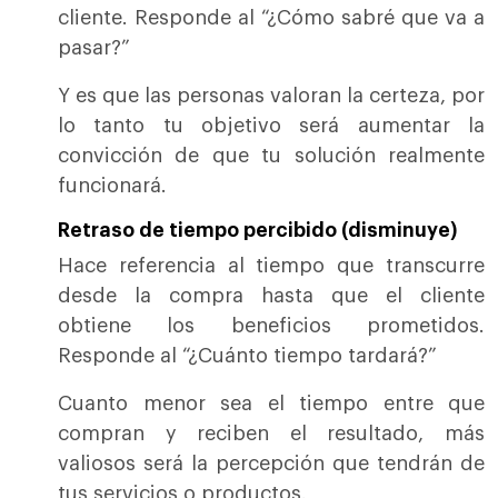
cliente. Responde al “¿Cómo sabré que va a
pasar?”
Y es que las personas valoran la certeza, por
lo tanto tu objetivo será aumentar la
convicción de que tu solución realmente
funcionará.
Retraso de tiempo percibido (disminuye)
Hace referencia al tiempo que transcurre
desde la compra hasta que el cliente
obtiene los beneficios prometidos.
Responde al “¿Cuánto tiempo tardará?”
Cuanto menor sea el tiempo entre que
compran y reciben el resultado, más
valiosos será la percepción que tendrán de
tus servicios o productos.