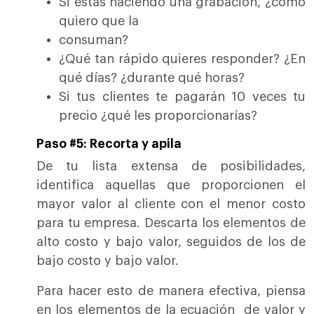
Si estás haciendo una grabación, ¿cómo
quiero que la
consuman?
¿Qué tan rápido quieres responder? ¿En
qué días? ¿durante qué horas?
Si tus clientes te pagarán 10 veces tu
precio ¿qué les proporcionarías?
Paso #5: Recorta y apila
De tu lista extensa de posibilidades,
identifica aquellas que proporcionen el
mayor valor al cliente con el menor costo
para tu empresa. Descarta los elementos de
alto costo y bajo valor, seguidos de los de
bajo costo y bajo valor.
Para hacer esto de manera efectiva, piensa
en los elementos de la ecuación de valor y