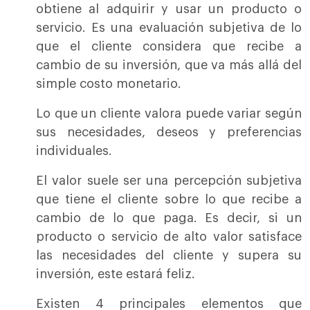
obtiene al adquirir y usar un producto o
servicio. Es una evaluación subjetiva de lo
que el cliente considera que recibe a
cambio de su inversión, que va más allá del
simple costo monetario.
Lo que un cliente valora puede variar según
sus necesidades, deseos y preferencias
individuales.
El valor suele ser una percepción subjetiva
que tiene el cliente sobre lo que recibe a
cambio de lo que paga. Es decir, si un
producto o servicio de alto valor satisface
las necesidades del cliente y supera su
inversión, este estará feliz.
Existen 4 principales elementos que