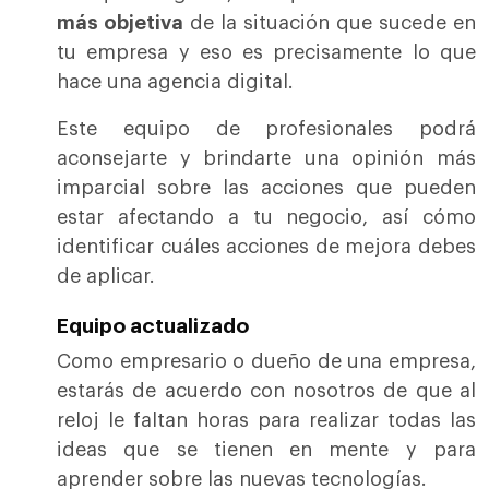
más objetiva
de la situación que sucede en
tu empresa y eso es precisamente lo que
hace una agencia digital.
Este equipo de profesionales podrá
aconsejarte y brindarte una opinión más
imparcial sobre las acciones que pueden
estar afectando a tu negocio, así cómo
identificar cuáles acciones de mejora debes
de aplicar.
Equipo actualizado
Como empresario o dueño de una empresa,
estarás de acuerdo con nosotros de que al
reloj le faltan horas para realizar todas las
ideas que se tienen en mente y para
aprender sobre las nuevas tecnologías.