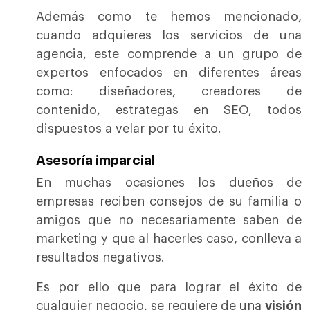
Además como te hemos mencionado,
cuando adquieres los servicios de una
agencia, este comprende a un grupo de
expertos enfocados en diferentes áreas
como: diseñadores, creadores de
contenido, estrategas en SEO, todos
dispuestos a velar por tu éxito.
Asesoría imparcial
En muchas ocasiones los dueños de
empresas reciben consejos de su familia o
amigos que no necesariamente saben de
marketing y que al hacerles caso, conlleva a
resultados negativos.
Es por ello que para lograr el éxito de
cualquier negocio, se requiere de una
visión