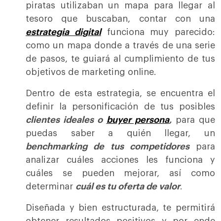
piratas utilizaban un mapa para llegar al
tesoro que buscaban, contar con una
estrategia digital
funciona muy parecido:
como un mapa donde a través de una serie
de pasos, te guiará al cumplimiento de tus
objetivos de marketing online.
Dentro de esta estrategia, se encuentra el
definir la personificación de tus posibles
clientes ideales o
buyer persona
,
para que
puedas saber a quién llegar, un
benchmarking de tus competidores
para
analizar cuáles acciones les funciona y
cuáles se pueden mejorar, así como
determinar
cuál es tu oferta de valor
.
Diseñada y bien estructurada, te permitirá