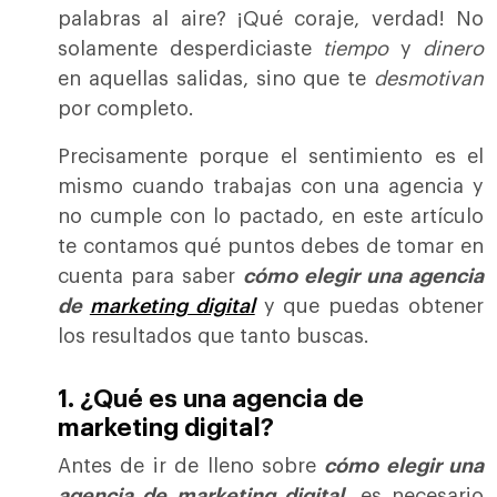
palabras al aire? ¡Qué coraje, verdad! No
solamente desperdiciaste
tiempo
y
dinero
en aquellas salidas, sino que te
desmotivan
por completo.
Precisamente porque el sentimiento es el
mismo cuando trabajas con una agencia y
no cumple con lo pactado, en este artículo
te contamos qué puntos debes de tomar en
cuenta para saber
cómo elegir una agencia
de
marketing digital
y que puedas obtener
los resultados que tanto buscas.
1. ¿Qué es una agencia de
marketing digital
?
Antes de ir de lleno sobre
cómo elegir una
agencia de marketing digital
, es necesario