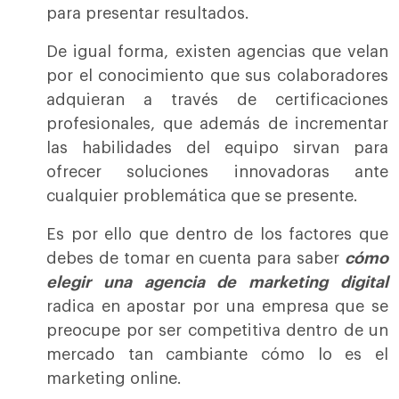
para presentar resultados.
De igual forma, existen agencias que velan
por el conocimiento que sus colaboradores
adquieran a través de certificaciones
profesionales, que además de incrementar
las habilidades del equipo sirvan para
ofrecer soluciones innovadoras ante
cualquier problemática que se presente.
Es por ello que dentro de los factores que
debes de tomar en cuenta para saber
cómo
elegir una agencia de marketing digital
radica en apostar por una empresa que se
preocupe por ser competitiva dentro de un
mercado tan cambiante cómo lo es el
marketing online.