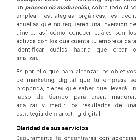
un
proceso de maduración
, sobre todo si se
emplean estrategias orgánicas, es decir,
aquellas que no requieren una inversión de
dinero, así cómo conocer cuáles son los
activos con los que cuenta tu empresa para
identificar cuáles habría que crear o
analizar.
Es por ello que para alcanzar los objetivos
de marketing digital que tu empresa se
proponga, tienes que saber que llevará un
lapso de tiempo para crear, madurar,
analizar y medir los resultados de una
estrategia de marketing digital.
Claridad de sus servicios
Seguramente te encontrarás con agencias