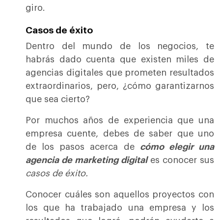
giro.
Casos de éxito
Dentro del mundo de los negocios, te
habrás dado cuenta que existen miles de
agencias digitales que prometen resultados
extraordinarios, pero, ¿cómo garantizarnos
que sea cierto?
Por muchos años de experiencia que una
empresa cuente, debes de saber que uno
de los pasos acerca de
cómo elegir una
agencia de marketing digital
es conocer sus
casos de éxito.
Conocer cuáles son aquellos proyectos con
los que ha trabajado una empresa y los