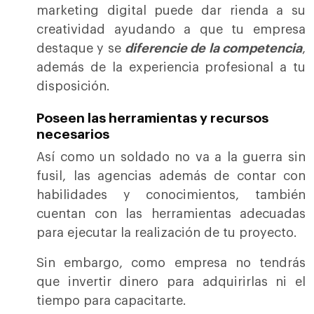
marketing digital puede dar rienda a su
creatividad ayudando a que tu empresa
destaque y se
diferencie de la competencia
,
además de la experiencia profesional a tu
disposición.
Poseen las herramientas y recursos
necesarios
Así como un soldado no va a la guerra sin
fusil, las agencias además de contar con
habilidades y conocimientos, también
cuentan con las herramientas adecuadas
para ejecutar la realización de tu proyecto.
Sin embargo, como empresa no tendrás
que invertir dinero para adquirirlas ni el
tiempo para capacitarte.