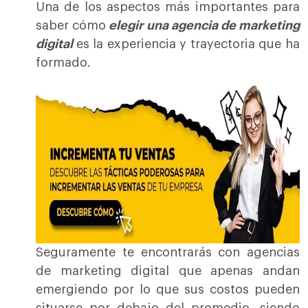
Una de los aspectos más importantes para
saber cómo
elegir una agencia de marketing
digital
es la experiencia y trayectoria que ha
formado.
Seguramente te encontrarás con agencias
de marketing digital que apenas andan
emergiendo por lo que sus costos pueden