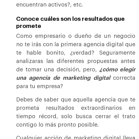
encuentran activos?, etc.
Conoce cuáles son los resultados que
promete
Como empresario o dueño de un negocio
no te irás con la primera agencia digital que
te hable bonito, ¿verdad? Seguramente
analizaras las diferentes propuestas antes
de tomar una decisión, pero,
¿cómo elegir
una agencia de marketing digital
correcta
para tu empresa?
Debes de saber que aquella agencia que te
prometa resultados extraordinarios en
tiempo récord, solo busca cerrar el trato
contigo lo más pronto posible.
Cualquier acción de marketing digital lleva