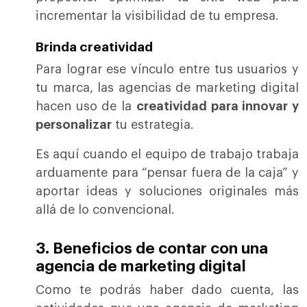
incrementar la visibilidad de tu empresa.
Brinda creatividad
Para lograr ese vínculo entre tus usuarios y
tu marca, las agencias de marketing digital
hacen uso de la
creatividad para innovar y
personalizar
tu estrategia.
Es aquí cuando el equipo de trabajo trabaja
arduamente para “pensar fuera de la caja” y
aportar ideas y soluciones originales más
allá de lo convencional.
3. Beneficios de contar con una
agencia de marketing digital
Como te podrás haber dado cuenta, las