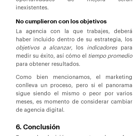
inexistentes.
No cumplieron con los objetivos
La agencia con la que trabajes, deberá
haber incluido dentro de su estrategia, los
objetivos a alcanzar
, los
indicadores
para
medir su éxito, así cómo el
tiempo promedio
para obtener resultados.
Como bien mencionamos, el marketing
conlleva un proceso, pero si el panorama
sigue siendo el mismo o peor por varios
meses, es momento de considerar cambiar
de agencia digital.
6. Conclusión