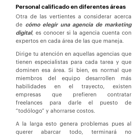
Personal calificado en diferentes áreas
Otra de las vertientes a considerar acerca
de
cómo elegir una agencia de marketing
digital
, es conocer si la agencia cuenta con
expertos en cada área de las que maneja.
Dirige tu atención en aquellas agencias que
tienen especialistas para cada tarea y que
dominen esa área. Si bien, es normal que
miembros del equipo desarrollen más
habilidades en el trayecto, existen
empresas que prefieren contratar
freelances para darle el puesto de
“todólogo” y ahorrarse costos.
A la larga esto genera problemas pues al
querer abarcar todo, terminará no