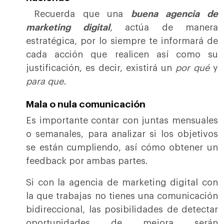
Recuerda que una
buena agencia de
marketing digital
, actúa de manera
estratégica, por lo siempre te informará de
cada acción que realicen así como su
justificación, es decir, existirá un
por qué
y
para que.
Mala o nula comunicación
Es importante contar con juntas mensuales
o semanales, para analizar si los objetivos
se están cumpliendo, así cómo obtener un
feedback por ambas partes.
Si con la agencia de marketing digital con
la que trabajas no tienes una comunicación
bidireccional, las posibilidades de detectar
oportunidades de mejora serán