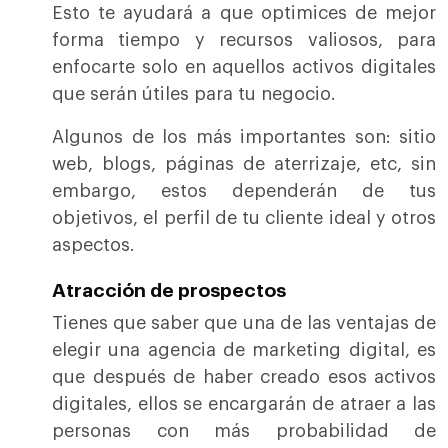
Esto te ayudará a que optimices de mejor
forma tiempo y recursos valiosos, para
enfocarte solo en aquellos activos digitales
que serán útiles para tu negocio.
Algunos de los más importantes son: sitio
web, blogs, páginas de aterrizaje, etc, sin
embargo, estos dependerán de tus
objetivos, el perfil de tu cliente ideal y otros
aspectos.
Atracción de prospectos
Tienes que saber que una de las ventajas de
elegir una agencia de marketing digital
, es
que después de haber creado esos activos
digitales, ellos se encargarán de atraer a las
personas con más probabilidad de