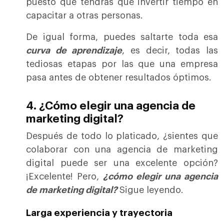
puesto que tendrás que invertir tiempo en
capacitar a otras personas.
De igual forma, puedes saltarte toda esa
curva de aprendizaje
, es decir, todas las
tediosas etapas por las que una empresa
pasa antes de obtener resultados óptimos.
4. ¿Cómo elegir una agencia de
marketing digital?
Después de todo lo platicado, ¿sientes que
colaborar con una agencia de marketing
digital puede ser una excelente opción?
¡Excelente! Pero,
¿
cómo elegir una agencia
de marketing digital?
Sigue leyendo.
Larga experiencia y trayectoria