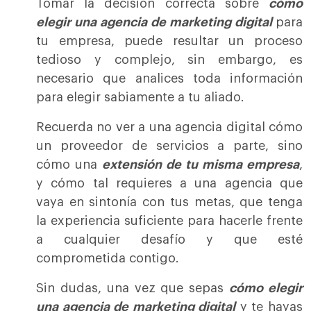
Tomar la decisión correcta sobre
cómo
elegir una agencia de marketing digital
para
tu empresa, puede resultar un proceso
tedioso y complejo, sin embargo, es
necesario que analices toda información
para elegir sabiamente a tu aliado.
Recuerda no ver a una agencia digital cómo
un proveedor de servicios a parte, sino
cómo una
extensión de tu misma empresa
,
y cómo tal requieres a una agencia que
vaya en sintonía con tus metas, que tenga
la experiencia suficiente para hacerle frente
a cualquier desafío y que esté
comprometida contigo.
Sin dudas, una
vez que sepas
cómo elegir
una agencia de marketing digital
y te hayas