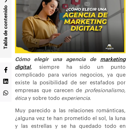
Tabla de contenido
Cómo elegir una agencia de
marketing
digital
,
siempre ha sido un punto
complicado para varios negocios, ya que
existe la posibilidad de ser estafados por
empresas que carecen de
profesionalismo
,
ética
y sobre todo
experiencia
.
Muy parecido a las relaciones románticas,
¿alguna vez te han prometido el sol, la luna
y las estrellas y se ha quedado todo en