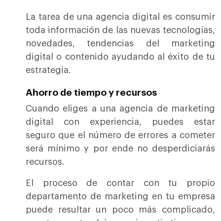
La tarea de una agencia digital es consumir
toda información de las nuevas tecnologías,
novedades, tendencias del marketing
digital o contenido ayudando al éxito de tu
estrategia.
Ahorro de tiempo y recursos
Cuando eliges a una agencia de marketing
digital con experiencia, puedes estar
seguro que el número de errores a cometer
será mínimo y por ende no desperdiciarás
recursos.
El proceso de contar con tu propio
departamento de marketing en tu empresa
puede resultar un poco más complicado,