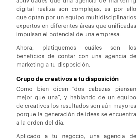
actividades que una agencia de marketing
digital realiza son complejas, es por ello
que optan por un equipo multidisciplinarios
expertos en diferentes áreas que unificadas
impulsan el potencial de una empresa.
Ahora, platiquemos cuáles son los
beneficios de contar con una agencia de
marketing a tu disposición.
Grupo de creativos a tu disposición
Como bien dicen “dos cabezas piensan
mejor que una”, y hablando de un equipo
de creativos los resultados son aún mayores
porque la generación de ideas se encuentra
a la orden del día.
Aplicado a tu negocio, una agencia de