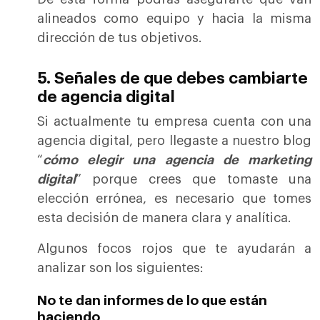
alineados como equipo y hacia la misma
dirección de tus objetivos.
5. Señales de que debes cambiarte
de agencia digital
Si actualmente tu empresa cuenta con una
agencia digital, pero llegaste a nuestro blog
“
cómo elegir una agencia de marketing
digital
” porque crees que tomaste una
elección errónea, es necesario que tomes
esta decisión de manera clara y analítica.
Algunos focos rojos que te ayudarán a
analizar son los siguientes:
No te dan informes de lo que están
haciendo