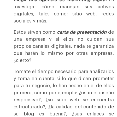
investigar cómo manejan sus activos
digitales, tales cómo: sitio web, redes
sociales y más.
Estos sirven como
carta de presentación
de
una empresa y si ellos no cuidan sus
propios canales digitales, nada te garantiza
que harán lo mismo por otras empresas,
¿cierto?
Tomate el tiempo necesario para analizarlos
y toma en cuenta si lo que dicen prometer
para tu negocio, lo han hecho en el de ellos
primero, cómo por ejemplo: ¿usan el diseño
responsivo?, ¿su sitio web se encuentra
estructurado?, ¿la calidad del contenido de
su blog es buena?, ¿sus enlaces se