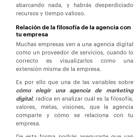
abarcando nada, y habrás desperdiciado
recursos y tiempo valioso.
Relación de la filosofía de la agencia con
tu empresa
Muchas empresas ven a una agencia digital
como un proveedor de servicios, cuando lo
correcto es visualizarlos como una
extensión misma de la empresa.
Es por ello que una de las variables sobre
cómo elegir una agencia de marketing
digital
, radica en analizar cuál es la filosofía,
valores, metas, visiones, que la agencia
comparte y cómo se relaciona con tu
empresa.
De esta forma podrás asegurarte que van