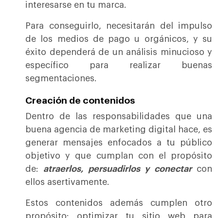
interesarse en tu marca.
Para conseguirlo, necesitarán del impulso
de los medios de pago u orgánicos, y su
éxito dependerá de un análisis minucioso y
específico para realizar buenas
segmentaciones.
Creación de contenidos
Dentro de las responsabilidades que una
buena agencia de marketing digital hace, es
generar mensajes enfocados a tu público
objetivo y que cumplan con el propósito
de:
atraerlos, persuadirlos y conectar
con
ellos asertivamente.
Estos contenidos además cumplen otro
propósito: optimizar tu sitio web para