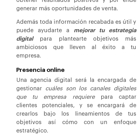
obtener resultados positivos y por ende
generar más oportunidades de venta.
Además toda información recabada es útil y
puede ayudarte a
mejorar tu estrategia
digital
para plantearte objetivos más
ambiciosos que lleven al éxito a tu
empresa.
Presencia online
Una agencia digital será la encargada de
gestionar
cuáles son los canales digitales
que tu empresa requiere
para captar
clientes potenciales, y se encargará de
crearlos bajo los lineamientos de tus
objetivos así cómo con un enfoque
estratégico.