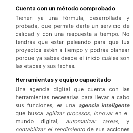
Cuenta con un método comprobado
Tienen ya una fórmula, desarrollada y
probada, que permite darte un servicio de
calidad y con una respuesta a tiempo. No
tendrás que estar peleando para que tus
proyectos estén a tiempo y podrás planear
porque ya sabes desde el inicio cuáles son
las etapas y sus fechas.
Herramientas y equipo capacitado
Una agencia digital que cuenta con las
herramientas necesarias para llevar a cabo
sus funciones, es una
agencia inteligente
que busca
agilizar procesos
,
innovar
en el
mundo digital,
automatizar tareas
, y
contabilizar el rendimiento
de sus acciones