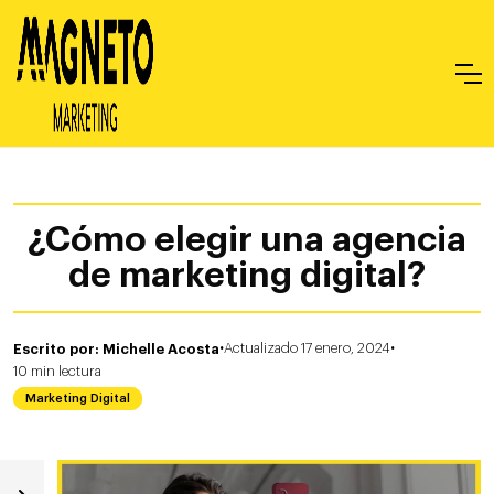
¿Cómo elegir una agencia
de marketing digital?
·
·
Escrito por: Michelle Acosta
Actualizado 17 enero, 2024
10
min
lectura
Marketing Digital