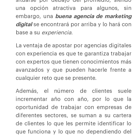
situarse por debajo del promedio, siendo
una opción atractiva para algunos, sin
embargo, una
buena agencia de marketing
digital
se encontrará por arriba y lo hará con
base a su
experiencia
.
La ventaja de apostar por agencias digitales
con experiencia es que te garantiza trabajar
con expertos que tienen conocimientos más
avanzados y que pueden hacerle frente a
cualquier reto que se presente.
Además, el número de clientes suele
incrementar año con año, por lo que la
oportunidad de trabajar con empresas de
diferentes sectores, se suman a su cartera
de clientes lo que les permite identificar lo
que funciona y lo que no dependiendo del