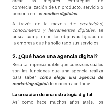
crear las mejores estrategias de
comercialización de un producto, servicio o
persona en los
medios digitales
.
A través de la mezcla de:
creatividad,
conocimiento y herramientas digitales
, se
busca cumplir con los objetivos fijados de
la empresa que ha solicitado sus servicios.
2. ¿Qué hace una agencia digital?
Resulta imprescindible que conozcas cuáles
son las funciones que una agencia realiza
para saber
cómo elegir una agencia de
marketing digital
de manera acertada:
La creación de una estrategia digital
Así como hace muchos años atrás, los