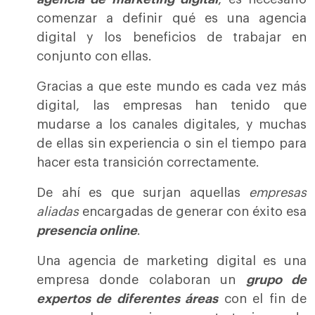
comenzar a definir qué es una agencia
digital y los beneficios de trabajar en
conjunto con ellas.
Gracias a que este mundo es cada vez más
digital, las empresas han tenido que
mudarse a los canales digitales, y muchas
de ellas sin experiencia o sin el tiempo para
hacer esta transición correctamente.
De ahí es que surjan aquellas
empresas
aliadas
encargadas de generar con éxito esa
presencia online
.
Una agencia de marketing digital es una
empresa donde colaboran un
grupo de
expertos de diferentes áreas
con el fin de