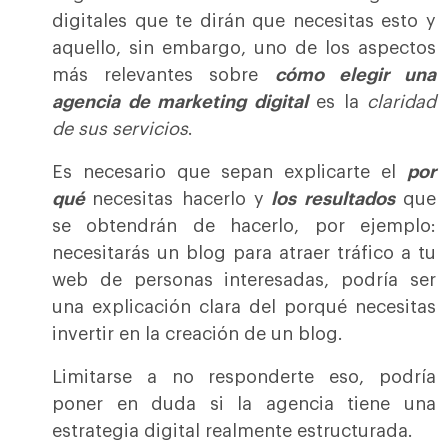
digitales que te dirán que necesitas esto y
aquello, sin embargo, uno de los aspectos
más relevantes sobre
cómo elegir una
agencia de marketing digital
es la
claridad
de sus servicios
.
Es necesario que sepan explicarte el
por
qué
necesitas hacerlo y
los resultados
que
se obtendrán de hacerlo, por ejemplo:
necesitarás un blog para atraer tráfico a tu
web de personas interesadas, podría ser
una explicación clara del porqué necesitas
invertir en la creación de un blog.
Limitarse a no responderte eso, podría
poner en duda si la agencia tiene una
estrategia digital realmente estructurada.