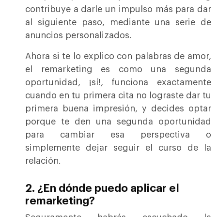
contribuye a darle un impulso más para dar
al siguiente paso, mediante una serie de
anuncios personalizados.
Ahora si te lo explico con palabras de amor,
el remarketing es como una segunda
oportunidad, ¡sí!, funciona exactamente
cuando en tu primera cita no lograste dar tu
primera buena impresión, y decides optar
porque te den una segunda oportunidad
para cambiar esa perspectiva o
simplemente dejar seguir el curso de la
relación.
2. ¿En dónde puedo aplicar el
remarketing?