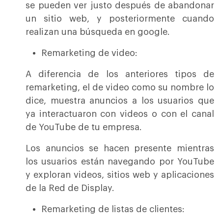
se pueden ver justo después de abandonar
un sitio web, y posteriormente cuando
realizan una búsqueda en google.
Remarketing de video:
A diferencia de los anteriores tipos de
remarketing, el de video como su nombre lo
dice, muestra anuncios a los usuarios que
ya interactuaron con videos o con el canal
de YouTube de tu empresa.
Los anuncios se hacen presente mientras
los usuarios están navegando por YouTube
y exploran videos, sitios web y aplicaciones
de la Red de Display.
Remarketing de listas de clientes: