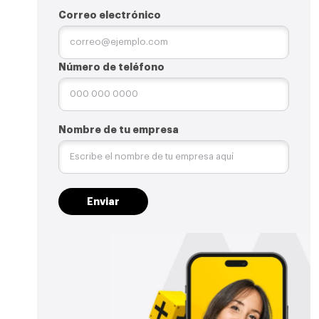
Correo electrónico
Número de teléfono
Nombre de tu empresa