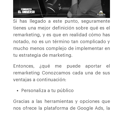
Si has llegado a este punto, seguramente
tienes una mejor definición sobre qué es el
remarketing, y es que en realidad cómo has
notado, no es un término tan complicado y
mucho menos complejo de implementar en
tu estrategia de marketing.
Entonces, ¿qué me puede aportar el
remarketing Conozcamos cada una de sus
ventajas a continuación:
Personaliza a tu público
Gracias a las herramientas y opciones que
nos ofrece la plataforma de Google Ads, la