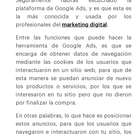
Seguramente habrás escuchado la
plataforma de Google Ads, y es que esta es
la más conocida y usada por los
profesionales del
marketing digital
.
Entre las funciones que puede hacer la
herramienta de Google Ads, es que se
encarga de obtener datos de navegación
mediante las cookies de los usuarios que
interactuaron en un sitio web, para que de
esta manera se puedan anunciar de nuevo
los productos o servicios, por los que se
interesaron en tu sitio pero que no dieron
por finalizar la compra.
En otras palabras, lo que hace es posicionar
estos anuncios, para que los usuarios que
navegaron e interactuaron con tu sitio, los