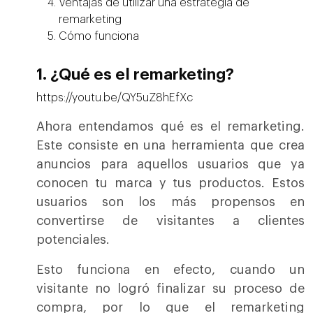
Ventajas de utilizar una estrategia de
remarketing
Cómo funciona
1. ¿Qué es el remarketing?
https://youtu.be/QY5uZ8hEfXc
Ahora entendamos qué es el remarketing.
Este consiste en una herramienta que crea
anuncios para aquellos usuarios que ya
conocen tu marca y tus productos. Estos
usuarios son los más propensos en
convertirse de visitantes a clientes
potenciales.
Esto funciona en efecto, cuando un
visitante no logró finalizar su proceso de
compra, por lo que el remarketing