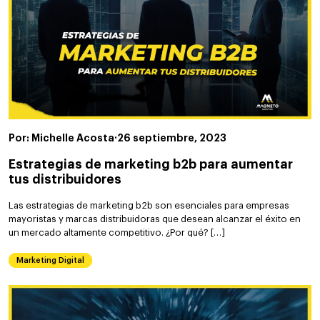
Por: Michelle Acosta
·
26 septiembre, 2023
Estrategias de marketing b2b para aumentar
tus distribuidores
Las estrategias de marketing b2b son esenciales para empresas
mayoristas y marcas distribuidoras que desean alcanzar el éxito en
un mercado altamente competitivo. ¿Por qué? […]
Marketing Digital