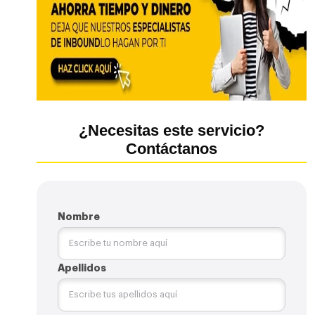
¿Necesitas este servicio?
Contáctanos
Nombre
Apellidos