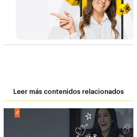
Leer más contenidos relacionados