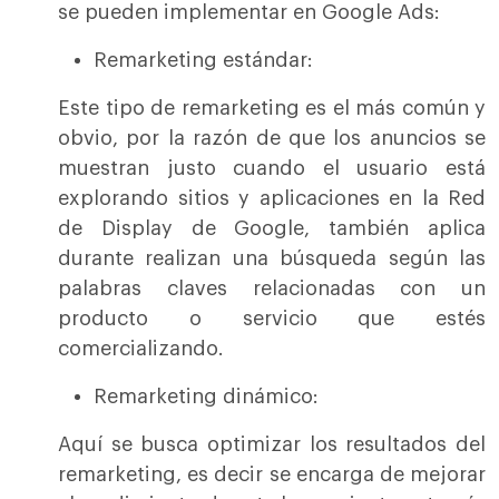
se pueden implementar en Google Ads:
Remarketing estándar:
Este tipo de remarketing es el más común y
obvio, por la razón de que los anuncios se
muestran justo cuando el usuario está
explorando sitios y aplicaciones en la Red
de Display de Google, también aplica
durante realizan una búsqueda según las
palabras claves relacionadas con un
producto o servicio que estés
comercializando.
Remarketing dinámico:
Aquí se busca optimizar los resultados del
remarketing, es decir se encarga de mejorar