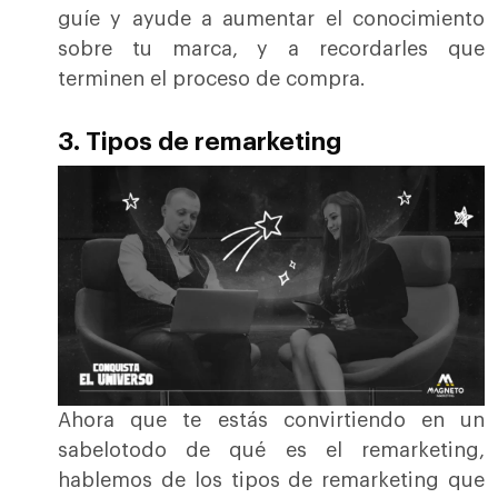
guíe y ayude a aumentar el conocimiento
sobre tu marca, y a recordarles que
terminen el proceso de compra.
3. Tipos de remarketing
Ahora que te estás convirtiendo en un
sabelotodo de qué es el remarketing,
hablemos de los tipos de remarketing que