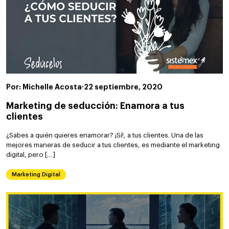
Por: Michelle Acosta
·
22 septiembre, 2020
Marketing de seducción: Enamora a tus
clientes
¿Sabes a quién quieres enamorar? ¡Sí!, a tus clientes. Una de las
mejores maneras de seducir a tus clientes, es mediante el marketing
digital, pero […]
Marketing Digital