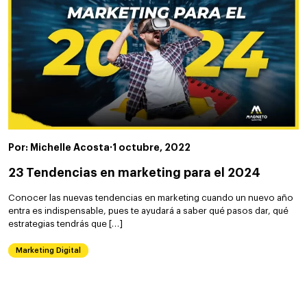
Por: Michelle Acosta
·
1 octubre, 2022
23 Tendencias en marketing para el 2024
Conocer las nuevas tendencias en marketing cuando un nuevo año
entra es indispensable, pues te ayudará a saber qué pasos dar, qué
estrategias tendrás que […]
Marketing Digital