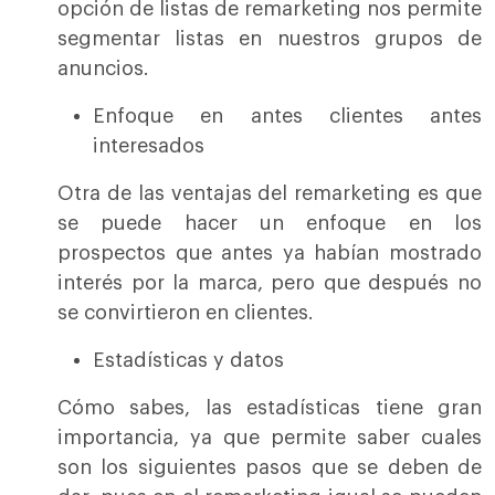
opción de listas de remarketing nos permite
segmentar listas en nuestros grupos de
anuncios.
Enfoque en antes clientes antes
interesados
Otra de las ventajas del remarketing es que
se puede hacer un enfoque en los
prospectos que antes ya habían mostrado
interés por la marca, pero que después no
se convirtieron en clientes.
Estadísticas y datos
Cómo sabes, las estadísticas tiene gran
importancia, ya que permite saber cuales
son los siguientes pasos que se deben de