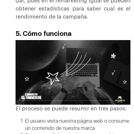
dar, pues en el remarketing igual se pueden
obtener estadísticas para saber cual es el
rendimiento de la campaña.
5. Cómo funciona
El proceso se puede resumir en tres pasos:
El usuario visita nuestra página web o consume
un contenido de nuestra marca.