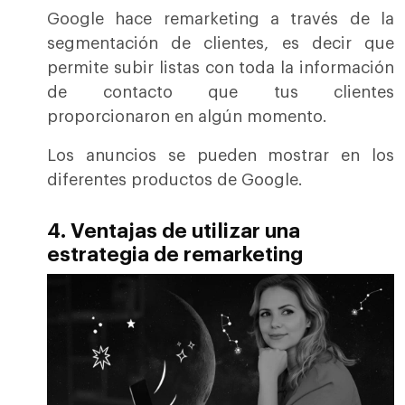
Google hace remarketing a través de la
segmentación de clientes, es decir que
permite subir listas con toda la información
de contacto que tus clientes
proporcionaron en algún momento.
Los anuncios se pueden mostrar en los
diferentes productos de Google.
4. Ventajas de utilizar una
estrategia de remarketing