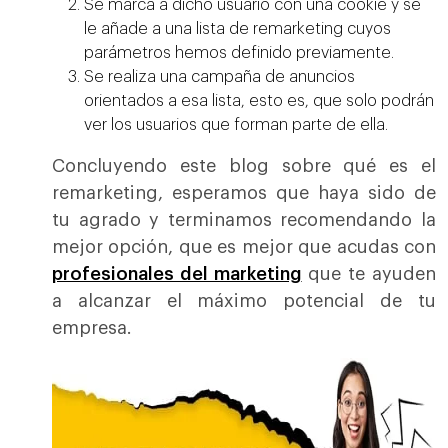
Se marca a dicho usuario con una cookie y se
le añade a una lista de remarketing cuyos
parámetros hemos definido previamente.
Se realiza una campaña de anuncios
orientados a esa lista, esto es, que solo podrán
ver los usuarios que forman parte de ella.
Concluyendo este blog sobre qué es el
remarketing, esperamos que haya sido de
tu agrado y terminamos recomendando la
mejor opción, que es mejor que acudas con
profesionales del marketing
que te ayuden
a alcanzar el máximo potencial de tu
empresa.