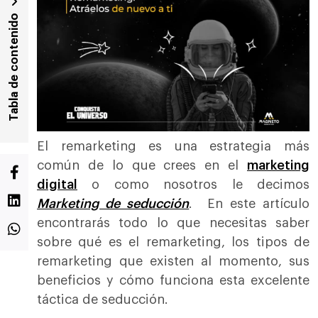
Tabla de contenido
El remarketing es una estrategia más
común de lo que crees en el
marketing
digital
o como nosotros le decimos
Marketing de seducción
. En este artículo
encontrarás todo lo que necesitas saber
sobre qué es el remarketing, los tipos de
remarketing que existen al momento, sus
beneficios y cómo funciona esta excelente
táctica de seducción.