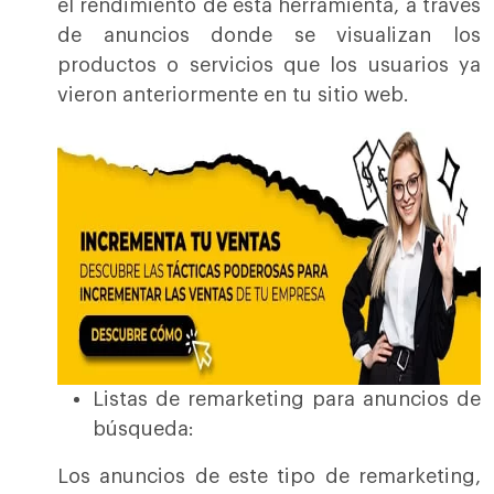
el rendimiento de esta herramienta, a través
de anuncios donde se visualizan los
productos o servicios que los usuarios ya
vieron anteriormente en tu sitio web.
Listas de remarketing para anuncios de
búsqueda:
Los anuncios de este tipo de remarketing,