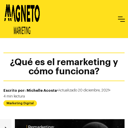
¿Qué es el remarketing y
cómo funciona?
·
·
Escrito por: Michelle Acosta
Actualizado 20 diciembre, 2021
4
min
lectura
Marketing Digital