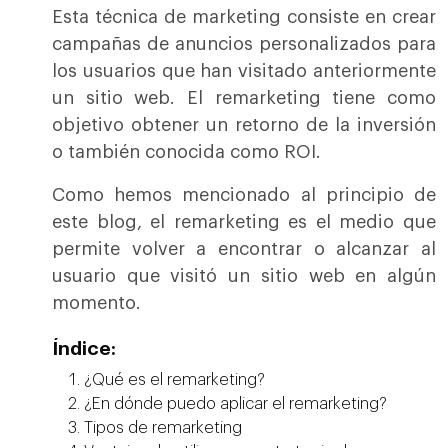
Esta técnica de marketing consiste en crear
campañas de anuncios personalizados para
los usuarios que han visitado anteriormente
un sitio web. El remarketing tiene como
objetivo obtener un retorno de la inversión
o también conocida como ROI.
Como hemos mencionado al principio de
este blog, el remarketing es el medio que
permite volver a encontrar o alcanzar al
usuario que visitó un sitio web en algún
momento.
Índice:
¿Qué es el remarketing?
¿En dónde puedo aplicar el remarketing?
Tipos de remarketing