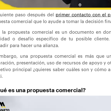
guiente paso después del
primer contacto con el 
esta comercial que lo ayude a tomar la decisión fina
, la propuesta comercial es un documento en don
idad o desafío específico de tu posible cliente.
adir para hacer una alianza.
embargo, una propuesta comercial es más que un
ración, presentación, uso de recursos de apoyo y o
jetivo principal ¿quieres saber cuáles son y cómo a
i.
Qué es una propuesta comercial?