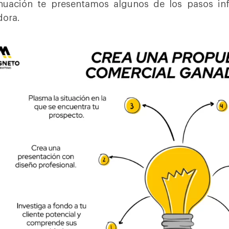
nuación te presentamos algunos de los pasos inf
ora.