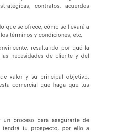
tratégicas, contratos, acuerdos
o que se ofrece, cómo se llevará a
 los términos y condiciones, etc.
onvincente, resaltando por qué la
 las necesidades de cliente y del
 valor y su principal objetivo,
esta comercial que haga que tus
ir un proceso para asegurarte de
 tendrá tu prospecto, por ello a