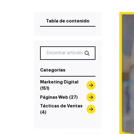
Tabla de contenido
Categorías
Marketing Digital
(151)
Páginas Web (27)
Tácticas de Ventas
(4)