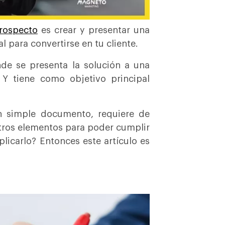
prospecto
es crear y presentar una
l para convertirse en tu cliente.
de se presenta la solución a una
 Y tiene como objetivo principal
 simple documento, requiere de
tros elementos para poder cumplir
plicarlo? Entonces este artículo es