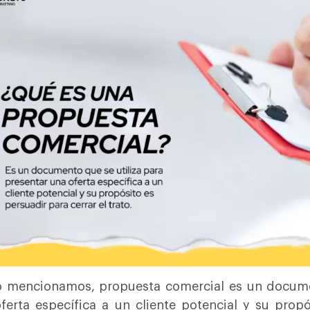
mencionamos, propuesta comercial es un documen
ferta específica a un cliente potencial y su propó