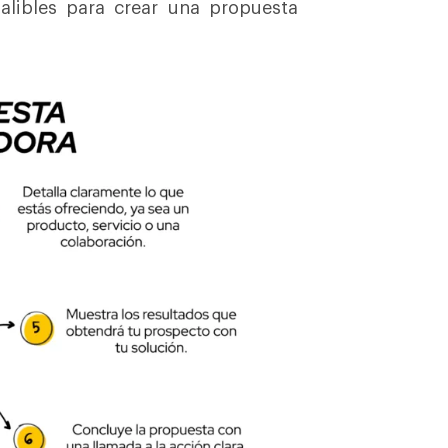
alibles para crear una propuesta