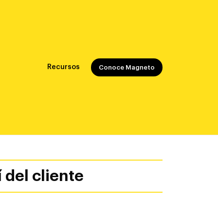
Recursos
Conoce Magneto
 del cliente