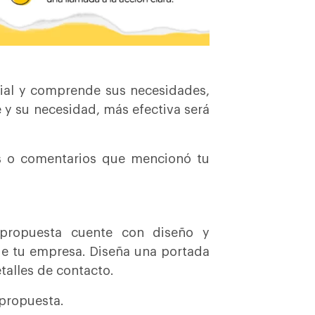
cial y comprende sus necesidades,
 y su necesidad, más efectiva será
s o comentarios que mencionó tu
 propuesta cuente con diseño y
 de tu empresa. Diseña una portada
talles de contacto.
 propuesta.