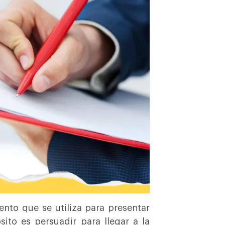
to que se utiliza para presentar
sito es persuadir para llegar a la