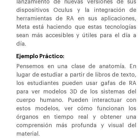
lanzamiento de nuevas versiones de sus
dispositivos Oculus y la integración de
herramientas de RA en sus aplicaciones,
Meta está haciendo que estas tecnologías
sean más accesibles y útiles para el día a
día.
Ejemplo Práctico:
Pensemos en una clase de anatomía. En
lugar de estudiar a partir de libros de texto,
los estudiantes pueden usar gafas de RA
para ver modelos 3D de los sistemas del
cuerpo humano. Pueden interactuar con
estos modelos, ver cómo funcionan los
órganos en tiempo real y obtener una
comprensión más profunda y visual del
material.