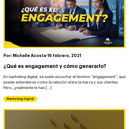
Por: Michelle Acosta
·
16 febrero, 2021
¿Qué es engagement y cómo generarlo?
En marketing digital, se suele escuchar el término “engagement”, que
puede entenderse como la relación entre la marca y sus clientes.
Pero, ¿realmente te has […]
Marketing Digital