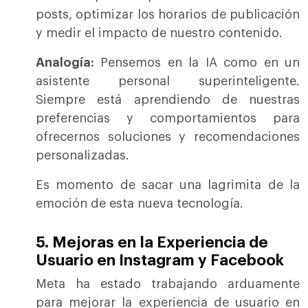
posts, optimizar los horarios de publicación
y medir el impacto de nuestro contenido.
Analogía:
Pensemos en la IA como en un
asistente personal superinteligente.
Siempre está aprendiendo de nuestras
preferencias y comportamientos para
ofrecernos soluciones y recomendaciones
personalizadas.
Es momento de sacar una lagrimita de la
emoción de esta nueva tecnología.
5. Mejoras en la Experiencia de
Usuario en Instagram y Facebook
Meta ha estado trabajando arduamente
para mejorar la experiencia de usuario en