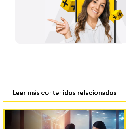
Leer más contenidos relacionados