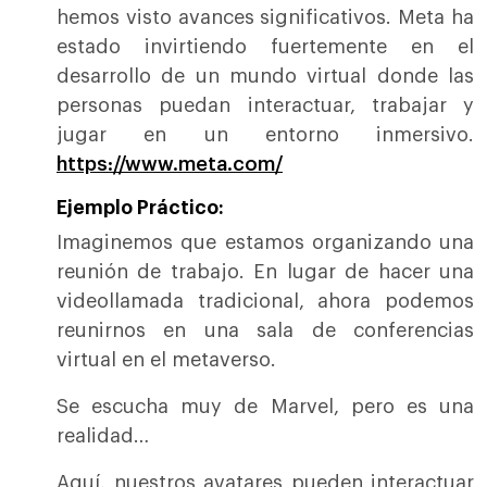
hemos visto avances significativos. Meta ha
estado invirtiendo fuertemente en el
desarrollo de un mundo virtual donde las
personas puedan interactuar, trabajar y
jugar en un entorno inmersivo.
https://www.meta.com/
Ejemplo Práctico:
Imaginemos que estamos organizando una
reunión de trabajo. En lugar de hacer una
videollamada tradicional, ahora podemos
reunirnos en una sala de conferencias
virtual en el metaverso.
Se escucha muy de Marvel, pero es una
realidad…
Aquí, nuestros avatares pueden interactuar