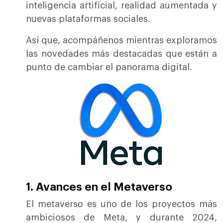
inteligencia artificial, realidad aumentada y
nuevas plataformas sociales.
Así que, acompáñenos mientras exploramos
las novedades más destacadas que están a
punto de cambiar el panorama digital.
1. Avances en el Metaverso
El metaverso es uno de los proyectos más
ambiciosos de Meta, y durante 2024,