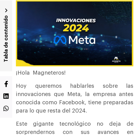
Tabla de contenido
¡Hola Magneteros!
Hoy queremos hablarles sobre las
innovaciones que Meta, la empresa antes
conocida como Facebook, tiene preparadas
para lo que resta del 2024.
Este gigante tecnológico no deja de
sorprendernos con sus avances en