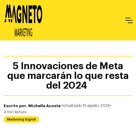
5 Innovaciones de Meta
que marcarán lo que resta
del 2024
·
·
Escrito por: Michelle Acosta
Actualizado 15 agosto, 2024
4
min
lectura
Marketing Digital