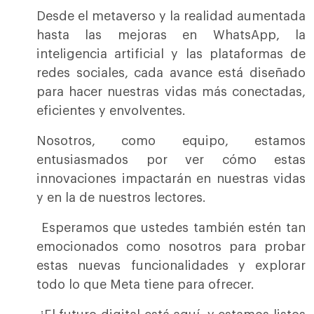
Desde el metaverso y la realidad aumentada
hasta las mejoras en WhatsApp, la
inteligencia artificial y las plataformas de
redes sociales, cada avance está diseñado
para hacer nuestras vidas más conectadas,
eficientes y envolventes.
Nosotros, como equipo, estamos
entusiasmados por ver cómo estas
innovaciones impactarán en nuestras vidas
y en la de nuestros lectores.
Esperamos que ustedes también estén tan
emocionados como nosotros para probar
estas nuevas funcionalidades y explorar
todo lo que Meta tiene para ofrecer.