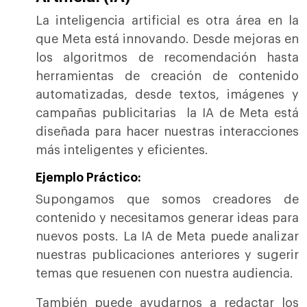
La inteligencia artificial es otra área en la
que Meta está innovando. Desde mejoras en
los algoritmos de recomendación hasta
herramientas de creación de contenido
automatizadas, desde textos, imágenes y
campañas publicitarias la IA de Meta está
diseñada para hacer nuestras interacciones
más inteligentes y eficientes.
Ejemplo Práctico:
Supongamos que somos creadores de
contenido y necesitamos generar ideas para
nuevos posts. La IA de Meta puede analizar
nuestras publicaciones anteriores y sugerir
temas que resuenen con nuestra audiencia.
También puede ayudarnos a redactar los