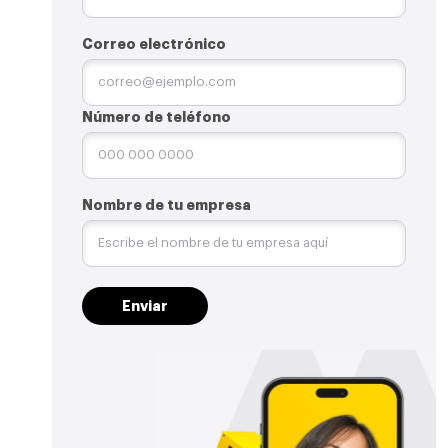
Correo electrónico
Número de teléfono
Nombre de tu empresa