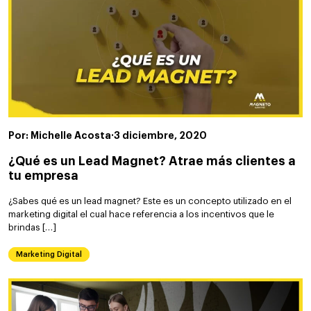
Por: Michelle Acosta
·
3 diciembre, 2020
¿Qué es un Lead Magnet? Atrae más clientes a
tu empresa
¿Sabes qué es un lead magnet? Este es un concepto utilizado en el
marketing digital el cual hace referencia a los incentivos que le
brindas […]
Marketing Digital