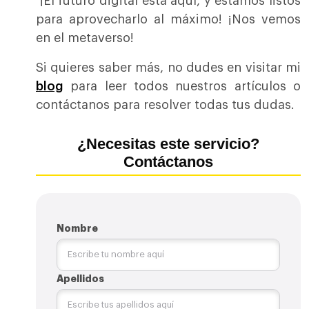
¡El futuro digital está aquí, y estamos listos
para aprovecharlo al máximo! ¡Nos vemos
en el metaverso!
Si quieres saber más, no dudes en visitar mi
blog
para leer todos nuestros artículos o
contáctanos para resolver todas tus dudas.
¿Necesitas este servicio?
Contáctanos
Nombre
Apellidos