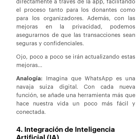
directamente a través de la app, facilitando
el proceso tanto para los donantes como
para los organizadores. Además, con las
mejoras en la privacidad, podemos
asegurarnos de que las transacciones sean
seguras y confidenciales.
Ojo, poco a poco se irán actualizando estas
mejoras…
Analogía:
Imagina que WhatsApp es una
navaja suiza digital. Con cada nueva
función, se añade una herramienta más que
hace nuestra vida un poco más fácil y
conectada.
4. Integración de Inteligencia
Artificial (IA)