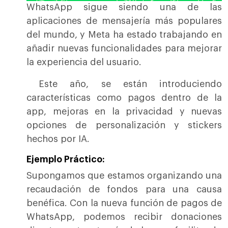
WhatsApp sigue siendo una de las
aplicaciones de mensajería más populares
del mundo, y Meta ha estado trabajando en
añadir nuevas funcionalidades para mejorar
la experiencia del usuario.
Este año, se están introduciendo
características como pagos dentro de la
app, mejoras en la privacidad y nuevas
opciones de personalización y stickers
hechos por IA.
Ejemplo Práctico:
Supongamos que estamos organizando una
recaudación de fondos para una causa
benéfica. Con la nueva función de pagos de
WhatsApp, podemos recibir donaciones