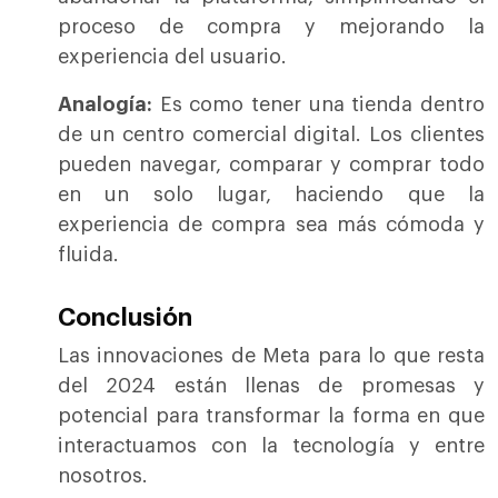
proceso de compra y mejorando la
experiencia del usuario.
Analogía:
Es como tener una tienda dentro
de un centro comercial digital. Los clientes
pueden navegar, comparar y comprar todo
en un solo lugar, haciendo que la
experiencia de compra sea más cómoda y
fluida.
Conclusión
Las innovaciones de Meta para lo que resta
del 2024 están llenas de promesas y
potencial para transformar la forma en que
interactuamos con la tecnología y entre
nosotros.