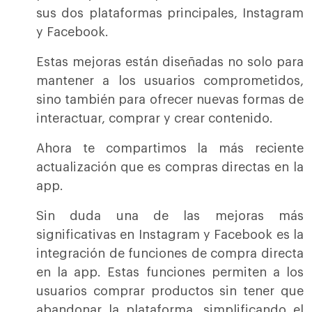
sus dos plataformas principales, Instagram
y Facebook.
Estas mejoras están diseñadas no solo para
mantener a los usuarios comprometidos,
sino también para ofrecer nuevas formas de
interactuar, comprar y crear contenido.
Ahora te compartimos la más reciente
actualización que es compras directas en la
app.
Sin duda una de las mejoras más
significativas en Instagram y Facebook es la
integración de funciones de compra directa
en la app. Estas funciones permiten a los
usuarios comprar productos sin tener que
abandonar la plataforma, simplificando el