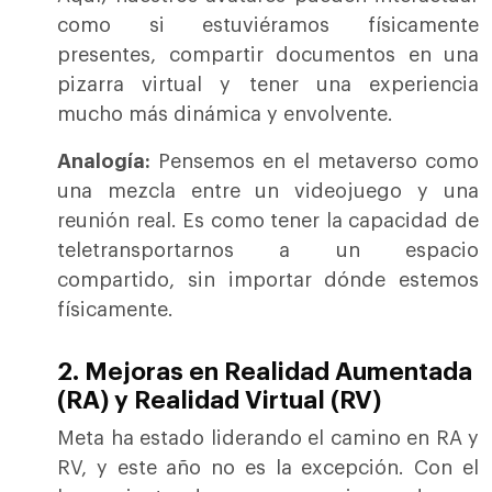
como si estuviéramos físicamente
presentes, compartir documentos en una
pizarra virtual y tener una experiencia
mucho más dinámica y envolvente.
Analogía:
Pensemos en el metaverso como
una mezcla entre un videojuego y una
reunión real. Es como tener la capacidad de
teletransportarnos a un espacio
compartido, sin importar dónde estemos
físicamente.
2. Mejoras en Realidad Aumentada
(RA) y Realidad Virtual (RV)
Meta ha estado liderando el camino en RA y
RV, y este año no es la excepción. Con el