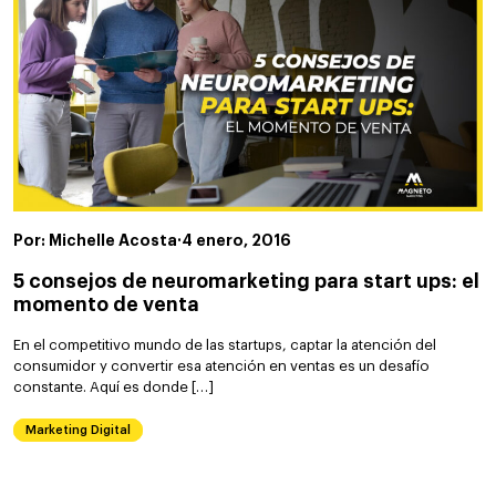
Por: Michelle Acosta
·
4 enero, 2016
5 consejos de neuromarketing para start ups: el
momento de venta
En el competitivo mundo de las startups, captar la atención del
consumidor y convertir esa atención en ventas es un desafío
constante. Aquí es donde […]
Marketing Digital