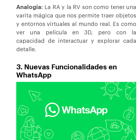
Analogía:
La RA y la RV son como tener una
varita mágica que nos permite traer objetos
y entornos virtuales al mundo real. Es como
ver una película en 3D, pero con la
capacidad de interactuar y explorar cada
detalle.
3. Nuevas Funcionalidades en
WhatsApp