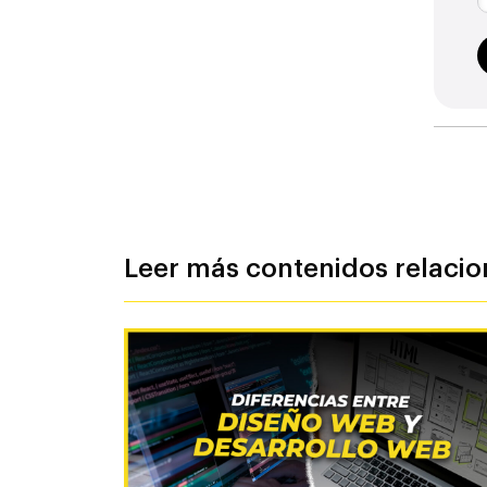
Leer más contenidos relaci