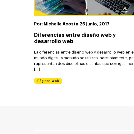
Por: Michelle Acosta
·
26 junio, 2017
Diferencias entre diseño web y
desarrollo web
La diferencias entre diseño web y desarrollo web en e
mundo digital, a menudo se utilizan indistintamente, p
representan dos disciplinas distintas que son igualme
[…]
Páginas Web