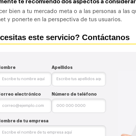
lmente te recomiendo dos aspectos a considerar
er bien a tu mercado meta o a las personas a las que
net y
ponerte en la perspectiva de tus usuarios.
cesitas este servicio? Contáctanos
Nombre
Apellidos
orreo electrónico
Número de teléfono
ombre de tu empresa