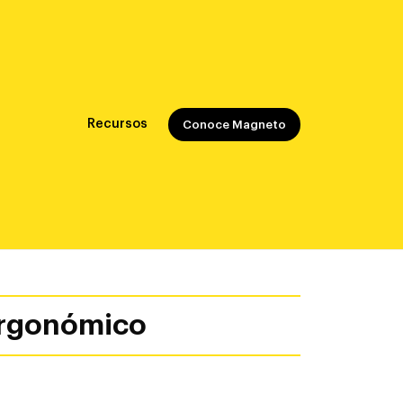
Recursos
Conoce Magneto
ergonómico