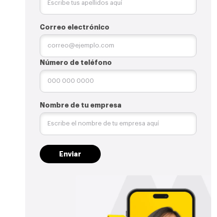
Correo electrónico
Número de teléfono
Nombre de tu empresa