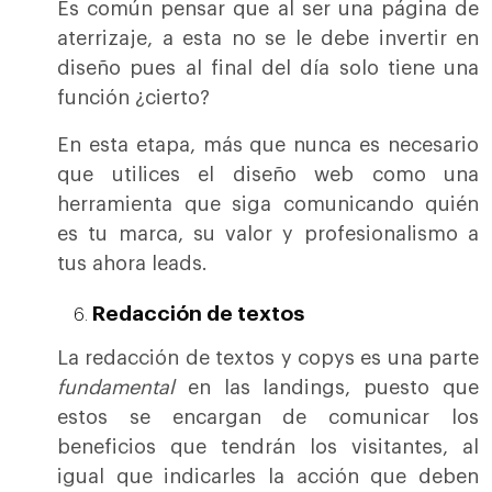
Es común pensar que al ser una página de
aterrizaje, a esta no se le debe invertir en
diseño pues al final del día solo tiene una
función ¿cierto?
En esta etapa, más que nunca es necesario
que utilices el diseño web como una
herramienta que siga comunicando quién
es tu marca, su valor y profesionalismo a
tus ahora leads.
Redacción de textos
La redacción de textos y copys es una parte
fundamental
en las landings, puesto que
estos se encargan de comunicar los
beneficios que tendrán los visitantes, al
igual que indicarles la acción que deben