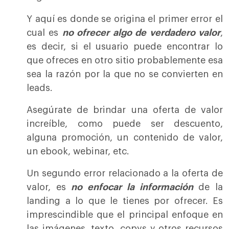
Y aquí es donde se origina el primer error el
cual es
no ofrecer algo de verdadero valor
,
es decir, si el usuario puede encontrar lo
que ofreces en otro sitio probablemente esa
sea la razón por la que no se convierten en
leads.
Asegúrate de brindar una oferta de valor
increíble, como puede ser descuento,
alguna promoción, un contenido de valor,
un ebook, webinar, etc.
Un segundo error relacionado a la oferta de
valor, es
no enfocar la información
de la
landing a lo que le tienes por ofrecer. Es
imprescindible que el principal enfoque en
las imágenes, texto, copys y otros recursos