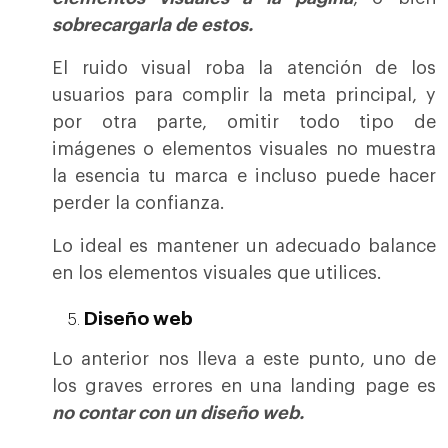
sobrecargarla de estos.
El ruido visual roba la atención de los
usuarios para complir la meta principal, y
por otra parte, omitir todo tipo de
imágenes o elementos visuales no muestra
la esencia tu marca e incluso puede hacer
perder la confianza.
Lo ideal es mantener un adecuado balance
en los elementos visuales que utilices.
Diseño web
Lo anterior nos lleva a este punto, uno de
los graves errores en una landing page es
no contar con un diseño web.