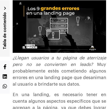
Tabla de contenido
¿Llegan usuarios a tu página de aterrizaje
pero no se convierten en leads?
Muy
probablemente estés cometiendo algunos
errores en una landing page que desaniman
al usuario a brindarte sus datos.
En una landing, es necesario tener en
cuenta algunos aspectos específicos que se
agregan a la página, ya que debes lograr