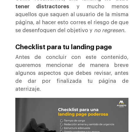
tener distractores
y mucho menos
aquellos que saquen al usuario de la misma
página, al hacer esto corres el riesgo de que
se desenfoquen del objetivo y
no regresen.
Checklist para tu landing page
Antes de concluir con este contenido,
queremos mencionar de manera breve
algunos aspectos que debes revisar, antes
de dar por finalizada tu página de
aterrizaje.