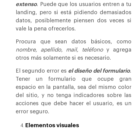
extenso
. Puede que los usuarios entren a tu
landing, pero si está pidiendo demasiados
datos, posiblemente piensen dos veces si
vale la pena ofrecerlos.
Procura que sean datos básicos, como
nombre, apellido, mail, teléfono
y agrega
otros más solamente si es necesario.
El segundo error es
el diseño del formulario
.
Tener un formulario que ocupe gran
espacio en la pantalla, sea del mismo color
del sitio, y no tenga indicadores sobre las
acciones que debe hacer el usuario, es un
error seguro.
Elementos visuales