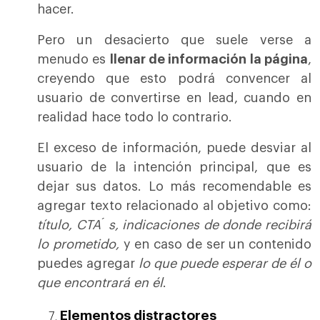
hacer.
Pero un desacierto que suele verse a
menudo es
llenar de información la página
,
creyendo que esto podrá convencer al
usuario de convertirse en lead, cuando en
realidad hace todo lo contrario.
El exceso de información, puede desviar al
usuario de la intención principal, que es
dejar sus datos. Lo más recomendable es
agregar texto relacionado al objetivo como:
título, CTA ́ s, indicaciones de donde recibirá
lo prometido,
y en caso de ser un contenido
puedes agregar
lo que puede esperar de él o
que encontrará en él
.
Elementos distractores