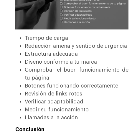
Tiempo de carga
Redacción amena y sentido de urgencia
Estructura adecuada
Diseño conforme a tu marca
Comprobar el buen funcionamiento de
tu página
Botones funcionando correctamente
Revisión de links rotos
Verificar adaptabilidad
Medir su funcionamiento
Llamadas a la acción
Conclusión