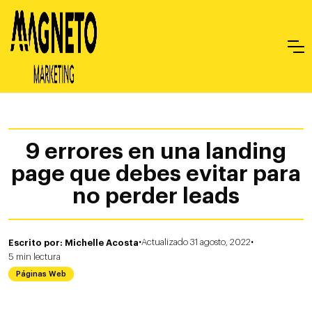
9 errores en una landing
page que debes evitar para
no perder leads
·
·
Escrito por: Michelle Acosta
Actualizado 31 agosto, 2022
5
min
lectura
Páginas Web