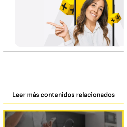
Leer más contenidos relacionados