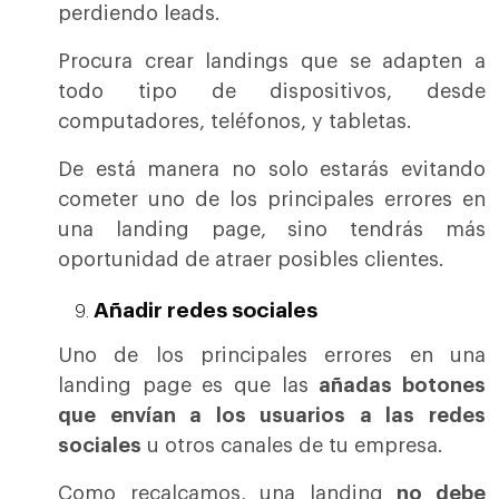
perdiendo leads.
Procura crear landings que se adapten a
todo tipo de dispositivos, desde
computadores, teléfonos, y tabletas.
De está manera no solo estarás evitando
cometer uno de los principales errores en
una landing page, sino tendrás más
oportunidad de atraer posibles clientes.
Añadir redes sociales
Uno de los principales errores en una
landing page es que las
añadas botones
que envían a los usuarios a las redes
sociales
u otros canales de tu empresa.
Como recalcamos, una landing
no debe