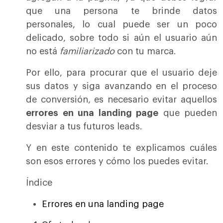
que una persona te brinde datos
personales, lo cual puede ser un poco
delicado, sobre todo si aún el usuario aún
no está
familiarizado
con tu marca.
Por ello, para procurar que el usuario deje
sus datos y siga avanzando en el proceso
de conversión, es necesario evitar aquellos
errores en una landing page
que pueden
desviar a tus futuros leads.
Y en este contenido te explicamos cuáles
son esos errores y cómo los puedes evitar.
Índice
Errores en una landing page