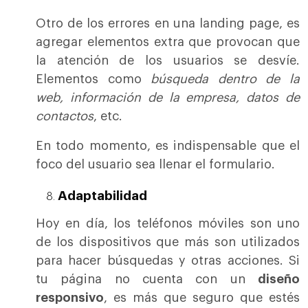
Otro de los errores en una landing page, es
agregar elementos extra que provocan que
la atención de los usuarios se desvíe.
Elementos como
búsqueda dentro de la
web, información de la empresa, datos de
contactos
, etc.
En todo momento, es indispensable que el
foco del usuario sea llenar el formulario.
Adaptabilidad
Hoy en día, los teléfonos móviles son uno
de los dispositivos que más son utilizados
para hacer búsquedas y otras acciones. Si
tu página no cuenta con un
diseño
responsivo
, es más que seguro que estés