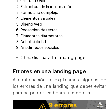
Oferta de valor
Estructura de la información
Formulario complejo
Elementos visuales
Diseño web
Redacción de textos
Elementos distractores
Adaptabilidad
Añadir redes sociales
Checklist para tu landing page
Errores en una landing page
A continuación te explicamos algunos de
los errores de una landing que debes evitar
para no perder lead para tu empresa.