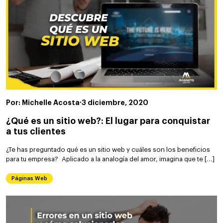
Por: Michelle Acosta
·
3 diciembre, 2020
¿Qué es un sitio web?: El lugar para conquistar
a tus clientes
¿Te has preguntado qué es un sitio web y cuáles son los beneficios
para tu empresa? Aplicado a la analogía del amor, imagina que te […]
Páginas Web