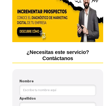
¿Necesitas este servicio?
Contáctanos
Nombre
Apellidos