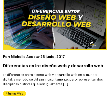
Por: Michelle Acosta
·
26 junio, 2017
Diferencias entre diseño web y desarrollo web
La diferencias entre diseño web y desarrollo web en el mundo
digital, a menudo se utilizan indistintamente, pero representan dos
disciplinas distintas que son igualmente […]
Páginas Web