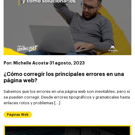
Por: Michelle Acosta
·
31 agosto, 2023
¿Cómo corregir los principales errores en una
página web?
Sabemos que los errores en una página web son inevitables, pero sí
se pueden corregir. Desde errores tipográficos y gramaticales hasta
enlaces rotos y problemas […]
Páginas Web