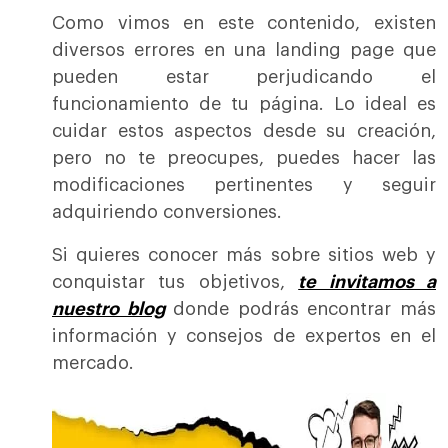
Como vimos en este contenido, existen
diversos errores en una landing page que
pueden estar perjudicando el
funcionamiento de tu página. Lo ideal es
cuidar estos aspectos desde su creación,
pero no te preocupes, puedes hacer las
modificaciones pertinentes y seguir
adquiriendo conversiones.
Si quieres conocer más sobre sitios web y
conquistar tus objetivos,
te invitamos a
nuestro blog
donde podrás encontrar más
información y consejos de expertos en el
mercado.