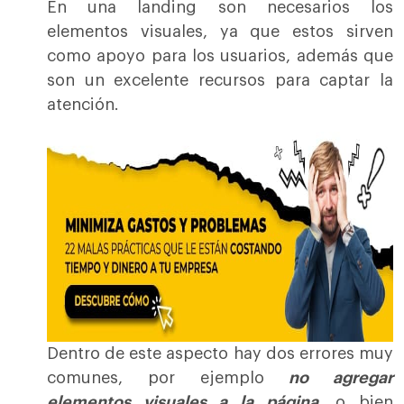
En una landing son necesarios los
elementos visuales, ya que estos sirven
como apoyo para los usuarios, además que
son un excelente recursos para captar la
atención.
Dentro de este aspecto hay dos errores muy
comunes, por ejemplo
no agregar
elementos visuales a la página
, o bien