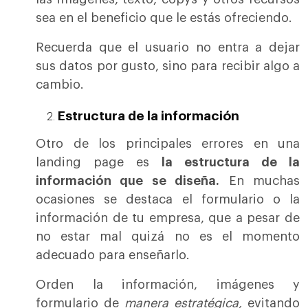
sea en el beneficio que le estás ofreciendo.
Recuerda que el usuario no entra a dejar
sus datos por gusto, sino para recibir algo a
cambio.
Estructura de la información
Otro de los principales errores en una
landing page es
la estructura de la
información que se diseña.
En muchas
ocasiones se destaca el formulario o la
información de tu empresa, que a pesar de
no estar mal quizá no es el momento
adecuado para enseñarlo.
Orden la información, imágenes y
formulario de
manera estratégica,
evitando