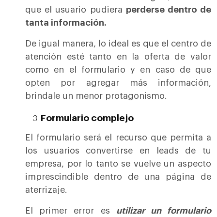
que el usuario pudiera
perderse dentro de
tanta información.
De igual manera, lo ideal es que el centro de
atención esté tanto en la oferta de valor
como en el formulario y en caso de que
opten por agregar más información,
brindale un menor protagonismo.
Formulario complejo
El formulario será el recurso que permita a
los usuarios convertirse en leads de tu
empresa, por lo tanto se vuelve un aspecto
imprescindible dentro de una página de
aterrizaje.
El primer error es
utilizar un formulario