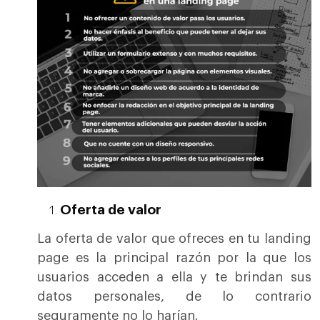
Oferta de valor
La oferta de valor que ofreces en tu landing
page es la principal razón por la que los
usuarios acceden a ella y te brindan sus
datos personales, de lo contrario
seguramente no lo harían.