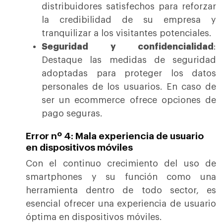
distribuidores satisfechos para reforzar
la credibilidad de su empresa y
tranquilizar a los visitantes potenciales.
Seguridad y confidencialidad
:
Destaque las medidas de seguridad
adoptadas para proteger los datos
personales de los usuarios. En caso de
ser un ecommerce ofrece opciones de
pago seguras.
Error nº 4: Mala experiencia de usuario
en dispositivos móviles
Con el continuo crecimiento del uso de
smartphones y su función como una
herramienta dentro de todo sector, es
esencial ofrecer una experiencia de usuario
óptima en dispositivos móviles.