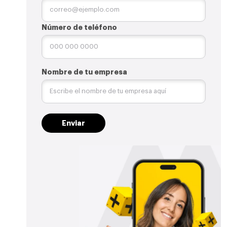
Número de teléfono
Nombre de tu empresa