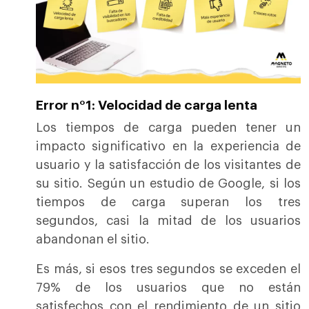
Error n°1: Velocidad de carga lenta
Los tiempos de carga pueden tener un
impacto significativo en la experiencia de
usuario y la satisfacción de los visitantes de
su sitio. Según un estudio de Google, si los
tiempos de carga superan los tres
segundos, casi la mitad de los usuarios
abandonan el sitio.
Es más, si esos tres segundos se exceden el
79% de los usuarios que no están
satisfechos con el rendimiento de un sitio