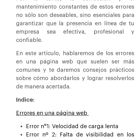
mantenimiento constantes de estos errores
no sólo son deseables, sino esenciales para
garantizar que la presencia en línea de tu
empresa sea efectiva, profesional y
confiable.
En este artículo, hablaremos de los errores
en una página web que suelen ser más
comunes y te daremos consejos prácticos
sobre cómo abordarlos y lograr resolverlos
de manera acertada.
Indice:
Errores en una página web
Error n°1: Velocidad de carga lenta
Error nº 2: Falta de visibilidad en los