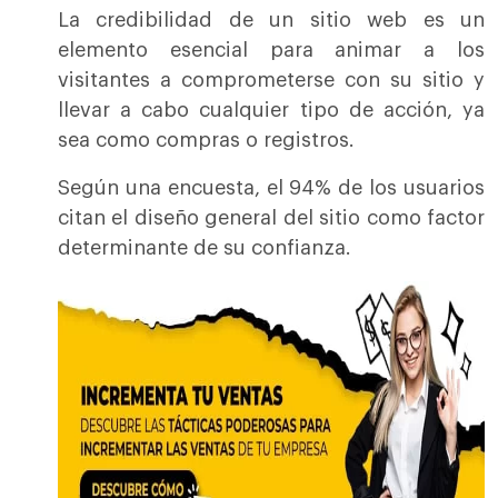
La credibilidad de un sitio web es un
elemento esencial para animar a los
visitantes a comprometerse con su sitio y
llevar a cabo cualquier tipo de acción, ya
sea como compras o registros.
Según una encuesta, el 94% de los usuarios
citan el diseño general del sitio como factor
determinante de su confianza.