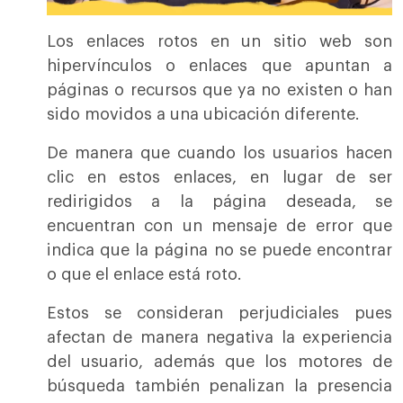
Los enlaces rotos en un sitio web son
hipervínculos o enlaces que apuntan a
páginas o recursos que ya no existen o han
sido movidos a una ubicación diferente.
De manera que cuando los usuarios hacen
clic en estos enlaces, en lugar de ser
redirigidos a la página deseada, se
encuentran con un mensaje de error que
indica que la página no se puede encontrar
o que el enlace está roto.
Estos se consideran perjudiciales pues
afectan de manera negativa la experiencia
del usuario, además que los motores de
búsqueda también penalizan la presencia