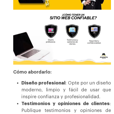
Cómo abordarlo:
Diseño profesional
: Opte por un diseño
moderno, limpio y fácil de usar que
inspire confianza y profesionalidad.
Testimonios y opiniones de clientes
:
Publique testimonios y opiniones de