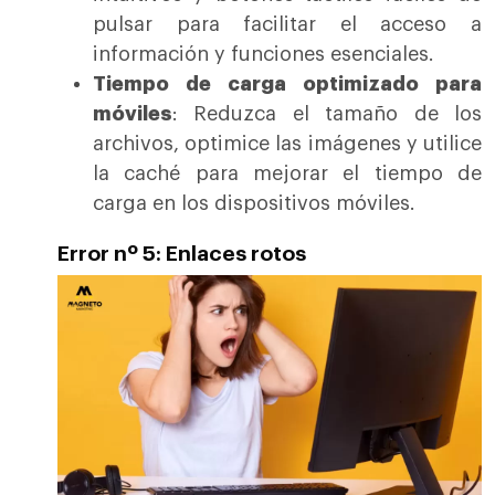
pulsar para facilitar el acceso a
información y funciones esenciales.
Tiempo de carga optimizado para
móviles
: Reduzca el tamaño de los
archivos, optimice las imágenes y utilice
la caché para mejorar el tiempo de
carga en los dispositivos móviles.
Error nº 5: Enlaces rotos