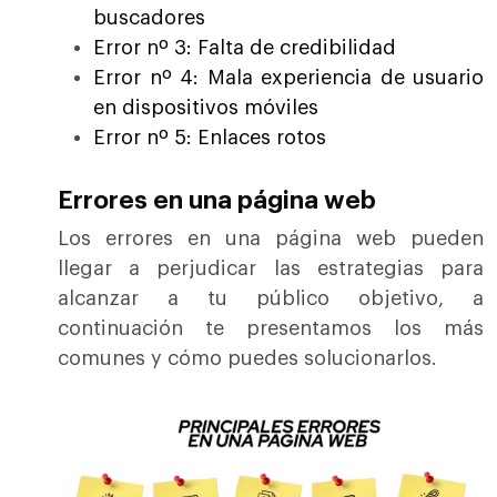
buscadores
Error nº 3: Falta de credibilidad
Error nº 4: Mala experiencia de usuario
en dispositivos móviles
Error nº 5: Enlaces rotos
Errores en una página web
Los errores en una página web pueden
llegar a perjudicar las estrategias para
alcanzar a tu público objetivo, a
continuación te presentamos los más
comunes y cómo puedes solucionarlos.