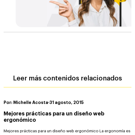
Leer más contenidos relacionados
Por: Michelle Acosta
·
31 agosto, 2015
Mejores prácticas para un diseño web
ergonómico
Mejores prácticas para un diseño web ergonómico La ergonomía es