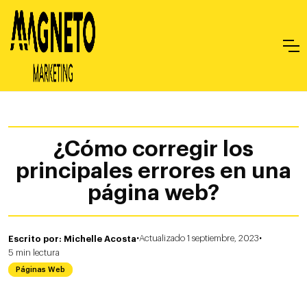
¿Cómo corregir los
principales errores en una
página web?
·
·
Escrito por: Michelle Acosta
Actualizado 1 septiembre, 2023
5
min
lectura
Páginas Web