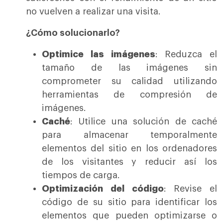
no vuelven a realizar una visita.
¿Cómo solucionarlo?
Optimice las imágenes
: Reduzca el
tamaño de las imágenes sin
comprometer su calidad utilizando
herramientas de compresión de
imágenes.
Caché
: Utilice una solución de caché
para almacenar temporalmente
elementos del sitio en los ordenadores
de los visitantes y reducir así los
tiempos de carga.
Optimización del código
: Revise el
código de su sitio para identificar los
elementos que pueden optimizarse o