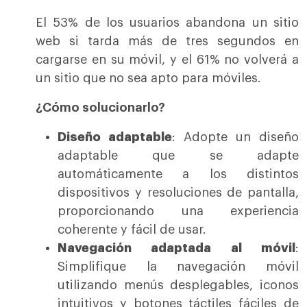
El 53% de los usuarios abandona un sitio
web si tarda más de tres segundos en
cargarse en su móvil, y el 61% no volverá a
un sitio que no sea apto para móviles.
¿Cómo solucionarlo?
Diseño adaptable
: Adopte un diseño
adaptable que se adapte
automáticamente a los distintos
dispositivos y resoluciones de pantalla,
proporcionando una experiencia
coherente y fácil de usar.
Navegación adaptada al móvil
:
Simplifique la navegación móvil
utilizando menús desplegables, iconos
intuitivos y botones táctiles fáciles de