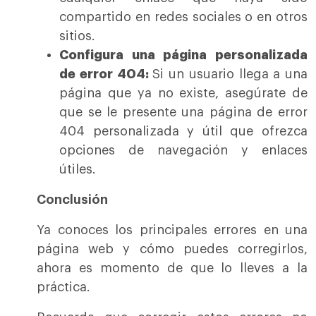
compartido en redes sociales o en otros
sitios.
Configura una página personalizada
de error 404:
Si un usuario llega a una
página que ya no existe, asegúrate de
que se le presente una página de error
404 personalizada y útil que ofrezca
opciones de navegación y enlaces
útiles.
Conclusión
Ya conoces los principales errores en una
página web y cómo puedes corregirlos,
ahora es momento de que lo lleves a la
práctica.