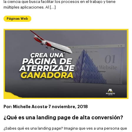
la ciencia que busca facilitar los procesos en el trabajo y tiene
múltiples aplicaciones. Al […]
Páginas Web
Por: Michelle Acosta
·
7 noviembre, 2018
¿Qué es una landing page de alta conversión?
¿Sabes qué es una landing page? Imagina que ves a una persona que