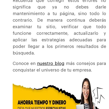
Recuerda que corregir estos errores no
significa que ya no debes darle
mantenimiento a tu página, sino todo lo
contrario. De manera continua deberás
examinar tu sitio, verificar que todo
funcione correctamente, actualizarlo y
aplicar las estrategias adecuadas para
poder llegar a los primeros resultados de
búsqueda.
Conoce en
nuestro blog
más consejos para
conquistar el universo de tu empresa.