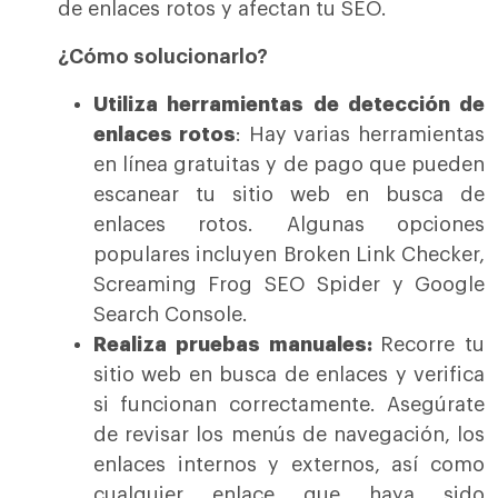
de enlaces rotos y afectan tu SEO.
¿Cómo solucionarlo?
Utiliza herramientas de detección de
enlaces rotos
: Hay varias herramientas
en línea gratuitas y de pago que pueden
escanear tu sitio web en busca de
enlaces rotos. Algunas opciones
populares incluyen Broken Link Checker,
Screaming Frog SEO Spider y Google
Search Console.
Realiza pruebas manuales:
Recorre tu
sitio web en busca de enlaces y verifica
si funcionan correctamente. Asegúrate
de revisar los menús de navegación, los
enlaces internos y externos, así como
cualquier enlace que haya sido