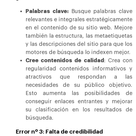
Palabras clave:
Busque palabras clave
relevantes e integrales estratégicamente
en el contenido de su sitio web. Mejore
también la estructura, las metaetiquetas
y las descripciones del sitio para que los
motores de búsqueda lo indexen mejor.
Cree contenidos de calidad
: Crea con
regularidad contenidos informativos y
atractivos que respondan a las
necesidades de su público objetivo.
Esto aumenta las posibilidades de
conseguir enlaces entrantes y mejorar
su clasificación en los resultados de
búsqueda.
Error nº 3: Falta de credibilidad