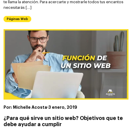
te llama la atención. Para acercarte y mostrarle todos tus encantos
necesitarás […]
Páginas Web
Por: Michelle Acosta
·
3 enero, 2019
¿Para qué sirve un sitio web? Objetivos que te
debe ayudar a cumplir