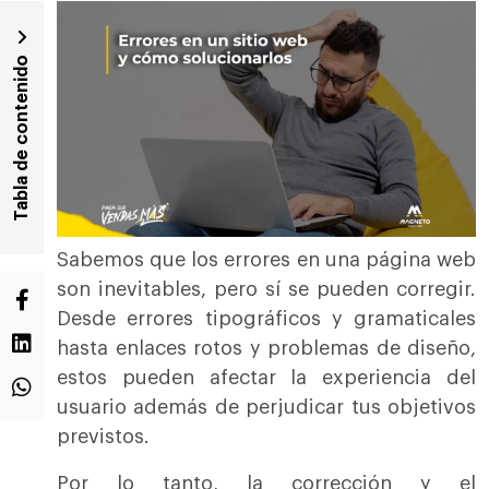
Tabla de contenido
Sabemos que los errores en una página web
son inevitables, pero sí se pueden corregir.
Desde errores tipográficos y gramaticales
hasta enlaces rotos y problemas de diseño,
estos pueden afectar la experiencia del
usuario además de perjudicar tus objetivos
previstos.
Por lo tanto, la corrección y el