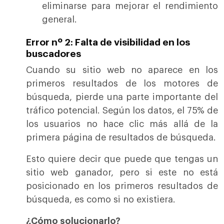
eliminarse para mejorar el rendimiento
general.
Error nº 2: Falta de visibilidad en los
buscadores
Cuando su sitio web no aparece en los
primeros resultados de los motores de
búsqueda, pierde una parte importante del
tráfico potencial. Según los datos, el 75% de
los usuarios no hace clic más allá de la
primera página de resultados de búsqueda.
Esto quiere decir que puede que tengas un
sitio web ganador, pero si este no está
posicionado en los primeros resultados de
búsqueda, es como si no existiera.
¿Cómo solucionarlo?