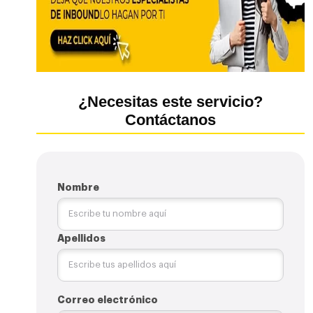
¿Necesitas este servicio?
Contáctanos
Nombre
Apellidos
Correo electrónico