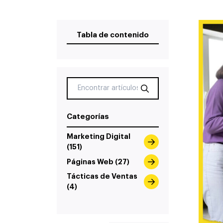
Tabla de contenido
Categorías
Marketing Digital
(151)
Páginas Web (27)
Tácticas de Ventas
(4)