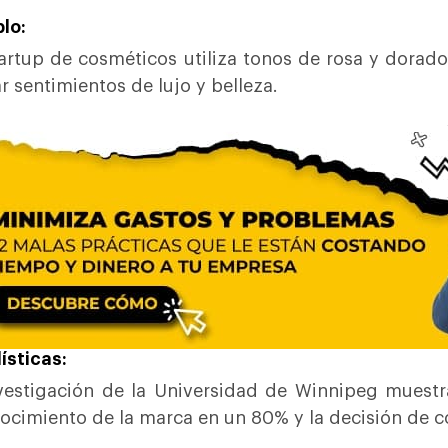
lo:
artup de cosméticos utiliza tonos de rosa y dorado
r sentimientos de lujo y belleza.
ísticas:
vestigación de la Universidad de Winnipeg muestr
ocimiento de la marca en un 80% y la decisión de 