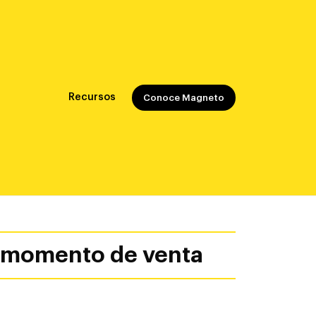
Recursos
Conoce Magneto
l momento de venta