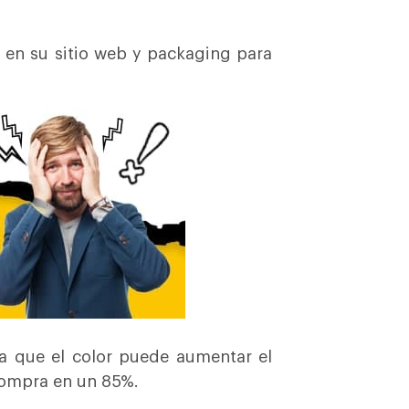
 en su sitio web y packaging para
a que el color puede aumentar el
compra en un 85%.