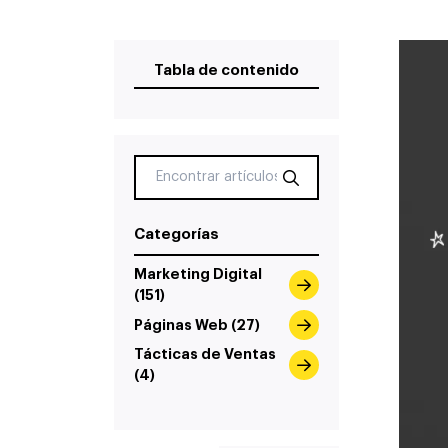
Tabla de contenido
Categorías
Marketing Digital
(151)
Páginas Web (27)
Tácticas de Ventas
(4)