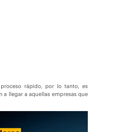
proceso rápido, por lo tanto, es
n a llegar a aquellas empresas que