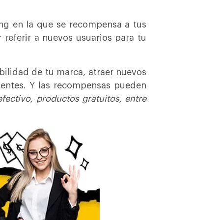
ng en la que se recompensa a tus
r referir a nuevos usuarios para tu
ibilidad de tu marca, atraer nuevos
istentes. Y las recompensas pueden
fectivo, productos gratuitos, entre