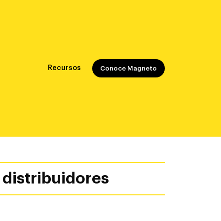
Recursos
Conoce Magneto
 distribuidores