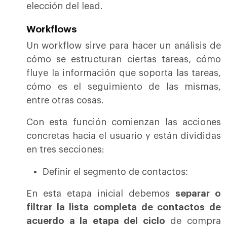
elección del lead.
Workflows
Un workflow sirve para hacer un análisis de
cómo se estructuran ciertas tareas, cómo
fluye la información que soporta las tareas,
cómo es el seguimiento de las mismas,
entre otras cosas.
Con esta función comienzan las acciones
concretas hacia el usuario y están divididas
en tres secciones:
Definir el segmento de contactos:
En esta etapa inicial debemos
separar o
filtrar la lista completa de contactos de
acuerdo a la etapa del ciclo
de compra