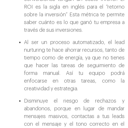
ROI es la sigla en inglés para el “retorno
sobre la inversión” Esta métrica te permite
saber cuánto es lo que ganó tu empresa a
través de sus inversiones.
Al ser un proceso automatizado, el lead
nurturing te hace ahorrar recursos, tanto de
tiempo como de energía, ya que no tienes
que hacer las tareas de seguimiento de
forma manual. Así tu equipo podrá
enfocarse en otras tareas, como la
creatividad y estrategia.
Disminuye el riesgo de rechazos y
abandonos, porque en lugar de mandar
mensajes masivos, contactas a tus leads
con el mensaje y el tono correcto en el