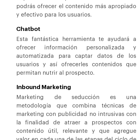
podrás ofrecer el contenido más apropiado
y efectivo para los usuarios.
Chatbot
Esta fantástica herramienta te ayudará a
ofrecer información personalizada y
automatizada para captar datos de los
usuarios y así ofrecerles contenidos que
permitan nutrir al prospecto.
Inbound Marketing
Marketing de seducción es una
metodología que combina técnicas de
marketing con publicidad no intrusivas con
la finalidad de atraer a prospectos con
contenido útil, relevante y que agregue
valor en cada una de las etapas del ciclo de