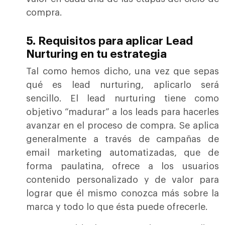
compra.
5.
Requisitos para aplicar Lead
Nurturing en tu estrategia
Tal como hemos dicho, una vez que sepas
qué es lead nurturing, aplicarlo será
sencillo. El lead nurturing tiene como
objetivo “madurar” a los leads para hacerles
avanzar en el proceso de compra. Se aplica
generalmente a través de campañas de
email marketing automatizadas, que de
forma paulatina, ofrece a los usuarios
contenido personalizado y de valor para
lograr que él mismo conozca más sobre la
marca y todo lo que ésta puede ofrecerle.