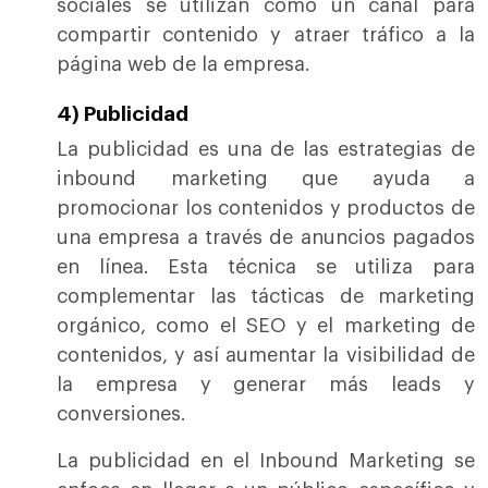
sociales se utilizan como un canal para
compartir contenido y atraer tráfico a la
página web de la empresa.
4) Publicidad
La publicidad es una de las estrategias de
inbound marketing que ayuda a
promocionar los contenidos y productos de
una empresa a través de anuncios pagados
en línea. Esta técnica se utiliza para
complementar las tácticas de marketing
orgánico, como el SEO y el marketing de
contenidos, y así aumentar la visibilidad de
la empresa y generar más leads y
conversiones.
La publicidad en el Inbound Marketing se