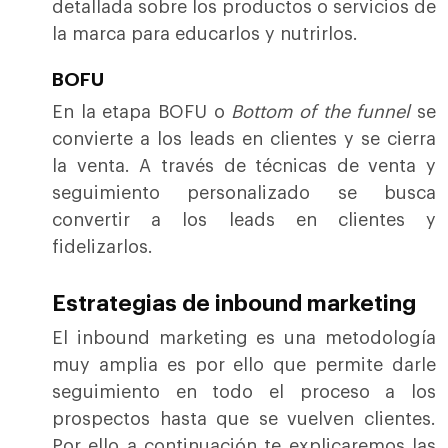
detallada sobre los productos o servicios de
la marca para educarlos y nutrirlos.
BOFU
En la etapa BOFU o
Bottom of the funnel
se
convierte a los leads en clientes y se cierra
la venta. A través de técnicas de venta y
seguimiento personalizado se busca
convertir a los leads en clientes y
fidelizarlos.
Estrategias de inbound marketing
El inbound marketing es una metodología
muy amplia es por ello que permite darle
seguimiento en todo el proceso a los
prospectos hasta que se vuelven clientes.
Por ello a continuación te explicaremos las