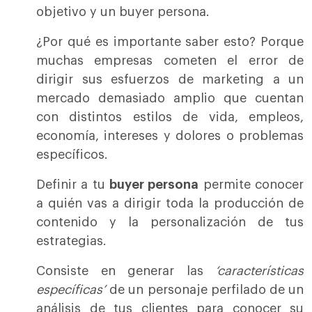
objetivo y un buyer persona.
¿Por qué es importante saber esto? Porque
muchas empresas cometen el error de
dirigir sus esfuerzos de marketing a un
mercado demasiado amplio que cuentan
con distintos estilos de vida, empleos,
economía, intereses y dolores o problemas
específicos.
Definir a tu
buyer persona
permite conocer
a quién vas a dirigir toda la producción de
contenido y la personalización de tus
estrategias.
Consiste en generar las
‘características
específicas’
de un personaje perfilado de un
análisis de tus clientes para conocer su