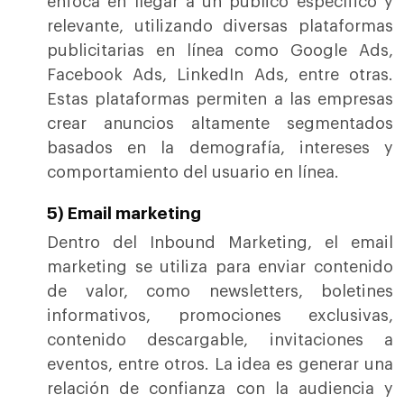
enfoca en llegar a un público específico y
relevante, utilizando diversas plataformas
publicitarias en línea como Google Ads,
Facebook Ads, LinkedIn Ads, entre otras.
Estas plataformas permiten a las empresas
crear anuncios altamente segmentados
basados en la demografía, intereses y
comportamiento del usuario en línea.
5) Email marketing
Dentro del Inbound Marketing, el email
marketing se utiliza para enviar contenido
de valor, como newsletters, boletines
informativos, promociones exclusivas,
contenido descargable, invitaciones a
eventos, entre otros. La idea es generar una
relación de confianza con la audiencia y