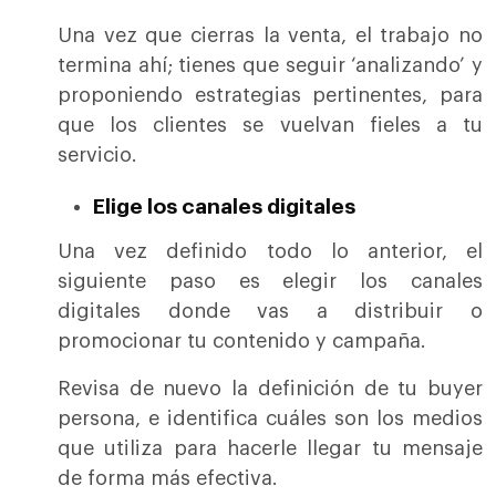
Una vez que cierras la venta, el trabajo no
termina ahí; tienes que seguir ‘analizando’ y
proponiendo estrategias pertinentes, para
que los clientes se vuelvan fieles a tu
servicio.
Elige los canales digitales
Una vez definido todo lo anterior, el
siguiente paso es elegir los canales
digitales donde vas a distribuir o
promocionar tu contenido y campaña.
Revisa de nuevo la definición de tu buyer
persona, e identifica cuáles son los medios
que utiliza para hacerle llegar tu mensaje
de forma más efectiva.