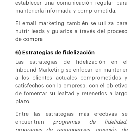
establecer una comunicación regular para
mantenerla informada y comprometida.
El email marketing también se utiliza para
nutrir leads y guiarlos a través del proceso
de compra
6) Estrategias de fidelización
Las estrategias de fidelización en el
Inbound Marketing se enfocan en mantener
a los clientes actuales comprometidos y
satisfechos con la empresa, con el objetivo
de fomentar su lealtad y retenerlos a largo
plazo.
Entre las estrategias más efectivas se
encuentran
programas de fidelidad,
programas de recompensas, creación de