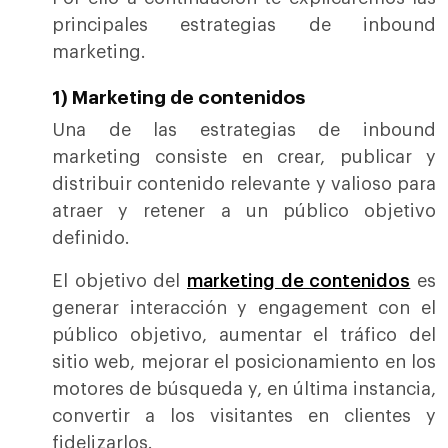
principales estrategias de inbound
marketing.
1) Marketing de contenidos
Una de las estrategias de inbound
marketing consiste en crear, publicar y
distribuir contenido relevante y valioso para
atraer y retener a un público objetivo
definido.
El objetivo del
marketing de contenidos
es
generar interacción y engagement con el
público objetivo, aumentar el tráfico del
sitio web, mejorar el posicionamiento en los
motores de búsqueda y, en última instancia,
convertir a los visitantes en clientes y
fidelizarlos.