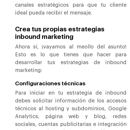
canales estratégicos para que tu cliente
ideal pueda recibir el mensaje.
Crea tus propias estrategias
inbound marketing
Ahora sí, ¡vayamos al meollo del asunto!
Esto es lo que tienes que hacer para
desarrollar tus estrategias de inbound
marketing:
Configuraciones técnicas
Para iniciar en tu estrategia de inbound
debes solicitar información de los accesos
técnicos al hosting y subdominios, Google
Analytics, página web y blog, redes
sociales, cuentas publicitarias e integración