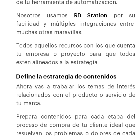
de tu herramienta de automatización.
Nosotros usamos
RD Station
por su
facilidad y múltiples integraciones entre
muchas otras maravillas.
Todos aquellos recursos con los que cuenta
tu empresa o proyecto para que todos
estén alineados a la estrategia.
Define la estrategia de contenidos
Ahora vas a trabajar los temas de interés
relacionados con el producto o servicio de
tu marca.
Prepara contenidos para cada etapa del
proceso de compra de tu cliente ideal que
resuelvan los problemas o dolores de cada