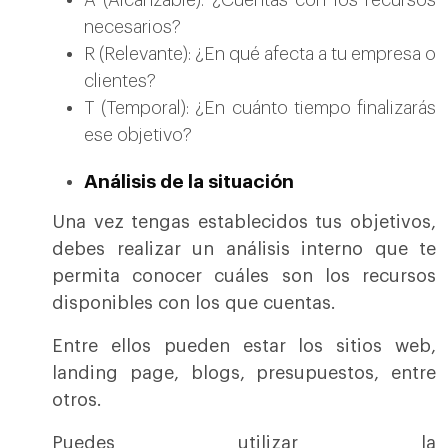
A (Alcanzable): ¿Cuentas con los recursos
necesarios?
R (Relevante): ¿En qué afecta a tu empresa o
clientes?
T (Temporal): ¿En cuánto tiempo finalizarás
ese objetivo?
Análisis de la situación
Una vez tengas establecidos tus objetivos,
debes realizar un análisis interno que te
permita conocer cuáles son los recursos
disponibles con los que cuentas.
Entre ellos pueden estar los sitios web,
landing page, blogs, presupuestos, entre
otros.
Puedes utilizar la