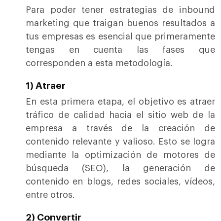
Para poder tener estrategias de inbound
marketing que traigan buenos resultados a
tus empresas es esencial que primeramente
tengas en cuenta las fases que
corresponden a esta metodología.
1) Atraer
En esta primera etapa, el objetivo es atraer
tráfico de calidad hacia el sitio web de la
empresa a través de la creación de
contenido relevante y valioso. Esto se logra
mediante la optimización de motores de
búsqueda (SEO), la generación de
contenido en blogs, redes sociales, vídeos,
entre otros.
2)
Convertir