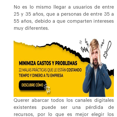
No es lo mismo llegar a usuarios de entre
25 y 35 años, que a personas de entre 35 a
55 años, debido a que comparten intereses
muy diferentes.
Querer abarcar todos los canales digitales
existentes puede ser una pérdida de
recursos, por lo que es mejor elegir los