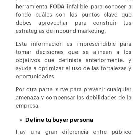
herramienta
FODA
infalible para conocer a
fondo cuáles son los puntos clave que
debes aprovechar para construir tus
estrategias de inbound marketing.
Esta información es imprescindible para
tomar decisiones que se alineen a los
objetivos que definiste anteriormente, y
ayuda a optimizar el uso de las fortalezas y
oportunidades.
Por otra parte, sirve para prevenir cualquier
amenaza y compensar las debilidades de la
empresa.
Define tu buyer persona
Hay una gran diferencia entre público