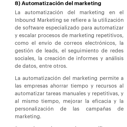
8) Automatización del marketing
La automatización del marketing en el
Inbound Marketing se refiere a la utilización
de software especializado para automatizar
y escalar procesos de marketing repetitivos,
como el envío de correos electrónicos, la
gestión de leads, el seguimiento de redes
sociales, la creación de informes y análisis
de datos, entre otros.
La automatización del marketing permite a
las empresas ahorrar tiempo y recursos al
automatizar tareas manuales y repetitivas, y
al mismo tiempo, mejorar la eficacia y la
personalización de las campañas de
marketing.