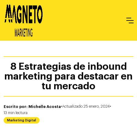
8 Estrategias de inbound
marketing para destacar en
tu mercado
·
·
Escrito por: Michelle Acosta
Actualizado 25 enero, 2024
13
min
lectura
Marketing Digital