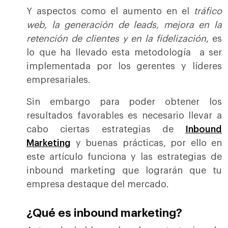
Y aspectos como el aumento en el
tráfico
web, la generación de leads, mejora en la
retención de clientes y en la fidelización
, es
lo que ha llevado esta metodología a ser
implementada por los gerentes y líderes
empresariales.
Sin embargo para poder obtener los
resultados favorables es necesario llevar a
cabo ciertas estrategias de
Inbound
Marketing
y buenas prácticas, por ello en
este artículo funciona y las estrategias de
inbound marketing que lograrán que tu
empresa destaque del mercado.
¿Qué es inbound marketing?