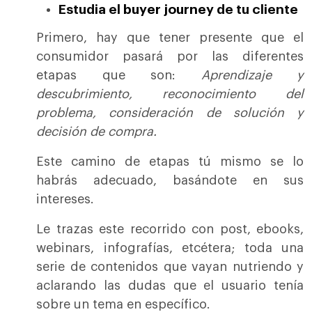
Estudia el
buyer journey
de tu cliente
Primero, hay que tener presente que el
consumidor pasará por las diferentes
etapas que son:
Aprendizaje y
descubrimiento, reconocimiento del
problema, consideración de solución y
decisión de compra.
Este camino de etapas tú mismo se lo
habrás adecuado, basándote en sus
intereses.
Le trazas este recorrido con post, ebooks,
webinars, infografías, etcétera; toda una
serie de contenidos que vayan nutriendo y
aclarando las dudas que el usuario tenía
sobre un tema en específico.