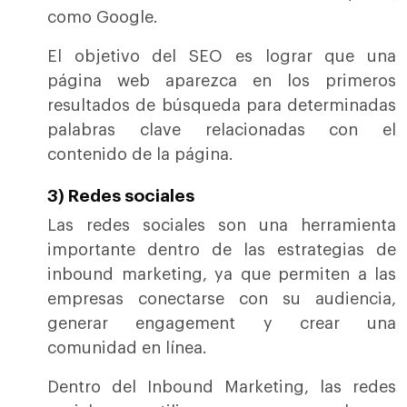
como Google.
El objetivo del SEO es lograr que una
página web aparezca en los primeros
resultados de búsqueda para determinadas
palabras clave relacionadas con el
contenido de la página.
3) Redes sociales
Las redes sociales son una herramienta
importante dentro de las estrategias de
inbound marketing, ya que permiten a las
empresas conectarse con su audiencia,
generar engagement y crear una
comunidad en línea.
Dentro del Inbound Marketing, las redes