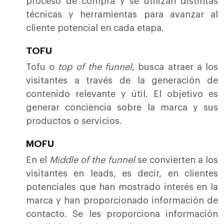
proceso de compra y se utilizan distintas
técnicas y herramientas para avanzar al
cliente potencial en cada etapa.
TOFU
Tofu o
top of the funnel
, busca atraer a los
visitantes a través de la generación de
contenido relevante y útil. El objetivo es
generar conciencia sobre la marca y sus
productos o servicios.
MOFU
En el
Middle of the funnel
se convierten a los
visitantes en leads, es decir, en clientes
potenciales que han mostrado interés en la
marca y han proporcionado información de
contacto. Se les proporciona información