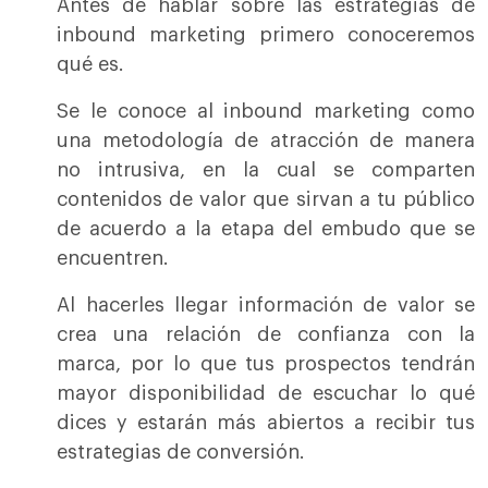
Antes de hablar sobre las estrategias de
inbound marketing primero conoceremos
qué es.
Se le conoce al inbound marketing como
una metodología de atracción de manera
no intrusiva, en la cual se comparten
contenidos de valor que sirvan a tu público
de acuerdo a la etapa del embudo que se
encuentren.
Al hacerles llegar información de valor se
crea una relación de confianza con la
marca, por lo que tus prospectos tendrán
mayor disponibilidad de escuchar lo qué
dices y estarán más abiertos a recibir tus
estrategias de conversión.