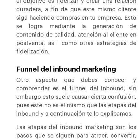
el objetivo es fidelizar y crear una relación
duradera, a fin de que este mismo cliente
siga haciendo compras en tu empresa. Esto
se logra mediante la generación de
contenido de calidad, atención al cliente en
postventa, así como otras estrategias de
fidelización.
Funnel del inbound marketing
Otro aspecto que debes conocer y
comprender es el funnel del inbound, sin
embargo esto suele causar cierta confusión,
pues este no es el mismo que las etapas del
inbound y a continuación te lo explicamos.
Las etapas del inbound marketing son los
pasos que se siguen para atraer, convertir,