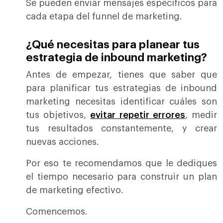
Se pueden enviar mensajes específicos para
cada etapa del funnel de marketing.
¿Qué necesitas para planear tus
estrategia de inbound marketing?
Antes de empezar, tienes que saber que
para planificar tus estrategias de inbound
marketing necesitas identificar cuáles son
tus objetivos,
evitar repetir errores
, medir
tus resultados constantemente, y crear
nuevas acciones.
Por eso te recomendamos que le dediques
el tiempo necesario para construir un plan
de marketing efectivo.
Comencemos.