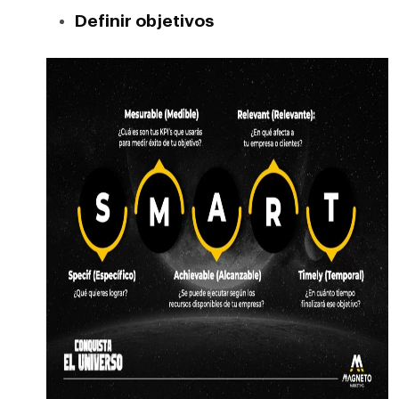
Definir objetivos