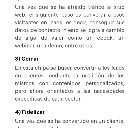
Una vez que se ha atraído tráfico al sitio
web, el siguiente paso es convertir a esos
visitantes en leads, es decir, conseguir sus
datos de contacto. Y esto se logra a cambio
de algo de valor como un ebook, un
webinar, una demo, entre otros.
3) Cerrar
En esta etapa se busca convertir a los leads
en clientes mediante la nutrición de los
mismos con contenidos personalizados,
pero ahora orientados a las necesidades
específicas de cada sector.
4) Fidelizar
Una vez que se ha convertido en un cliente,