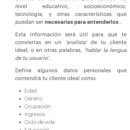
nivel educativo, socioeconómico,
tecnología, y otras características que
puedan ser
necesarias para entenderlos
.
Esta información será útil para que te
conviertas en un
‘analista’
de tu cliente
ideal; o en otras palabras,
‘hablar la lengua
de tu usuario’.
Define algunos datos personales que
contendrá tu cliente ideal como:
Edad.
Género.
Ocupación.
Ingresos.
Ciclo de vida