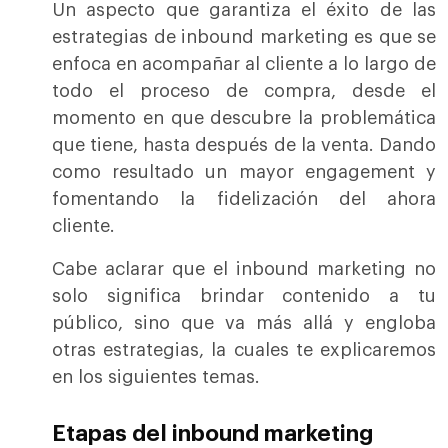
Un aspecto que garantiza el éxito de las
estrategias de inbound marketing es que se
enfoca en acompañar al cliente a lo largo de
todo el proceso de compra, desde el
momento en que descubre la problemática
que tiene, hasta después de la venta. Dando
como resultado un mayor engagement y
fomentando la fidelización del ahora
cliente.
Cabe aclarar que el inbound marketing no
solo significa brindar contenido a tu
público, sino que va más allá y engloba
otras estrategias, la cuales te explicaremos
en los siguientes temas.
Etapas del inbound marketing