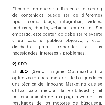
El contenido que se utiliza en el marketing
de contenidos puede ser de diferentes
tipos, como blogs, infografías, videos,
podcasts, ebooks, webinars, entre otros.
Sin
embargo, este contenido debe ser relevante
y útil para el público objetivo, y estar
diseñado para responder a sus
necesidades, intereses y problemas.
2) SEO
El
SEO
(Search Engine Optimization) o
optimización para motores de búsqueda es
una técnica del Inbound Marketing que se
utiliza para mejorar la visibilidad y el
posicionamiento de una página web en los
resultados de los motores de búsqueda,