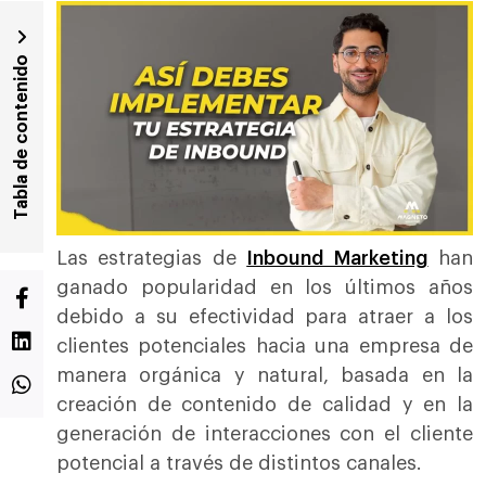
Tabla de contenido
Las
estrategias de
Inbound Marketing
han
ganado popularidad en los últimos años
debido a su efectividad para atraer a los
clientes potenciales hacia una empresa de
manera orgánica y natural, basada en la
creación de contenido de calidad y en la
generación de interacciones con el cliente
potencial a través de distintos canales.