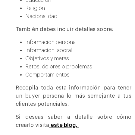
Educación
Religión
Nacionalidad
También debes incluir detalles sobre:
Información personal
Información laboral
Objetivos y metas
Retos, dolores o problemas
Comportamientos
Recopila toda esta información para tener
un buyer persona lo más semejante a tus
clientes potenciales.
Si deseas saber a detalle sobre cómo
crearlo visita
este blog.