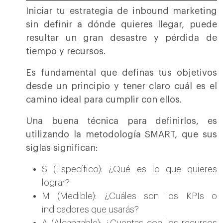
Iniciar tu estrategia de inbound marketing
sin definir a dónde quieres llegar, puede
resultar un gran desastre y pérdida de
tiempo y recursos.
Es fundamental que definas tus objetivos
desde un principio y tener claro cuál es el
camino ideal para cumplir con ellos.
Una buena técnica para definirlos, es
utilizando la metodología SMART, que sus
siglas significan:
S (Específico): ¿Qué es lo que quieres
lograr?
M (Medible): ¿Cuáles son los KPIs o
indicadores que usarás?