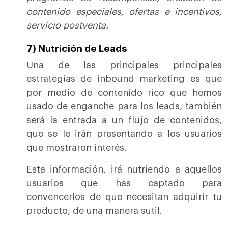
contenido especiales, ofertas e incentivos,
servicio postventa.
7) Nutrición de Leads
Una de las principales principales
estrategias de inbound marketing es que
por medio de contenido rico que hemos
usado de enganche para los leads, también
será la entrada a un flujo de contenidos,
que se le irán presentando a los usuarios
que mostraron interés.
Esta información, irá nutriendo a aquellos
usuarios que has captado para
convencerlos de que necesitan adquirir tu
producto, de una manera sutil.