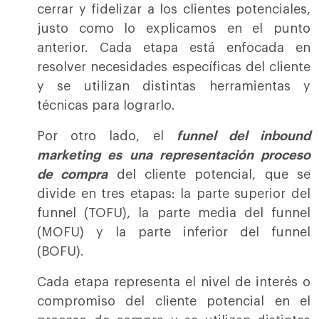
cerrar y fidelizar a los clientes potenciales,
justo como lo explicamos en el punto
anterior. Cada etapa está enfocada en
resolver necesidades específicas del cliente
y se utilizan distintas herramientas y
técnicas para lograrlo.
Por otro lado, el
funnel del inbound
marketing es una representación proceso
de compra
del cliente potencial, que se
divide en tres etapas: la parte superior del
funnel (TOFU), la parte media del funnel
(MOFU) y la parte inferior del funnel
(BOFU).
Cada etapa representa el nivel de interés o
compromiso del cliente potencial en el