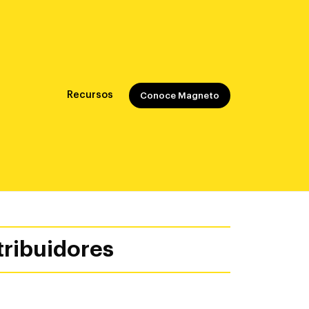
Recursos
Conoce Magneto
tribuidores