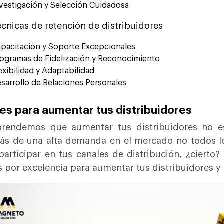
vestigación y Selección Cuidadosa
écnicas de retención de distribuidores
pacitación y Soporte Excepcionales
ogramas de Fidelización y Reconocimiento
exibilidad y Adaptabilidad
sarrollo de Relaciones Personales
es para aumentar tus distribuidores
endemos que aumentar tus distribuidores no es 
s de una alta demanda en el mercado no todos los
participar en tus canales de distribución, ¿cierto
s por excelencia para aumentar tus distribuidores 