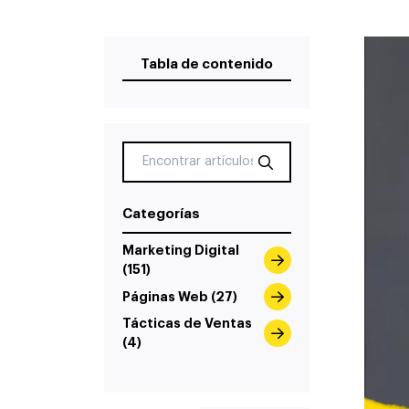
Tabla de contenido
Categorías
Marketing Digital
(151)
Páginas Web (27)
Tácticas de Ventas
(4)