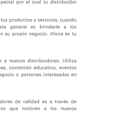
pecial por el cual tu distribuidor
tus productos o servicios, cuando
ta general es brindarle a los
on su propio negocio. Ahora es tu
 a nuevos distribuidores. Utiliza
ea, contenido educativo, eventos
negocio o personas interesadas en
dores de calidad es a través de
tivos que motiven a los nuevos