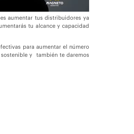
es aumentar tus distribuidores ya
umentarás tu alcance y capacidad
 efectivas para aumentar el número
o sostenible y también te daremos