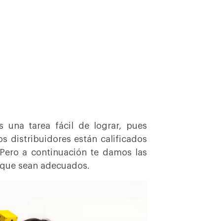
una tarea fácil de lograr, pues
 distribuidores están calificados
? Pero a continuación te damos las
y que sean adecuados.