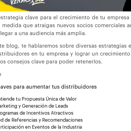
strategia clave para el crecimiento de tu empresa 
 medida que atraigas nuevos socios comerciales a
llegar a una audiencia más amplia.
te blog, te hablaremos sobre diversas estrategias
stribuidores en tu empresa y lograr un crecimient
os consejos clave para poder retenerlos.
e
laves para aumentar tus distribuidores
tiende tu Propuesta Única de Valor
rketing y Generación de Leads
ogramas de Incentivos Atractivos
d de Referencias y Recomendaciones
rticipación en Eventos de la Industria