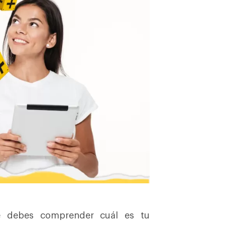
te debes comprender cuál es tu