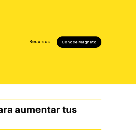
Recursos
Conoce Magneto
ara aumentar tus