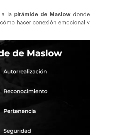
 a la
pirámide de Maslow
donde
r cómo hacer conexión emocional y