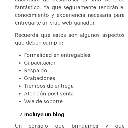
fantástico. Ya que seguramente tendrán el
conocimiento y experiencia necesaria para
entregarte un sitio web ganador.
Recuerda que estos son algunos aspectos
que deben cumplir:
Formalidad en entregables
Capacitación
Respaldo
Grabaciones
Tiempos de entrega
Atención post venta
Vale de soporte
Incluye un blog
Un consejo que brindamos y que