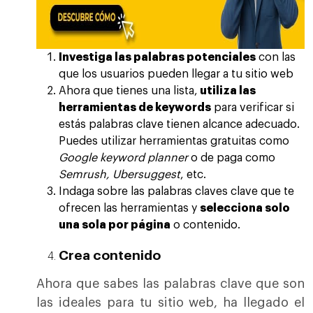
Investiga las palabras potenciales
con las
que los usuarios pueden llegar a tu sitio web
Ahora que tienes una lista,
utiliza las
herramientas de keywords
para verificar si
estás palabras clave tienen alcance adecuado.
Puedes utilizar herramientas gratuitas como
Google keyword planner
o de paga como
Semrush
,
Ubersuggest
, etc.
Indaga sobre las palabras claves clave que te
ofrecen las herramientas y
selecciona solo
una sola por página
o contenido.
Crea contenido
Ahora que sabes las palabras clave que son
las ideales para tu sitio web, ha llegado el