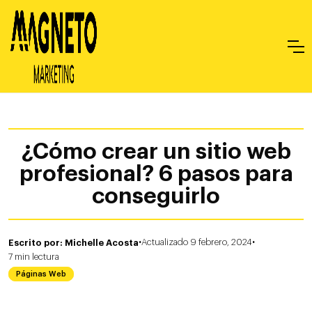
¿Cómo crear un sitio web
profesional? 6 pasos para
conseguirlo
·
·
Escrito por: Michelle Acosta
Actualizado 9 febrero, 2024
7
min
lectura
Páginas Web