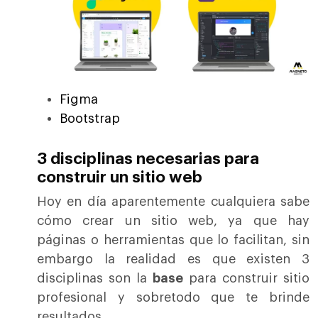
Figma
Bootstrap
3 disciplinas necesarias para
construir un sitio web
Hoy en día aparentemente cualquiera sabe
cómo crear un sitio web, ya que hay
páginas o herramientas que lo facilitan, sin
embargo la realidad es que existen 3
disciplinas son la
base
para construir sitio
profesional y sobretodo que te brinde
resultados.