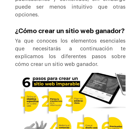
puede ser menos intuitivo que otras
opciones.
¿Cómo crear un sitio web ganador?
Ya que conoces los elementos esenciales
que necesitarás a continuación te
explicamos los diferentes pasos sobre
cómo crear un sitio web ganador.