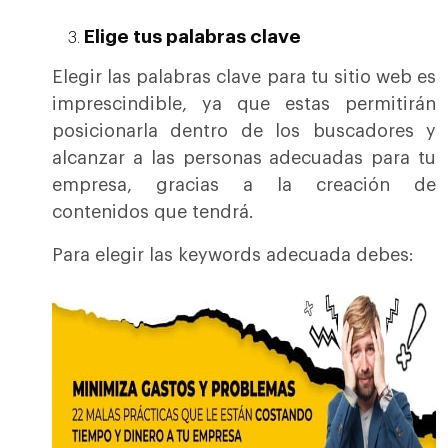
Elige tus palabras clave
Elegir las palabras clave para tu sitio web es
imprescindible, ya que estas permitirán
posicionarla dentro de los buscadores y
alcanzar a las personas adecuadas para tu
empresa, gracias a la creación de
contenidos que tendrá.
Para elegir las keywords adecuada debes: