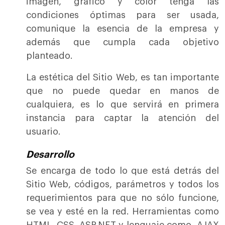
imagen, grafico y color tenga las
condiciones óptimas para ser usada,
comunique la esencia de la empresa y
además que cumpla cada objetivo
planteado.
La estética del Sitio Web, es tan importante
que no puede quedar en manos de
cualquiera, es lo que servirá en primera
instancia para captar la atención del
usuario.
Desarrollo
Se encarga de todo lo que está detrás del
Sitio Web, códigos, parámetros y todos los
requerimientos para que no sólo funcione,
se vea y esté en la red. Herramientas como