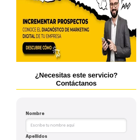
¿Necesitas este servicio?
Contáctanos
Nombre
Apellidos