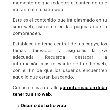
momento de que redactes el contenido que
irá tanto en tu sitio web
Este es el contenido que irá plasmado en tu
sitio web, así como en las páginas que lo
comprenden.
Establece un tema central de tus copys, los
temas derivados y asignales la kw
adecuada. Recuerda destacar la
información más relevante de tu sitio web,
con el fin de que los usuarios encuentren
aquello que están buscando.
Conoce más a detalle
qué información debe
tener tu sitio web
.
Diseño del sitio web