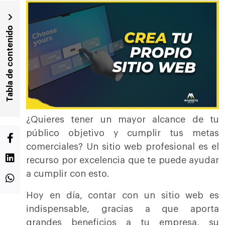
Tabla de contenido
¿Quieres tener un mayor alcance de tu
público objetivo y cumplir tus metas
comerciales? Un sitio web profesional es el
recurso por excelencia que te puede ayudar
a cumplir con esto.
Hoy en día, contar con un sitio web es
indispensable, gracias a que aporta
grandes beneficios a tu empresa, su