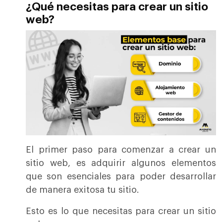
¿Qué necesitas para crear un sitio
web?
El primer paso para comenzar a crear un
sitio web, es adquirir algunos elementos
que son esenciales para poder desarrollar
de manera exitosa tu sitio.
Esto es lo que necesitas para crear un sitio