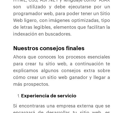
HTML, CSS, ASP.NET y lenguaje como AJAX
son utilizado y debe ejecutarse por un
programador web, para poder tener un Sitio
Web ligero, con imágenes optimizadas, tipo
de letras legibles, elementos que facilitan la
indexación en buscadores.
Nuestros consejos finales
Ahora que conoces los procesos esenciales
para crear tu sitio web, a continuación te
explicamos algunos consejos extra sobre
cómo crear un sitio web ganador y llegar a
más prospectos.
Experiencia de servicio
Si encontraras una empresa externa que se
encargará de desarrollar tu sitio web, es