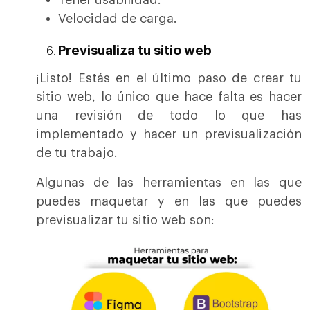
Velocidad de carga.
Previsualiza tu sitio web
¡Listo! Estás en el último paso de crear tu
sitio web, lo único que hace falta es hacer
una revisión de todo lo que has
implementado y hacer un previsualización
de tu trabajo.
Algunas de las herramientas en las que
puedes maquetar y en las que puedes
previsualizar tu sitio web son: