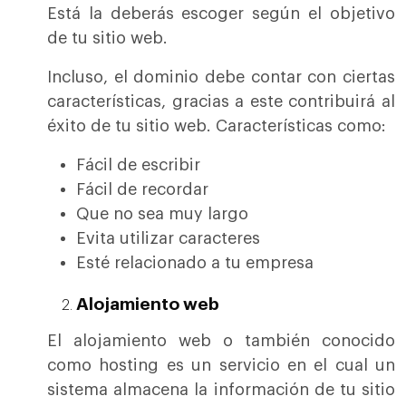
Está la deberás escoger según el objetivo
de tu sitio web.
Incluso, el dominio debe contar con ciertas
características, gracias a este contribuirá al
éxito de tu sitio web. Características como:
Fácil de escribir
Fácil de recordar
Que no sea muy largo
Evita utilizar caracteres
Esté relacionado a tu empresa
Alojamiento web
El alojamiento web o también conocido
como hosting es un servicio en el cual un
sistema almacena la información de tu sitio