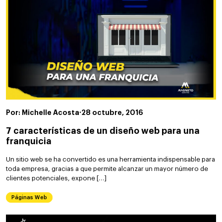
Por: Michelle Acosta
·
28 octubre, 2016
7 características de un diseño web para una
franquicia
Un sitio web se ha convertido es una herramienta indispensable para
toda empresa, gracias a que permite alcanzar un mayor número de
clientes potenciales, expone […]
Páginas Web