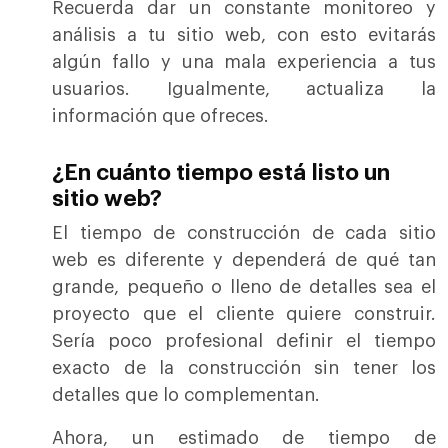
Recuerda dar un constante monitoreo y
análisis a tu sitio web, con esto evitarás
algún fallo y una mala experiencia a tus
usuarios. Igualmente, actualiza la
información que ofreces.
¿En cuánto tiempo está listo un
sitio web?
El tiempo de construcción de cada sitio
web es diferente y dependerá de qué tan
grande, pequeño o lleno de detalles sea el
proyecto que el cliente quiere construir.
Sería poco profesional definir el tiempo
exacto de la construcción sin tener los
detalles que lo complementan.
Ahora, un estimado de tiempo de