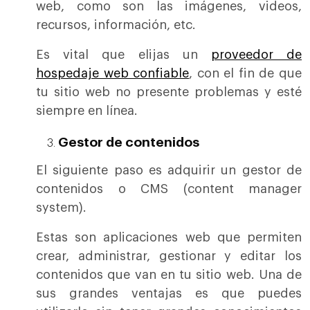
web, como son las imágenes, videos,
recursos, información, etc.
Es vital que elijas un
proveedor de
hospedaje web confiable
, con el fin de que
tu sitio web no presente problemas y esté
siempre en línea.
Gestor de contenidos
El siguiente paso es adquirir un gestor de
contenidos o CMS (content manager
system).
Estas son aplicaciones web que permiten
crear, administrar, gestionar y editar los
contenidos que van en tu sitio web. Una de
sus grandes ventajas es que puedes