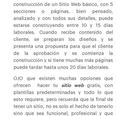
construcción de un Sitio Web básico, con 5
secciones o páginas, bien pensado,
analizado y con todos sus detalles, puede
estarse construyendo entre 10 y 15 días
laborales. Cuando recibe contenido del
cliente, se preparan los diseños y se
presenta una propuesta para que el cliente
de la aprobación y se comienza la
construcción y si tiene muchas más páginas
puede tardar hasta unos 20 días laborales.
OJO que existen muchas opciones que
ofrecen hacer tu
sitio web
gratis, con
plantillas predeterminadas y todo lo que
esto requiere, pero recuerda que la final de
tener un sitio, no es solo el hecho de tenerlo
sino que sea funcional, profesional y que