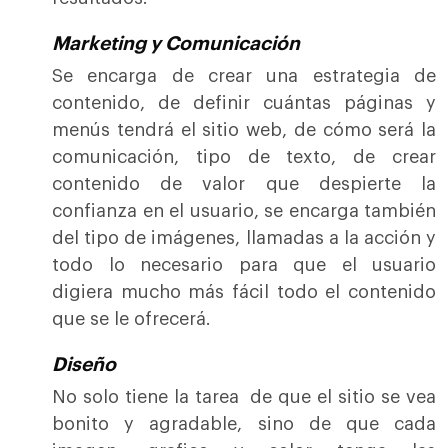
Marketing y Comunicación
Se encarga de crear una estrategia de
contenido, de definir cuántas páginas y
menús tendrá el
sitio web
, de cómo será la
comunicación, tipo de texto, de crear
contenido de valor que despierte la
confianza en el usuario, se encarga también
del tipo de imágenes, llamadas a la acción y
todo lo necesario para que el usuario
digiera mucho más fácil todo el contenido
que se le ofrecerá.
Diseño
No solo tiene la tarea de que el sitio se vea
bonito y agradable, sino de que cada