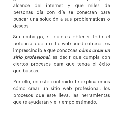
alcance del internet y que miles de
personas día con día se conectan para
buscar una solución a sus problemáticas o
deseos.
Sin embargo, si quieres obtener todo el
potencial que un sitio web puede ofrecer, es
imprescindible que conozcas
cómo crear un
sitio profesional,
es decir que cumpla con
ciertos procesos para que tenga el éxito
que buscas.
Por ello, en este contenido te explicaremos
cómo crear un sitio web profesional, los
procesos que este lleva, las herramientas
que te ayudarán y el tiempo estimado.