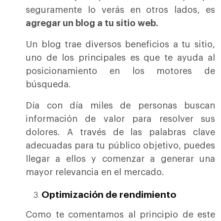
seguramente lo verás en otros lados, es
agregar un blog a tu sitio web.
Un blog trae diversos beneficios a tu sitio,
uno de los principales es que te ayuda al
posicionamiento en los motores de
búsqueda.
Día con día miles de personas buscan
información de valor para resolver sus
dolores. A través de las palabras clave
adecuadas para tu público objetivo, puedes
llegar a ellos y comenzar a generar una
mayor relevancia en el mercado.
Optimización de rendimiento
Como te comentamos al principio de este