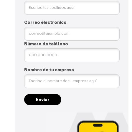
Correo electrónico
Número de teléfono
Nombre de tu empresa