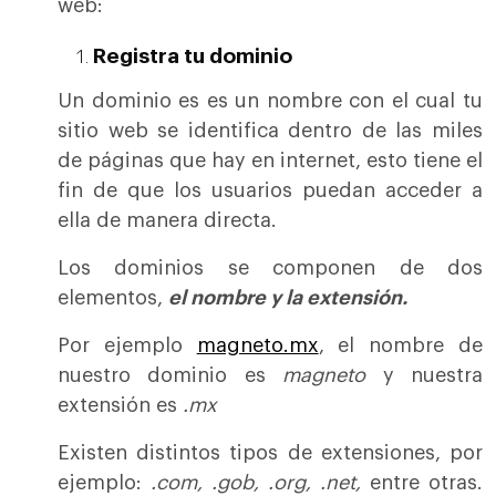
web:
Registra tu dominio
Un dominio es es un nombre con el cual tu
sitio web se identifica dentro de las miles
de páginas que hay en internet, esto tiene el
fin de que los usuarios puedan acceder a
ella de manera directa.
Los dominios se componen de dos
elementos,
el nombre y la extensión.
Por ejemplo
magneto.mx
, el nombre de
nuestro dominio es
magneto
y nuestra
extensión es
.mx
Existen distintos tipos de extensiones, por
ejemplo:
.com, .gob, .org, .net,
entre otras.