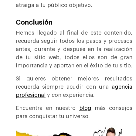
atraiga a tu público objetivo.
Conclusión
Hemos llegado al final de este contenido,
recuerda seguir todos los pasos y procesos
antes, durante y después en la realización
de tu sitio web, todos ellos son de gran
importancia y aportan en el éxito de tu sitio.
Si quieres obtener mejores resultados
recuerda siempre acudir con una
agencia
profesional
y con experiencia.
Encuentra en nuestro
blog
más consejos
para conquistar tu universo.