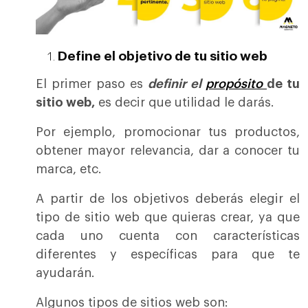
Define el objetivo de tu sitio web
El primer paso es
definir el
propósito
de tu
sitio web,
es decir que utilidad le darás.
Por ejemplo, promocionar tus productos,
obtener mayor relevancia, dar a conocer tu
marca, etc.
A partir de los objetivos deberás elegir el
tipo de sitio web que quieras crear, ya que
cada uno cuenta con características
diferentes y específicas para que te
ayudarán.
Algunos tipos de sitios web son: