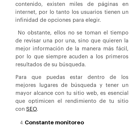
contenido, existen miles de páginas en
internet, por lo tanto los usuarios tienen un
infinidad de opciones para elegir.
No obstante, ellos no se toman el tiempo
de revisar una por una, sino que quieren la
mejor información de la manera más fácil,
por lo que siempre acuden a los primeros
resultados de su búsqueda.
Para que puedas estar dentro de los
mejores lugares de búsqueda y tener un
mayor alcance con tu sitio web, es esencial
que optimicen el rendimiento de tu sitio
con
SEO
.
Constante monitoreo