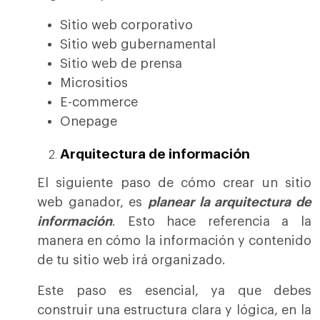
Sitio web corporativo
Sitio web gubernamental
Sitio web de prensa
Micrositios
E-commerce
Onepage
Arquitectura de información
El siguiente paso de cómo crear un sitio
web ganador, es
planear la arquitectura de
información
. Esto hace referencia a la
manera en cómo la información y contenido
de tu sitio web irá organizado.
Este paso es esencial, ya que debes
construir una estructura clara y lógica, en la