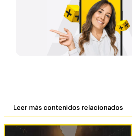
Leer más contenidos relacionados