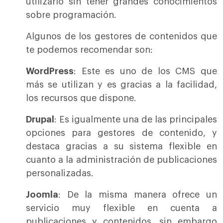
utilizarlo sin tener grandes conocimientos
sobre programación.
Algunos de los gestores de contenidos que
te podemos recomendar son:
WordPress
: Este es uno de los CMS que
más se utilizan y es gracias a la facilidad,
los recursos que dispone.
Drupal
: Es igualmente una de las principales
opciones para gestores de contenido, y
destaca gracias a su sistema flexible en
cuanto a la administración de publicaciones
personalizadas.
Joomla
: De la misma manera ofrece un
servicio muy flexible en cuenta a
publicaciones y contenidos, sin embargo