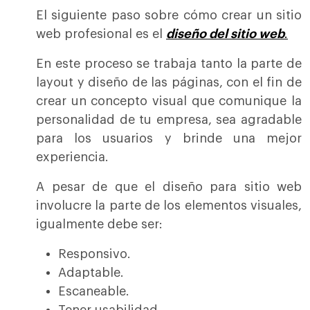
El siguiente paso sobre cómo crear un sitio
web profesional es el
diseño del sitio web
.
En este proceso se trabaja tanto la parte de
layout y diseño de las páginas, con el fin de
crear un concepto visual que comunique la
personalidad de tu empresa, sea agradable
para los usuarios y brinde una mejor
experiencia.
A pesar de que el diseño para sitio web
involucre la parte de los elementos visuales,
igualmente debe ser:
Responsivo.
Adaptable.
Escaneable.
Tener usabilidad.