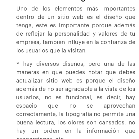
Uno de los elementos más importantes
dentro de un sitio web es el diseño que
tenga, este es importante porque además
de reflejar la personalidad y valores de tu
empresa, también influye en la confianza de
los usuarios que la visitan.
Y hay diversos diseños, pero una de las
maneras en que puedes notar que debes
actualizar sitio web es porque el diseño
además de no ser agradable a la vista de los
usuarios, no es funcional, es decir, hay
espacio que no se aprovechan
correctamente, la tipografía no permite una
buena lectura, los olores son cansados, no
hay un orden en la información que