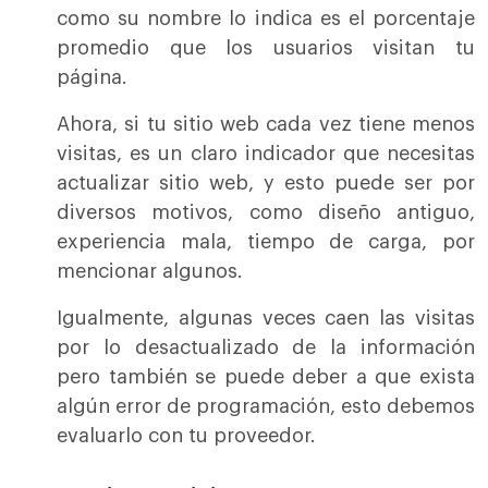
como su nombre lo indica es el porcentaje
promedio que los usuarios visitan tu
página.
Ahora, si tu sitio web cada vez tiene menos
visitas, es un claro indicador que necesitas
actualizar sitio web, y esto puede ser por
diversos motivos, como diseño antiguo,
experiencia mala, tiempo de carga, por
mencionar algunos.
Igualmente, algunas veces caen las visitas
por lo desactualizado de la información
pero también se puede deber a que exista
algún error de programación, esto debemos
evaluarlo con tu proveedor.