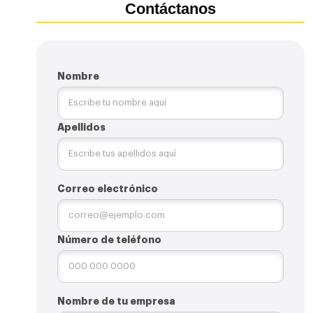
Contáctanos
Nombre
Apellidos
Correo electrónico
Número de teléfono
Nombre de tu empresa