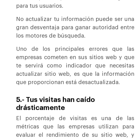
para tus usuarios.
No actualizar tu información puede ser una
gran desventaja para ganar autoridad entre
los motores de búsqueda.
Uno de los principales errores que las
empresas cometen en sus sitios web y que
te servirá como indicador que necesitas
actualizar sitio web, es que la información
que proporcionan está desactualizada.
5.- Tus visitas han caído
drásticamente
El porcentaje de visitas es una de las
métricas que las empresas utilizan para
evaluar el rendimiento de su sitio web, y