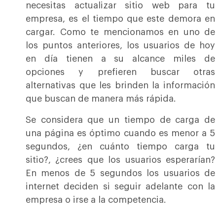
necesitas actualizar sitio web para tu
empresa, es el tiempo que este demora en
cargar. Como te mencionamos en uno de
los puntos anteriores, los usuarios de hoy
en día tienen a su alcance miles de
opciones y prefieren buscar otras
alternativas que les brinden la información
que buscan de manera más rápida.
Se considera que un tiempo de carga de
una página es óptimo cuando es menor a 5
segundos, ¿en cuánto tiempo carga tu
sitio?, ¿crees que los usuarios esperarían?
En menos de 5 segundos los usuarios de
internet deciden si seguir adelante con la
empresa o irse a la competencia.