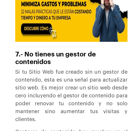
7.- No tienes un gestor de
contenidos
Si tu Sitio Web fue creado sin un gestor de
contenido, esta es una señal para actualizar
sitio web. Es mejor crear un sitio web desde
cero incluyendo el gestor de contenido para
poder renovar tu contenido y no solo
mantener sino aumentar tus visitas y
clientes.