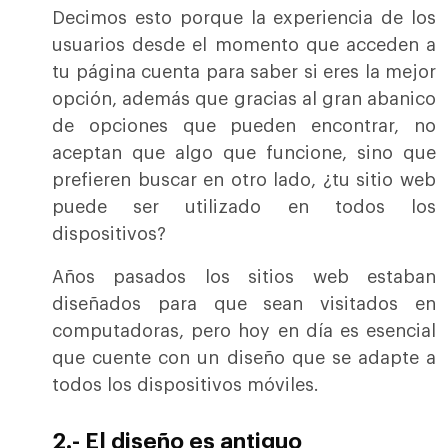
Decimos esto porque la experiencia de los
usuarios desde el momento que acceden a
tu página cuenta para saber si eres la mejor
opción, además que gracias al gran abanico
de opciones que pueden encontrar, no
aceptan que algo que funcione, sino que
prefieren buscar en otro lado, ¿tu sitio web
puede ser utilizado en todos los
dispositivos?
Años pasados los sitios web estaban
diseñados para que sean visitados en
computadoras, pero hoy en día es esencial
que cuente con un diseño que se adapte a
todos los dispositivos móviles.
2.- El diseño es antiguo