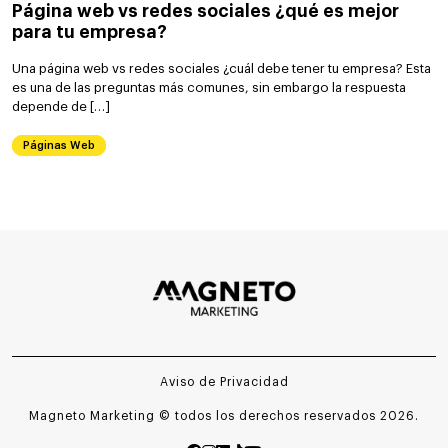
Página web vs redes sociales ¿qué es mejor
para tu empresa?
Una página web vs redes sociales ¿cuál debe tener tu empresa? Esta
es una de las preguntas más comunes, sin embargo la respuesta
depende de […]
Páginas Web
Aviso de Privacidad
Magneto Marketing © todos los derechos reservados 2026.