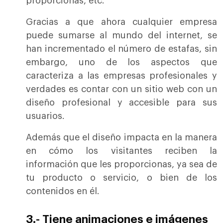
proporcionas, etc.
Gracias a que ahora cualquier empresa
puede sumarse al mundo del internet, se
han incrementado el número de estafas, sin
embargo, uno de los aspectos que
caracteriza a las empresas profesionales y
verdades es contar con un sitio web con un
diseño profesional y accesible para sus
usuarios.
Además que el diseño impacta en la manera
en cómo los visitantes reciben la
información que les proporcionas, ya sea de
tu producto o servicio, o bien de los
contenidos en él.
3.- Tiene animaciones e imágenes