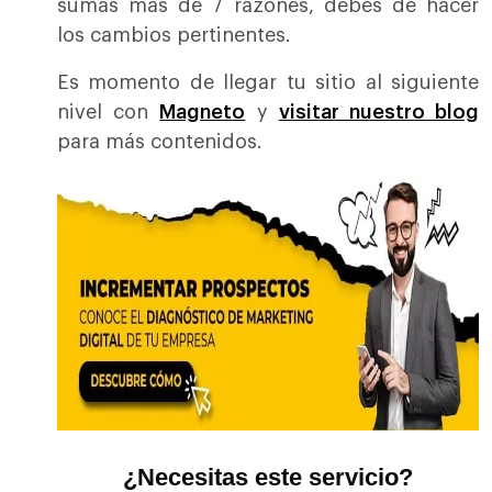
sumas más de 7 razones, debes de hacer
los cambios pertinentes.
Es momento de llegar tu sitio al siguiente
nivel con
Magneto
y
visitar nuestro blog
para más contenidos.
¿Necesitas este servicio?