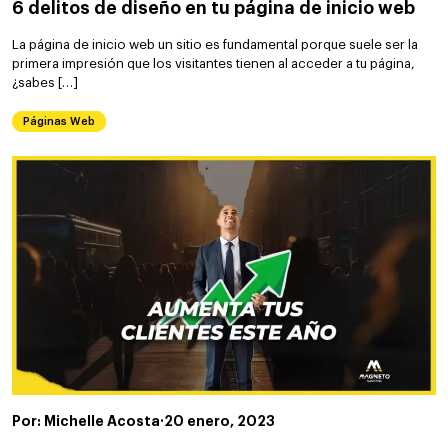
6 delitos de diseño en tu página de inicio web
La página de inicio web un sitio es fundamental porque suele ser la
primera impresión que los visitantes tienen al acceder a tu página,
¿sabes […]
Páginas Web
Por: Michelle Acosta
·
20 enero, 2023