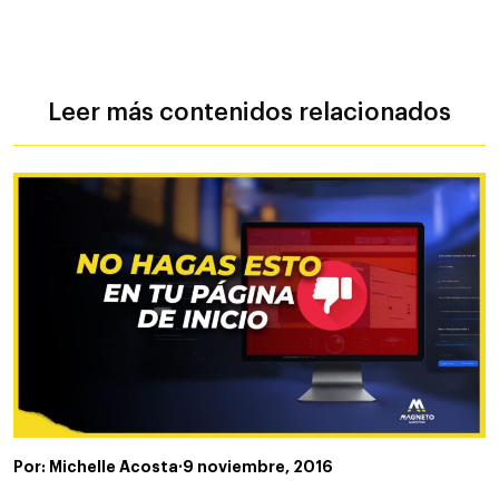
Leer más contenidos relacionados
Por: Michelle Acosta
·
9 noviembre, 2016