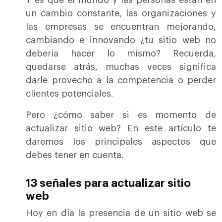
Y es que el mundo y las personas están en
un cambio constante, las organizaciones y
las empresas se encuentran mejorando,
cambiando e innovando ¿tu sitio web no
debería hacer lo mismo? Recuerda,
quedarse atrás, muchas veces significa
darle provecho a la competencia o perder
clientes potenciales.
Pero ¿cómo saber si es momento de
actualizar sitio web? En este artículo te
daremos los principales aspectos que
debes tener en cuenta.
13 señales para actualizar sitio
web
Hoy en día la presencia de un sitio web se