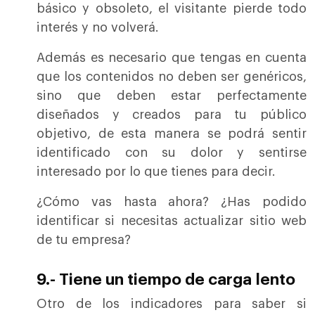
básico y obsoleto, el visitante pierde todo
interés y no volverá.
Además es necesario que tengas en cuenta
que los contenidos no deben ser genéricos,
sino que deben estar perfectamente
diseñados y creados para tu público
objetivo, de esta manera se podrá sentir
identificado con su dolor y sentirse
interesado por lo que tienes para decir.
¿Cómo vas hasta ahora? ¿Has podido
identificar si necesitas actualizar sitio web
de tu empresa?
9.-
Tiene un tiempo de carga lento
Otro de los indicadores para saber si