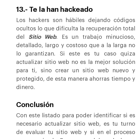
13.- Te la han hackeado
Los hackers son hábiles dejando códigos
ocultos lo que dificulta la recuperación total
del
Sitio Web
. Es un trabajo minucioso,
detallado, largo y costoso que a la larga no
lo garantizan. Si este es tu caso quiza
actualizar sitio web no es la mejor solución
para ti, sino crear un sitio web nuevo y
protegido, de esta manera ahorras tiempo y
dinero.
Conclusión
Con este listado para poder identificar si es
necesario actualizar sitio web, es tu turno
de evaluar tu sitio web y si en el proceso