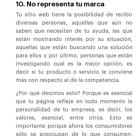
10. No representa tu marca
Tu sitio web tiene la posibilidad de recibir
diversas personas, aquellas que aún no
saben que necesitan de tu ayuda, las que
están mostrando interés por su situación,
aquellas que están buscando una solución
para ellos y por último, personas que están
investigando cual es la mejor opción, es
decir si tu producto o servicio le conviene
más con respecto al de la competencia.
¿Por qué decimos esto? Porque es esencial
que tu página refleje en todo momento la
personalidad de tu empresa, es decir, los
valores, esencial, entre otros. Esto es
importante porque ahora los consumidores
sólo se preocupan de lo que consumen,