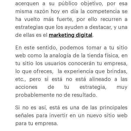
acerquen a su público objetivo, por esa
misma razón hoy en día la competencia se
ha vuelto más fuerte, por ello recurren a
estrategias que los ayuden a destacar, y una
de ellas es el
marketing digital
.
En este sentido, podemos tomar a tu sitio
web como la analogía de la tienda física, en
tu sitio los usuarios conocerán tu empresa,
lo que ofreces, la experiencia que brindas,
etc., pero si está no está alineado a las
acciones de tu estrategia, muy
probablemente no de resultado.
Si no es así, está es una de las principales
señales para invertir en un nuevo sitio web
para tu empresa.