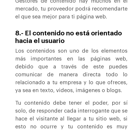
Gestores de contenido hay muchos en el
mercado, tu proveedor podrá recomendarte
el que sea mejor para ti página web.
8.- El contenido no está orientado
hacia el usuario
Los contenidos son uno de los elementos
más importantes en las páginas web,
debido que a través de este puedes
comunicar de manera directa todo lo
relacionado a tu empresa y lo que ofreces,
ya sea en texto, videos, imágenes o blogs.
Tu contenido debe tener el poder, por sí
solo, de responder cada interrogante que se
hace el visitante al llegar a tu sitio web, si
esto no ocurre y tu contenido es muy