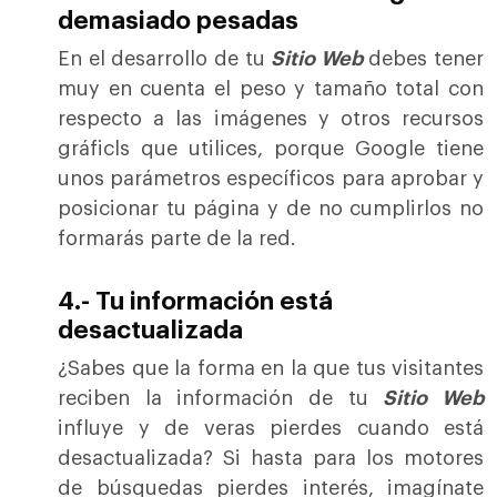
demasiado pesadas
En el desarrollo de tu
Sitio Web
debes tener
muy en cuenta el peso y tamaño total con
respecto a las imágenes y otros recursos
gráficls que utilices, porque Google tiene
unos parámetros específicos para aprobar y
posicionar tu página y de no cumplirlos no
formarás parte de la red.
4.- Tu información está
desactualizada
¿Sabes que la forma en la que tus visitantes
reciben la información de tu
Sitio Web
influye y de veras pierdes cuando está
desactualizada? Si hasta para los motores
de búsquedas pierdes interés, imagínate