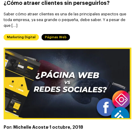
¿Cómo atraer clientes sin perseguirlos?
Saber cómo atraer clientes es una de las principales aspectos que
toda empresa, ya sea grande o pequeña, debe saber. Y a pesar de
que […]
Marketing Digital
Páginas Web
Por: Michelle Acosta
·
1 octubre, 2018