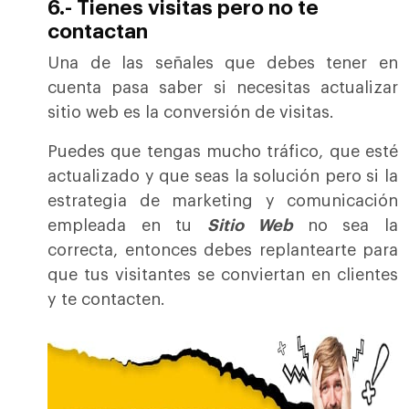
6.- Tienes visitas pero no te
contactan
Una de las señales que debes tener en
cuenta pasa saber si necesitas actualizar
sitio web es la conversión de visitas.
Puedes que tengas mucho tráfico, que esté
actualizado y que seas la solución pero si la
estrategia de marketing y comunicación
empleada en tu
Sitio Web
no sea la
correcta, entonces debes replantearte para
que tus visitantes se conviertan en clientes
y te contacten.