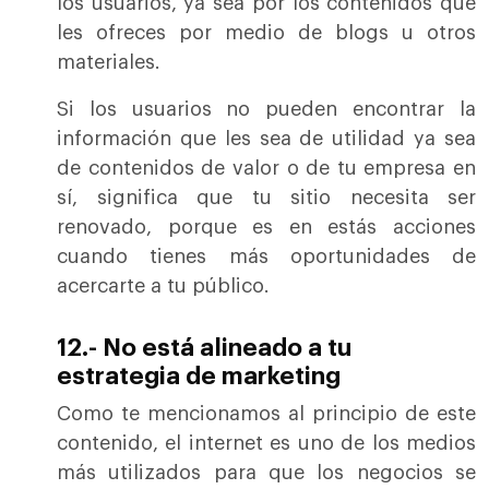
los usuarios, ya sea por los contenidos que
les ofreces por medio de blogs u otros
materiales.
Si los usuarios no pueden encontrar la
información que les sea de utilidad ya sea
de contenidos de valor o de tu empresa en
sí, significa que tu sitio necesita ser
renovado, porque es en estás acciones
cuando tienes más oportunidades de
acercarte a tu público.
12.- No está alineado a tu
estrategia de marketing
Como te mencionamos al principio de este
contenido, el internet es uno de los medios
más utilizados para que los negocios se