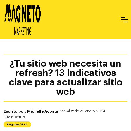
¿Tu sitio web necesita un
refresh? 13 Indicativos
clave para actualizar sitio
web
·
·
Escrito por: Michelle Acosta
Actualizado 26 enero, 2024
6
min
lectura
Páginas Web