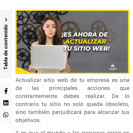
Tabla de contenido
Actualizar sitio web de tu empresa es una
de las principales acciones que
constantemente debes realizar. De lo
contrario tu sitio no solo queda obsoleto,
sino también perjudicará para alcanzar tus
objetivos.