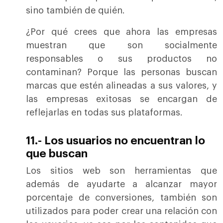
sino también de quién.
¿Por qué crees que ahora las empresas
muestran que son socialmente
responsables o sus productos no
contaminan? Porque las personas buscan
marcas que estén alineadas a sus valores, y
las empresas exitosas se encargan de
reflejarlas en todas sus plataformas.
11.- Los usuarios no encuentran lo
que buscan
Los sitios web son herramientas que
además de ayudarte a alcanzar mayor
porcentaje de conversiones, también son
utilizados para poder crear una relación con