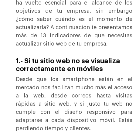
ha vuelto esencial para el alcance de los
objetivos de tu empresa, sin embargo
¿cómo saber cuándo es el momento de
actualizarla? A continuación te presentamos
más de 13 indicadores de que necesitas
actualizar sitio web de tu empresa.
1.- Si tu
sitio web
no se visualiza
correctamente en móviles
Desde que los smartphone están en el
mercado nos facilitan mucho más el acceso
a la web, desde correos hasta visitas
rápidas a sitio web, y si justo tu web no
cumple con el diseño responsivo para
adaptarse a cada dispositivo móvil. Estás
perdiendo tiempo y clientes.