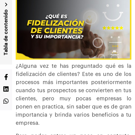
Tabla de contenido
¿Alguna vez te has preguntado qué es la
fidelización de clientes? Este es uno de los
procesos más importantes posteriormente
cuando tus prospectos se convierten en tus
clientes, pero muy pocas empresas lo
ponen en practica, sin saber que es de gran
importancia y brinda varios beneficios a tu
empresa.