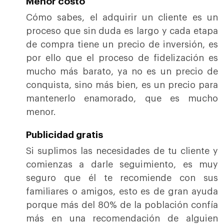
Menor costo
Cómo sabes, el adquirir un cliente es un
proceso que sin duda es largo y cada etapa
de compra tiene un precio de inversión, es
por ello que el proceso de fidelización es
mucho más barato, ya no es un precio de
conquista, sino más bien, es un precio para
mantenerlo enamorado, que es mucho
menor.
Publicidad gratis
Si suplimos las necesidades de tu cliente y
comienzas a darle seguimiento, es muy
seguro que él te recomiende con sus
familiares o amigos, esto es de gran ayuda
porque más del 80% de la población confía
más en una recomendación de alguien