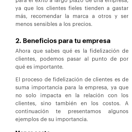
para el éxito a largo plazo de una empresa,
ya que los clientes fieles tienden a gastar
más, recomendar la marca a otros y ser
menos sensibles a los precios.
2. Beneficios para tu empresa
Ahora que sabes qué es la fidelización de
clientes, podemos pasar al punto de por
qué es importante.
El proceso de fidelización de clientes es de
suma importancia para la empresa, ya que
no solo impacta en la relación con los
clientes, sino también en los costos. A
continuación te presentamos algunos
ejemplos de su importancia.