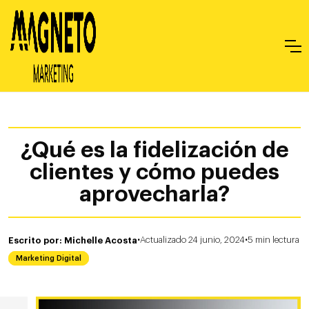
¿Qué es la fidelización de
clientes y cómo puedes
aprovecharla?
·
·
Escrito por: Michelle Acosta
Actualizado 24 junio, 2024
5
min
lectura
Marketing Digital