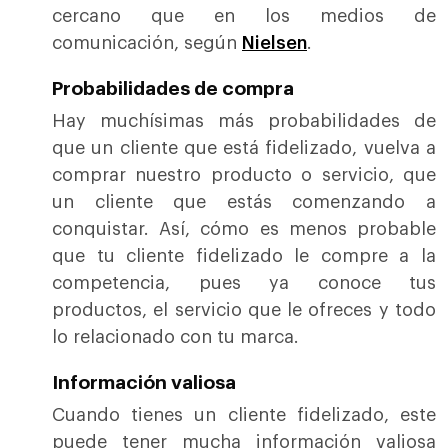
cercano que en los medios de
comunicación, según
Nielsen
.
Probabilidades de compra
Hay muchísimas más probabilidades de
que un cliente que está fidelizado, vuelva a
comprar nuestro producto o servicio, que
un cliente que estás comenzando a
conquistar. Así, cómo es menos probable
que tu cliente fidelizado le compre a la
competencia, pues ya conoce tus
productos, el servicio que le ofreces y todo
lo relacionado con tu marca.
Información valiosa
Cuando tienes un cliente fidelizado, este
puede tener mucha información valiosa