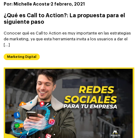
Por: Michelle Acosta
·
2 febrero, 2021
¿Qué es Call to Action?: La propuesta para el
siguiente paso
Conocer qué es Call to Action es muy importante en las estrategias
de marketing, ya que esta herramienta invita a los usuarios a dar el
[…]
Marketing Digital