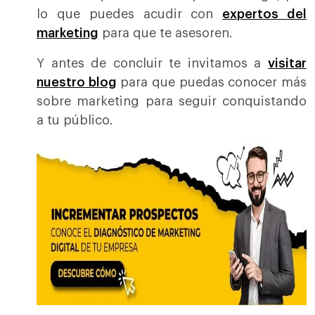
lo que puedes acudir con
expertos del
marketing
para que te asesoren.
Y antes de concluir te invitamos a
visitar
nuestro blog
para que puedas conocer más
sobre marketing para seguir conquistando
a tu público.