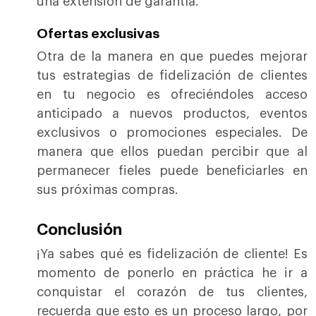
una extensión de garantía.
Ofertas exclusivas
Otra de la manera en que puedes mejorar
tus estrategias de fidelización de clientes
en tu negocio es ofreciéndoles acceso
anticipado a nuevos productos, eventos
exclusivos o promociones especiales. De
manera que ellos puedan percibir que al
permanecer fieles puede beneficiarles en
sus próximas compras.
Conclusión
¡Ya sabes qué es fidelización de cliente! Es
momento de ponerlo en práctica he ir a
conquistar el corazón de tus clientes,
recuerda que esto es un proceso largo, por