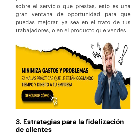
sobre el servicio que prestas, esto es una
gran ventana de oportunidad para que
puedas mejorar, ya sea en el trato de tus
trabajadores, o en el producto que vendes.
3. Estrategias para la fidelización
de clientes