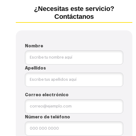
¿Necesitas este servicio?
Contáctanos
Nombre
Apellidos
Correo electrónico
Número de teléfono