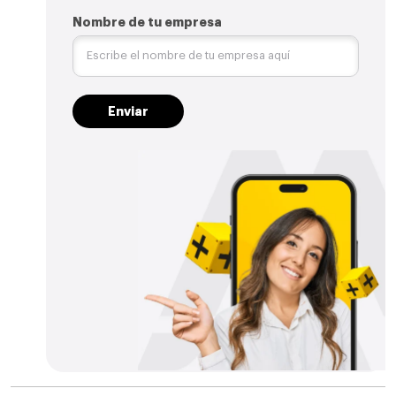
Nombre de tu empresa