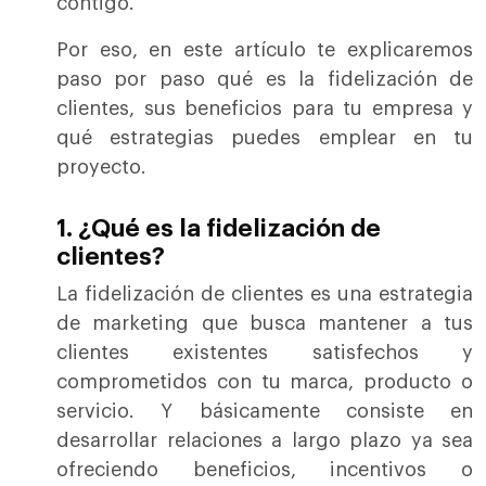
contigo.
Por eso, en este artículo te explicaremos
paso por paso qué es la fidelización de
clientes, sus beneficios para tu empresa y
qué estrategias puedes emplear en tu
proyecto.
1. ¿Qué es la fidelización de
clientes?
La fidelización de clientes es una estrategia
de marketing que busca mantener a tus
clientes existentes satisfechos y
comprometidos con tu marca, producto o
servicio. Y básicamente consiste en
desarrollar relaciones a largo plazo ya sea
ofreciendo beneficios, incentivos o