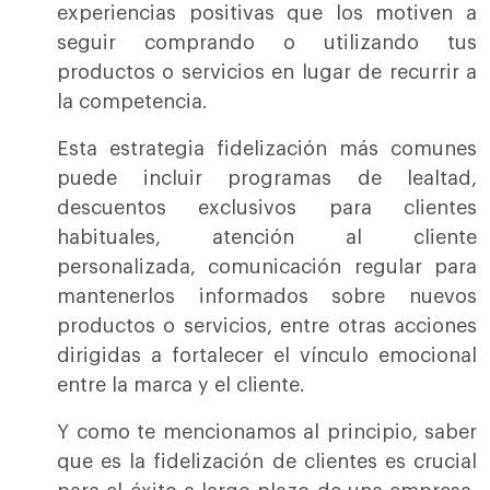
experiencias positivas que los motiven a
seguir comprando o utilizando tus
productos o servicios en lugar de recurrir a
la competencia.
Esta estrategia fidelización más comunes
puede incluir programas de lealtad,
descuentos exclusivos para clientes
habituales, atención al cliente
personalizada, comunicación regular para
mantenerlos informados sobre nuevos
productos o servicios, entre otras acciones
dirigidas a fortalecer el vínculo emocional
entre la marca y el cliente.
Y como te mencionamos al principio, saber
que es la fidelización de clientes es crucial