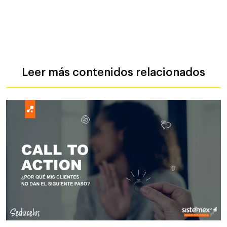
Leer más contenidos relacionados