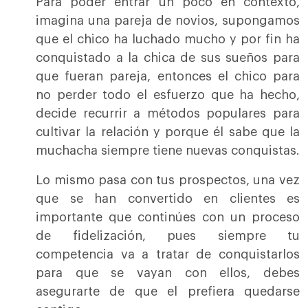
Para poder entrar un poco en contexto,
imagina una pareja de novios, supongamos
que el chico ha luchado mucho y por fin ha
conquistado a la chica de sus sueños para
que fueran pareja, entonces el chico para
no perder todo el esfuerzo que ha hecho,
decide recurrir a métodos populares para
cultivar la relación y porque él sabe que la
muchacha siempre tiene nuevas conquistas.
Lo mismo pasa con tus prospectos, una vez
que se han convertido en clientes es
importante que continúes con un proceso
de fidelización, pues siempre tu
competencia va a tratar de conquistarlos
para que se vayan con ellos, debes
asegurarte de que el prefiera quedarse