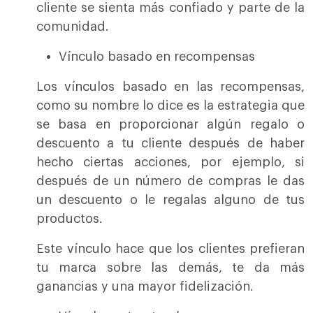
cliente se sienta más confiado y parte de la
comunidad.
Vínculo basado en recompensas
Los vínculos basado en las recompensas,
como su nombre lo dice es la estrategia que
se basa en proporcionar algún regalo o
descuento a tu cliente después de haber
hecho ciertas acciones, por ejemplo, si
después de un número de compras le das
un descuento o le regalas alguno de tus
productos.
Este vínculo hace que los clientes prefieran
tu marca sobre las demás, te da más
ganancias y una mayor fidelización.