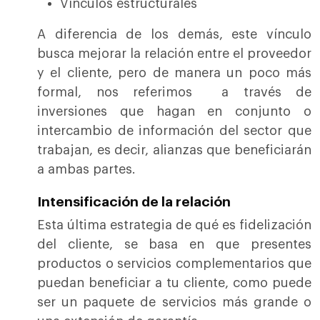
Vínculos estructurales
A diferencia de los demás, este vínculo
busca mejorar la relación entre el proveedor
y el cliente, pero de manera un poco más
formal, nos referimos a través de
inversiones que hagan en conjunto o
intercambio de información del sector que
trabajan, es decir, alianzas que beneficiarán
a ambas partes.
Intensificación de la relación
Esta última estrategia de qué es fidelización
del cliente, se basa en que presentes
productos o servicios complementarios que
puedan beneficiar a tu cliente, como puede
ser un paquete de servicios más grande o