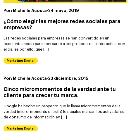
Por: Michelle Acosta
·
24 mayo, 2019
¿Cómo elegir las mejores redes sociales para
empresas?
Las redes sociales para empresas se han convertido en un
excelente medio para acercarse a los prospectos e interactuar con
ellos, es por ello, que […]
Marketing Digital
Por: Michelle Acosta
·
23 diciembre, 2015
Cinco micromomentos de la verdad ante tu
cliente para crecer tu marca.
Google ha hecho un proyecto que le llama micromomentos de la
verdad (micro-moments of truth) los cuales marcan los activadores
de consumo de información en […]
Marketing Digital