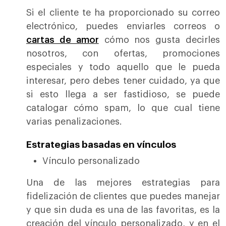
Si el cliente te ha proporcionado su correo
electrónico, puedes enviarles correos o
cartas de amor
cómo nos gusta decirles
nosotros, con ofertas, promociones
especiales y todo aquello que le pueda
interesar, pero debes tener cuidado, ya que
si esto llega a ser fastidioso, se puede
catalogar cómo spam, lo que cual tiene
varias penalizaciones.
Estrategias basadas en vínculos
Vínculo personalizado
Una de las mejores estrategias para
fidelización de clientes que puedes manejar
y que sin duda es una de las favoritas, es la
creación del vínculo personalizado, y en el