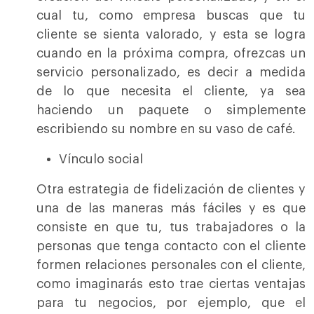
cual tu, como empresa buscas que tu
cliente se sienta valorado, y esta se logra
cuando en la próxima compra, ofrezcas un
servicio personalizado, es decir a medida
de lo que necesita el cliente, ya sea
haciendo un paquete o simplemente
escribiendo su nombre en su vaso de café.
Vínculo social
Otra estrategia de fidelización de clientes y
una de las maneras más fáciles y es que
consiste en que tu, tus trabajadores o la
personas que tenga contacto con el cliente
formen relaciones personales con el cliente,
como imaginarás esto trae ciertas ventajas
para tu negocios, por ejemplo, que el