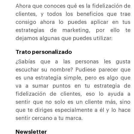
Ahora que conoces qué es la fidelización de
clientes, y todos los beneficios que trae
consigo ahora lo puedes aplicar en tus
estrategias de marketing, por ello te
dejamos algunas que puedes utilizar:
Trato personalizado
¿Sabías que a las personas les gusta
escuchar su nombre? Pudiese parecer que
es una estrategia simple, pero es algo que
va a sumar puntos en tu estrategia de
fidelización de clientes, eso lo ayuda a
sentir que no solo es un cliente más, sino
que te diriges especialmente a él y lo hace
sentir cercano a tu marca.
Newsletter