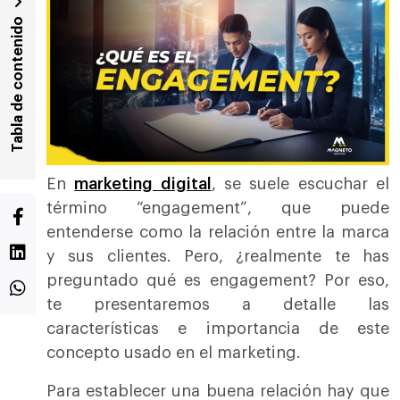
Tabla de contenido
En
marketing digital
, se suele escuchar el
término “engagement”, que puede
entenderse como la relación entre la marca
y sus clientes. Pero, ¿realmente te has
preguntado qué es engagement? Por eso,
te presentaremos a detalle las
características e importancia de este
concepto usado en el marketing.
Para establecer una buena relación hay que