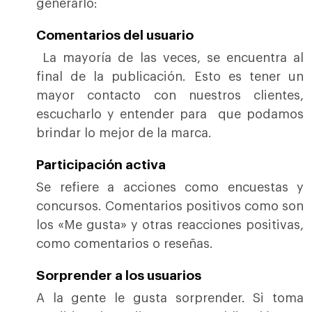
generarlo:
Comentarios del usuario
La mayoría de las veces, se encuentra al
final de la publicación. Esto es tener un
mayor contacto con nuestros clientes,
escucharlo y entender para que podamos
brindar lo mejor de la marca.
Participación activa
Se refiere a acciones como encuestas y
concursos. Comentarios positivos como son
los «Me gusta» y otras reacciones positivas,
como comentarios o reseñas.
Sorprender a los usuarios
A la gente le gusta sorprender. Si toma