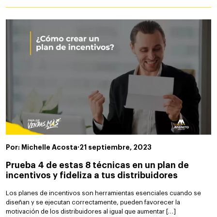
Por: Michelle Acosta
·
21 septiembre, 2023
Prueba 4 de estas 8 técnicas en un plan de
incentivos y fideliza a tus distribuidores
Los planes de incentivos son herramientas esenciales cuando se
diseñan y se ejecutan correctamente, pueden favorecer la
motivación de los distribuidores al igual que aumentar […]