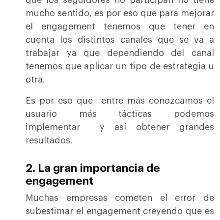
que los seguidores no participan no tiene
mucho sentido, es por eso que para mejorar
el engagement tenemos que tener en
cuenta los distintos canales que se va a
trabajar ya que dependiendo del canal
tenemos que aplicar un tipo de estrategia u
otra.
Es por eso que entre más conozcamos el
usuario más tácticas podemos
implementar y así obtener grandes
resultados.
2. La gran importancia de
engagement
Muchas empresas cometen el error de
subestimar el engagement creyendo que es