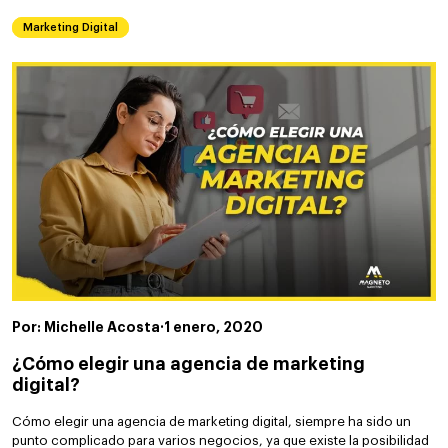
Marketing Digital
Por: Michelle Acosta
·
1 enero, 2020
¿Cómo elegir una agencia de marketing
digital?
Cómo elegir una agencia de marketing digital, siempre ha sido un
punto complicado para varios negocios, ya que existe la posibilidad