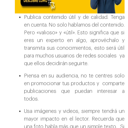
Publica contenido útil y de calidad. Tenga
en cuenta. No solo hablamos del contenido.
Pero «valioso» y «útil». Esto significa que si
eres un experto en algo, aprovéchalo y
transmita sus conocimientos, esto será útil
para muchos usuarios de redes sociales ya
que ellos decidirán seguirte.
Piensa en su audiencia, no te centres solo
en promocionar tus productos y comparte
publicaciones que puedan interesar a
todos.
Usa imágenes y videos, siempre tendrá un
mayor impacto en el lector. Recuerda que
una foto habla más que un simple texto. Si