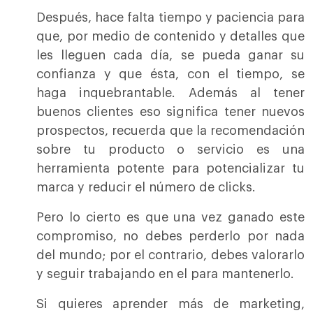
Después, hace falta tiempo y paciencia para
que, por medio de contenido y detalles que
les lleguen cada día, se pueda ganar su
confianza y que ésta, con el tiempo, se
haga inquebrantable. Además al tener
buenos clientes eso significa tener nuevos
prospectos, recuerda que la recomendación
sobre tu producto o servicio es una
herramienta potente para potencializar tu
marca y reducir el número de clicks.
Pero lo cierto es que una vez ganado este
compromiso, no debes perderlo por nada
del mundo; por el contrario, debes valorarlo
y seguir trabajando en el para mantenerlo.
Si quieres aprender más de marketing,