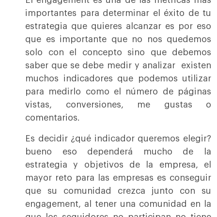
El engagement es una de las métricas más
importantes para determinar el éxito de tu
estrategia que quieres alcanzar es por eso
que es importante que no nos quedemos
solo con el concepto sino que debemos
saber que se debe medir y analizar existen
muchos indicadores que podemos utilizar
para medirlo como el número de páginas
vistas, conversiones, me gustas o
comentarios.
Es decidir ¿qué indicador queremos elegir?
bueno eso dependerá mucho de la
estrategia y objetivos de la empresa, el
mayor reto para las empresas es conseguir
que su comunidad crezca junto con su
engagement, al tener una comunidad en la