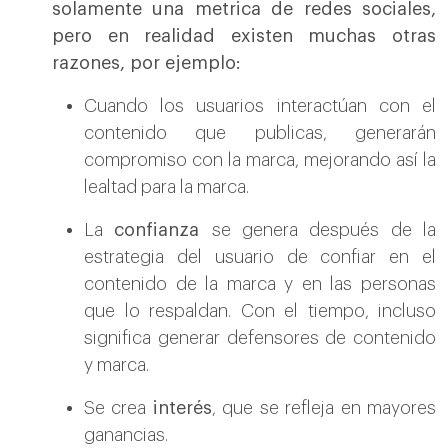
solamente una metrica de redes sociales,
pero en realidad existen muchas otras
razones, por ejemplo:
Cuando los usuarios interactúan con el
contenido que publicas, generarán
compromiso con la marca, mejorando así la
lealtad para la marca.
La
confianza
se genera después de la
estrategia del usuario de confiar en el
contenido de la marca y en las personas
que lo respaldan. Con el tiempo, incluso
significa generar defensores de contenido
y marca.
Se crea
interés
, que se refleja en mayores
ganancias.