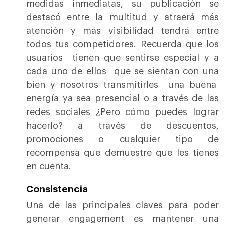
medidas inmediatas, su publicación se
destacó entre la multitud y atraerá más
atención y más visibilidad tendrá entre
todos tus competidores. Recuerda que los
usuarios tienen que sentirse especial y a
cada uno de ellos que se sientan con una
bien y nosotros transmitirles una buena
energía ya sea presencial o a través de las
redes sociales ¿Pero cómo puedes lograr
hacerlo? a través de descuentos,
promociones o cualquier tipo de
recompensa que demuestre que les tienes
en cuenta.
Consistencia
Una de las principales claves para poder
generar engagement es mantener una