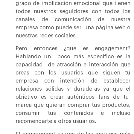
grado de implicación emocional que tienen
todos nuestros seguidores con todos los
canales de comunicación de nuestra
empresa como puede ser una página web o
nuestras redes sociales.
Pero entonces ¿qué es engagement?
Hablando un poco más específico es la
capacidad de atracción e interacción que
creas con los usuarios que siguen tu
empresa con intención de establecer
relaciones sólidas y duraderas ya que el
objetivo es crear auténticos fans de tu
marca que quieran comprar tus productos,
consumir tus contenidos e incluso
recomendarte a otros usuarios.