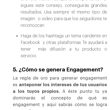
sigues este consejo, conseguirás grandes
resultados. Usa siempre el mismo tipo de
imagen o video para que los seguidores te
reconozcan.
Haga de los hashtags un tema candente en
Facebook y otras plataformas Te ayudará a
tener más difusión a tu producto o
servicio.
5. ¿Cómo se genera Engagement?
La regla de oro para generar engagement
es
anteponer los intereses de tus usuarios
a los tuyos propios.
A éste punto tu ya
dominarás el concepto de qué es
engagement y aquí sabrás cómo se logra