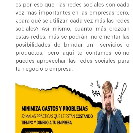
es por eso que las redes sociales son cada
vez más importantes en las empresas pero,
¿para qué se utilizan cada vez más las redes
sociales? Así mismo, cuanto más crezcan
estas redes, más se podrán incrementar las
posibilidades de brindar un servicios o
productos, pero aquí te contamos cómo
puedes aprovechar las redes sociales para
tu negocio o empresa.