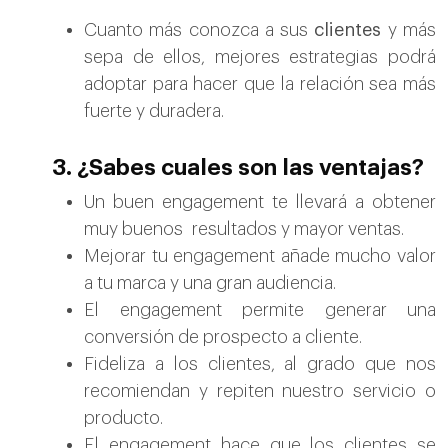
Cuanto más conozca a sus
clientes
y más
sepa de ellos, mejores estrategias podrá
adoptar para hacer que la relación sea más
fuerte y duradera.
3. ¿Sabes cuales son las ventajas?
Un buen engagement te llevará a obtener
muy buenos resultados y mayor ventas.
Mejorar tu engagement añade mucho valor
a tu marca y una gran audiencia.
El engagement permite generar una
conversión de prospecto a cliente.
Fideliza a los clientes, al grado que nos
recomiendan y repiten nuestro servicio o
producto.
El engagement hace que los clientes se