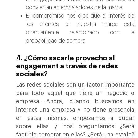
conviertan en embajadores de la marca.
El compromiso nos dice que el interés de
los clientes en nuestra marca está
directamente relacionado con la
probabilidad de compra.
4. ¿Cómo sacarle provecho al
engagement a través de redes
sociales?
Las redes sociales son un factor importante
para todo aquel que tiene un negocio o
empresa. Ahora, cuando buscamos en
internet una empresa y no tiene presencia
en estas mismas, empezamos a dudar
sobre ellas y nos preguntamos ¿Será
factible comprar en ellas? ¿Será una estafa?