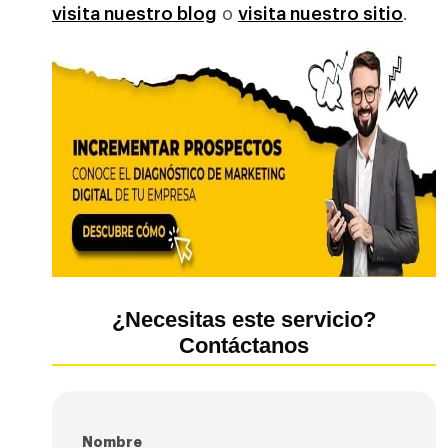
visita nuestro blog
o
visita nuestro sitio
.
¿Necesitas este servicio?
Contáctanos
Nombre