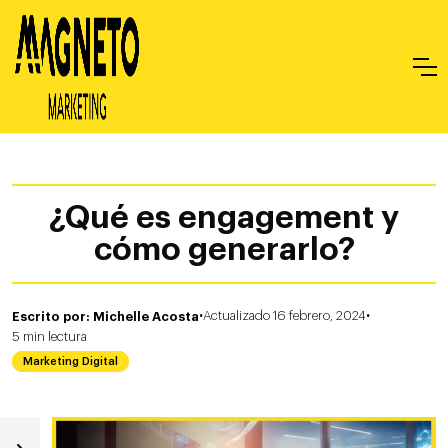
¿Qué es engagement y
cómo generarlo?
·
·
Escrito por: Michelle Acosta
Actualizado 16 febrero, 2024
5
min
lectura
Marketing Digital