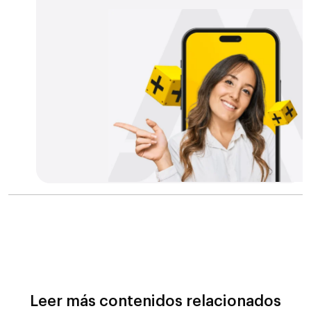
Leer más contenidos relacionados