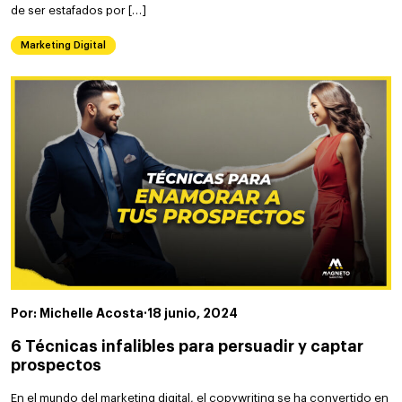
de ser estafados por […]
Marketing Digital
Por: Michelle Acosta
·
18 junio, 2024
6 Técnicas infalibles para persuadir y captar
prospectos
En el mundo del marketing digital, el copywriting se ha convertido en