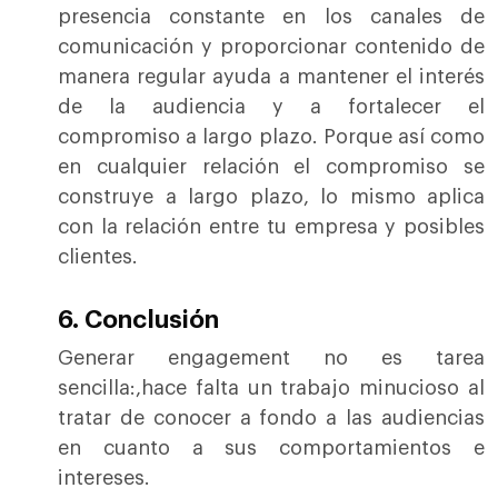
presencia constante en los canales de
comunicación y proporcionar contenido de
manera regular ayuda a mantener el interés
de la audiencia y a fortalecer el
compromiso a largo plazo. Porque así como
en cualquier relación el compromiso se
construye a largo plazo, lo mismo aplica
con la relación entre tu empresa y posibles
clientes.
6.
Conclusión
Generar engagement no es tarea
sencilla:,hace falta un trabajo minucioso al
tratar de conocer a fondo a las audiencias
en cuanto a sus comportamientos e
intereses.