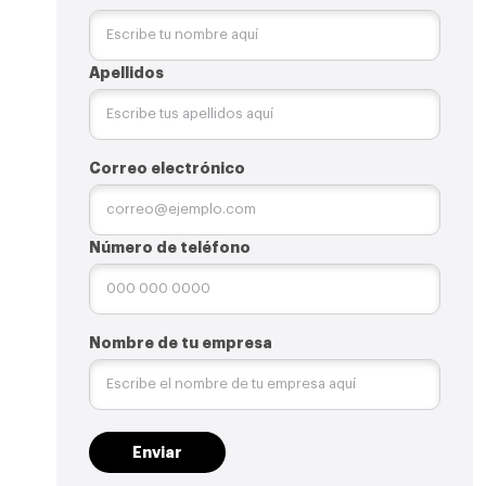
Apellidos
Correo electrónico
Número de teléfono
Nombre de tu empresa