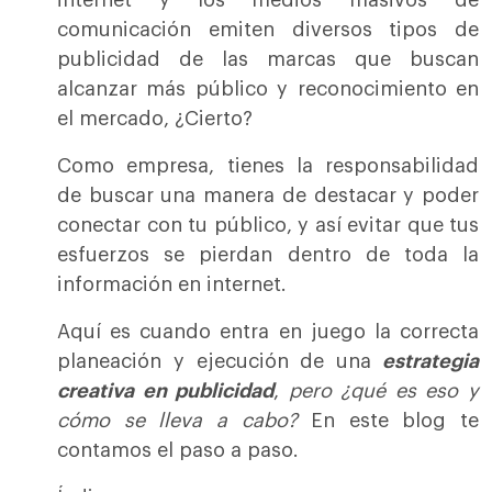
internet y los medios masivos de
comunicación emiten diversos tipos de
publicidad de las marcas que buscan
alcanzar más público y reconocimiento en
el mercado, ¿Cierto?
Como empresa, tienes la responsabilidad
de buscar una manera de destacar y poder
conectar con tu público, y así evitar que tus
esfuerzos se pierdan dentro de toda la
información en internet.
Aquí es cuando entra en juego la correcta
planeación y ejecución de una
estrategia
creativa en publicidad
,
pero ¿qué es eso y
cómo se lleva a cabo?
En este blog te
contamos el paso a paso.