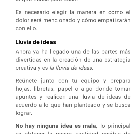
Es necesario elegir la manera en como el
dolor será mencionado y cómo empatizarán
con ello.
Lluvia de ideas
Ahora ya ha llegado una de las partes más
divertidas en la creación de una estrategia
creativa y es
la lluvia de ideas.
Reúnete junto con tu equipo y prepara
hojas, libretas, papel o algo donde tomar
apuntes y realicen una lluvia de ideas de
acuerdo a lo que han planteado y se busca
lograr.
No hay ninguna idea es mala,
lo principal