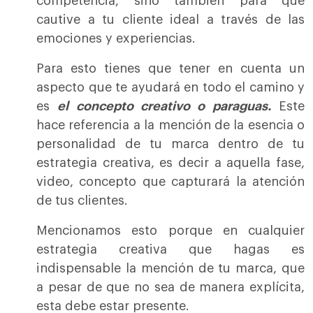
competencia, sino también para que
cautive a tu cliente ideal a través de las
emociones y experiencias.
Para esto tienes que tener en cuenta un
aspecto que te ayudará en todo el camino y
es
el concepto creativo o paraguas.
Este
hace referencia a la mención de la esencia o
personalidad de tu marca dentro de tu
estrategia creativa, es decir a aquella fase,
video, concepto que capturará la atención
de tus clientes.
Mencionamos esto porque en cualquier
estrategia creativa que hagas es
indispensable la mención de tu marca, que
a pesar de que no sea de manera explícita,
esta debe estar presente.