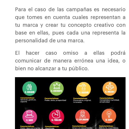
Para el caso de las campañas es necesario
que tomes en cuenta cuales representan a
tu marca y crear tu concepto creativo con
base en ellas, pues cada una representa la
personalidad de una marca.
El hacer caso omiso a ellas podrá
comunicar de manera errónea una idea, o
bien no alcanzar a tu público.