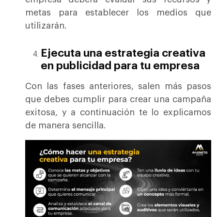
metas para establecer los medios que
utilizarán.
Ejecuta una estrategia creativa
en publicidad para tu empresa
Con las fases anteriores, salen más pasos
que debes cumplir para crear una campaña
exitosa, y a continuación te lo explicamos
de manera sencilla.