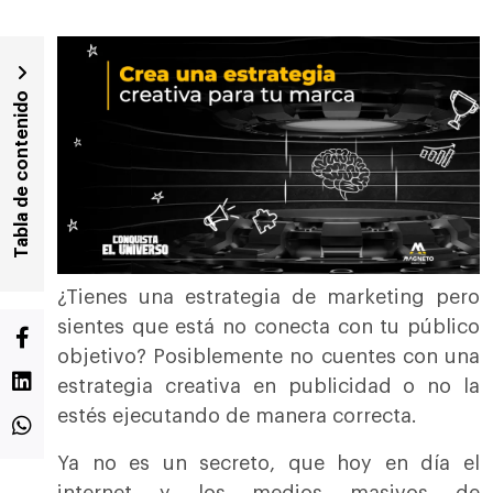
Tabla de contenido
¿Tienes una estrategia de marketing pero
sientes que está no conecta con tu público
objetivo? Posiblemente no cuentes con una
estrategia creativa en publicidad o no la
estés ejecutando de manera correcta.
Ya no es un secreto, que hoy en día el