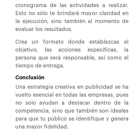
cronograma de las actividades a realizar.
Esto no sólo te brindará mayor claridad en
la ejecución, sino también al momento de
evaluar los resultados.
Crea un formato donde establezcas el
objetivo, las acciones específicas, la
persona que será responsable, así como el
tiempo de entrega.
Conclusión
Una estrategia creativa en publicidad se ha
vuelto esencial en todas las empresas, pues
no solo ayudan a destacar dentro de la
competencia, sino que también son ideales
para que tu público se identifique y genera
una mayor fidelidad.