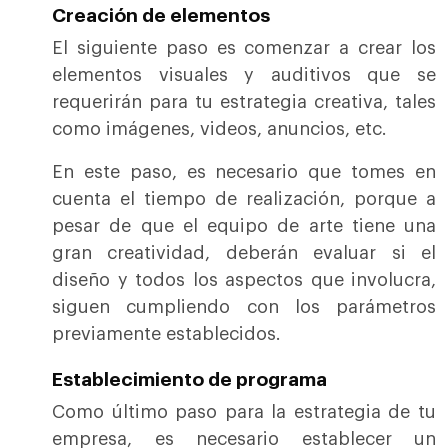
Creación de elementos
El siguiente paso es comenzar a crear los
elementos visuales y auditivos que se
requerirán para tu estrategia creativa, tales
como imágenes, videos, anuncios, etc.
En este paso, es necesario que tomes en
cuenta el tiempo de realización, porque a
pesar de que el equipo de arte tiene una
gran creatividad, deberán evaluar si el
diseño y todos los aspectos que involucra,
siguen cumpliendo con los parámetros
previamente establecidos.
Establecimiento de programa
Como último paso para la estrategia de tu
empresa, es necesario establecer un