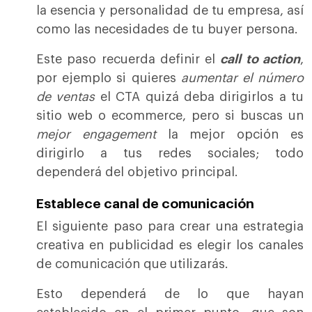
la esencia y personalidad de tu empresa, así
como las necesidades de tu buyer persona.
Este paso recuerda definir el
call to action
,
por ejemplo si quieres
aumentar el número
de ventas
el CTA quizá deba dirigirlos a tu
sitio web o ecommerce, pero si buscas un
mejor engagement
la mejor opción es
dirigirlo a tus redes sociales; todo
dependerá del objetivo principal.
Establece canal de comunicación
El siguiente paso para crear una estrategia
creativa en publicidad es elegir los canales
de comunicación que utilizarás.
Esto dependerá de lo que hayan