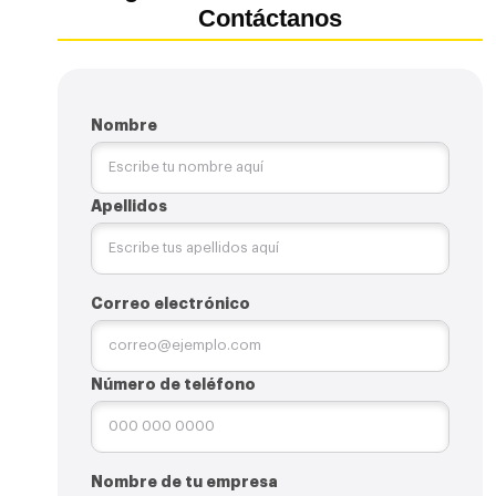
Contáctanos
Nombre
Apellidos
Correo electrónico
Número de teléfono
Nombre de tu empresa