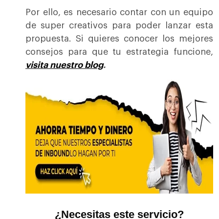
Por ello, es necesario contar con un equipo
de super creativos para poder lanzar esta
propuesta. Si quieres conocer los mejores
consejos para que tu estrategia funcione,
visita nuestro blog
.
¿Necesitas este servicio?