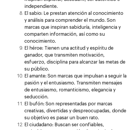
independiente.
El sabio:
Le prestan atención al conocimiento
y análisis para comprender el mundo. Son
marcas que inspiran sabiduría, inteligencia y
comparten información, así como su
conocimiento.
El héroe:
Tienen una actitud y espíritu de
ganador, que transmiten motivación,
esfuerzo, disciplina para alcanzar las metas de
su público.
El amante:
Son marcas que impulsan a seguir la
pasión y el entusiasmo. Transmiten mensajes
de entusiasmo, romanticismo, elegancia y
seducción.
El bufón:
Son representadas por marcas
creativas, divertidas y despreocupadas, donde
su objetivo es pasar un buen rato.
El ciudadano:
Buscan ser confiables,