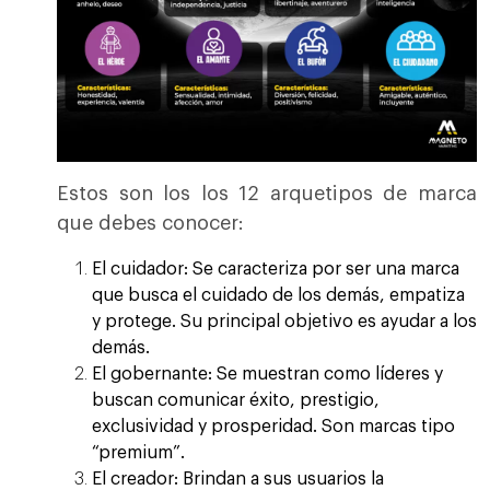
Estos son los los 12 arquetipos de marca
que debes conocer:
El cuidador:
Se caracteriza por ser una marca
que busca el cuidado de los demás, empatiza
y protege. Su principal objetivo es ayudar a los
demás.
El gobernante:
Se muestran como líderes y
buscan comunicar éxito, prestigio,
exclusividad y prosperidad. Son marcas tipo
“premium”.
El creador:
Brindan a sus usuarios la