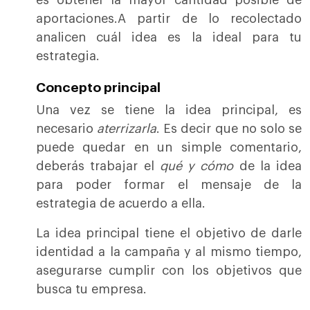
es obtener la mayor cantidad posible de
aportaciones.A partir de lo recolectado
analicen cuál idea es la ideal para tu
estrategia.
Concepto principal
Una vez se tiene la idea principal, es
necesario
aterrizarla
. Es decir que no solo se
puede quedar en un simple comentario,
deberás trabajar el
qué y cómo
de la idea
para poder formar el mensaje de la
estrategia de acuerdo a ella.
La idea principal tiene el objetivo de darle
identidad a la campaña y al mismo tiempo,
asegurarse cumplir con los objetivos que
busca tu empresa.