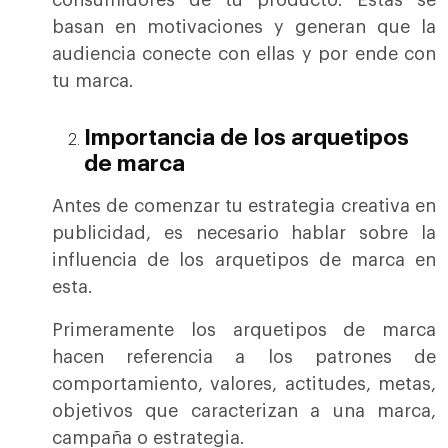
consumidores de tu producto. Estás se
basan en motivaciones y generan que la
audiencia conecte con ellas y por ende con
tu marca.
Importancia de los arquetipos
de marca
Antes de comenzar tu estrategia creativa en
publicidad, es necesario hablar sobre la
influencia de los arquetipos de marca en
esta.
Primeramente los arquetipos de marca
hacen referencia a los patrones de
comportamiento, valores, actitudes, metas,
objetivos que caracterizan a una marca,
campaña o estrategia.