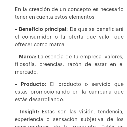
En la creación de un concepto es necesario
tener en cuenta estos elementos:
– Beneficio principal:
De que se beneficiará
el consumidor o la oferta que valor que
ofrecer como marca.
– Marca:
La esencia de tu empresa, valores,
filosofía, creencias, razón de estar en el
mercado.
– Producto:
El producto o servicio que
estás promocionando en la campaña que
estás desarrollando.
– Insight:
Estas son las visión, tendencia,
experiencia o sensación subjetiva de los