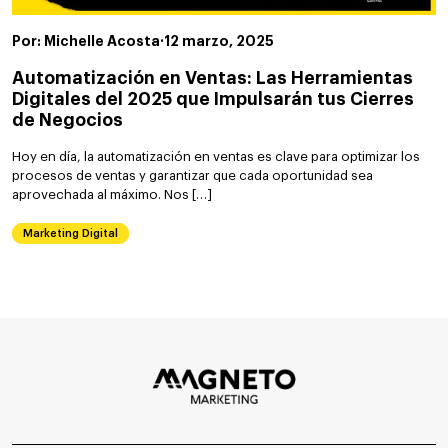
Por: Michelle Acosta
·
12 marzo, 2025
Automatización en Ventas: Las Herramientas
Digitales del 2025 que Impulsarán tus Cierres
de Negocios
Hoy en día, la automatización en ventas es clave para optimizar los
procesos de ventas y garantizar que cada oportunidad sea
aprovechada al máximo. Nos […]
Marketing Digital