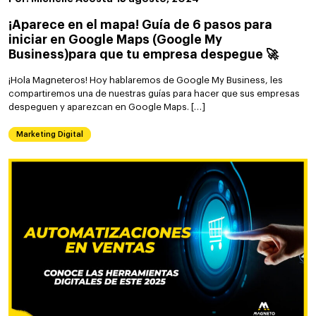
¡Aparece en el mapa! Guía de 6 pasos para
iniciar en Google Maps (Google My
Business)para que tu empresa despegue 🚀
¡Hola Magneteros! Hoy hablaremos de Google My Business, les
compartiremos una de nuestras guías para hacer que sus empresas
despeguen y aparezcan en Google Maps. […]
Marketing Digital