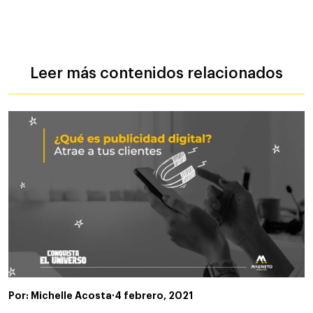
Leer más contenidos relacionados
Por: Michelle Acosta
·
4 febrero, 2021