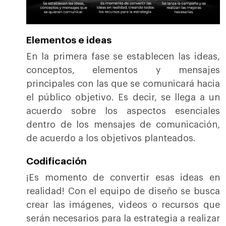
Elementos e ideas
En la primera fase se establecen las ideas,
conceptos, elementos y mensajes
principales con las que se comunicará hacia
el público objetivo. Es decir, se llega a un
acuerdo sobre los aspectos esenciales
dentro de los mensajes de comunicación,
de acuerdo a los objetivos planteados.
Codificación
¡Es momento de convertir esas ideas en
realidad! Con el equipo de diseño se busca
crear las imágenes, videos o recursos que
serán necesarios para la estrategia a realizar