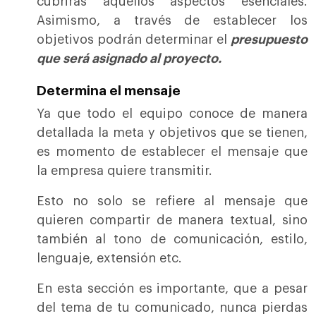
cubrirás aquellos aspectos esenciales.
Asimismo, a través de establecer los
objetivos podrán determinar el
presupuesto
que será asignado al proyecto.
Determina el mensaje
Ya que todo el equipo conoce de manera
detallada la meta y objetivos que se tienen,
es momento de establecer el mensaje que
la empresa quiere transmitir.
Esto no solo se refiere al mensaje que
quieren compartir de manera textual, sino
también al tono de comunicación, estilo,
lenguaje, extensión etc.
En esta sección es importante, que a pesar
del tema de tu comunicado, nunca pierdas