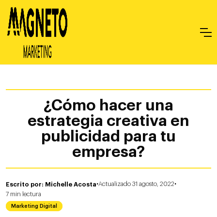
¿Cómo hacer una
estrategia creativa en
publicidad para tu
empresa?
·
·
Escrito por: Michelle Acosta
Actualizado 31 agosto, 2022
7
min
lectura
Marketing Digital