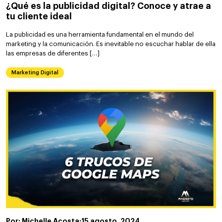
¿Qué es la publicidad digital? Conoce y atrae a
tu cliente ideal
La publicidad es una herramienta fundamental en el mundo del
marketing y la comunicación. Es inevitable no escuchar hablar de ella
las empresas de diferentes […]
Marketing Digital
Por: Michelle Acosta
·
15 agosto, 2024