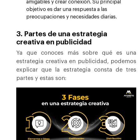
amigables y crear conexión.
Su principal
objetivo es dar una respuesta a las
preocupaciones y necesidades diarias.
3
. Partes de una estrategia
creativa en publicidad
Ya que conoces más sobre qué es una
estrategia creativa en publicidad, podemos
explicar que la estrategia consta de tres
partes y estas son: