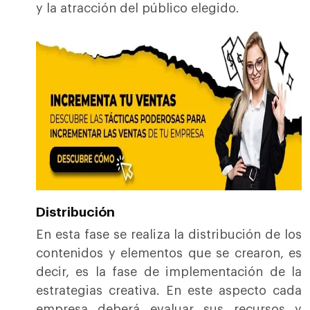
y la atracción del público elegido.
Distribución
En esta fase se realiza la distribución de los
contenidos y elementos que se crearon, es
decir, es la fase de implementación de la
estrategias creativa. En este aspecto cada
empresa deberá evaluar sus recursos y