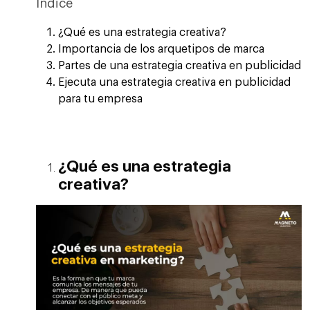
Índice
¿Qué es una estrategia creativa?
Importancia de los arquetipos de marca
Partes de una estrategia creativa en publicidad
Ejecuta una estrategia creativa en publicidad
para tu empresa
¿Qué es una estrategia
creativa?