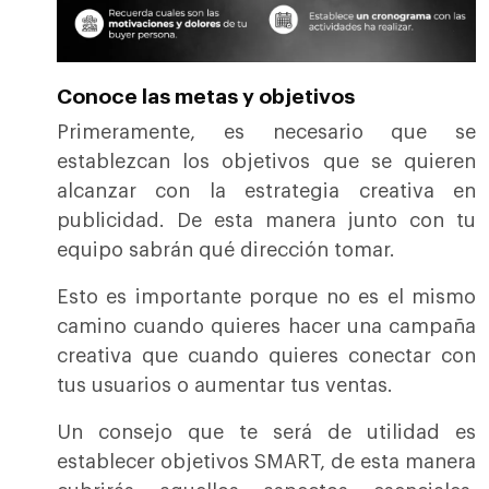
Conoce las metas y objetivos
Primeramente, es necesario que se
establezcan los objetivos que se quieren
alcanzar con la estrategia creativa en
publicidad. De esta manera junto con tu
equipo sabrán qué dirección tomar.
Esto es importante porque no es el mismo
camino cuando quieres hacer una campaña
creativa que cuando quieres conectar con
tus usuarios o aumentar tus ventas.
Un consejo que te será de utilidad es
establecer objetivos SMART, de esta manera