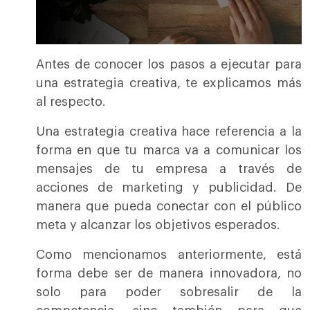
Antes de conocer los pasos a ejecutar para
una estrategia creativa, te explicamos más
al respecto.
Una estrategia creativa hace referencia a la
forma en que tu marca va a comunicar los
mensajes de tu empresa a través de
acciones de marketing y publicidad. De
manera que pueda conectar con el público
meta y alcanzar los objetivos esperados.
Como mencionamos anteriormente, está
forma debe ser de manera innovadora, no
solo para poder sobresalir de la