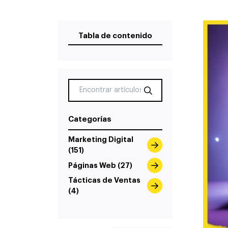
Tabla de contenido
Categorías
Marketing Digital
(151)
Páginas Web (27)
Tácticas de Ventas
(4)