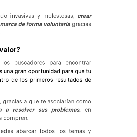
ndo invasivas y molestosas,
crear
 marca de forma voluntaria
gracias
.
valor?
 los buscadores para encontrar
s una gran oportunidad para que tu
ntro de los primeros resultados de
 gracias a que te asociarían como
da a resolver sus problemas,
en
es compren.
edes abarcar todos los temas y