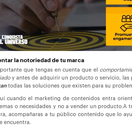
ntar la notoriedad de tu marca
portante que tengas en cuenta que el
comportamie
iado
y antes de adquirir un producto o servicio, las
zan
todas las soluciones que existen para su proble
uí cuando el marketing de contenidos entra orient
emas o necesidades y no a vender un producto.A tr
a, acompañaras a tu público contenido que lo ayu
e encuentra.