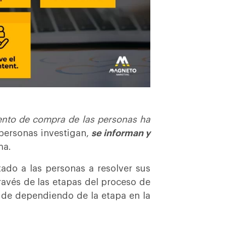
nto de compra de las personas ha
 personas investigan,
se informan y
ma.
ado a las personas a resolver sus
avés de las etapas del proceso de
de dependiendo de la etapa en la