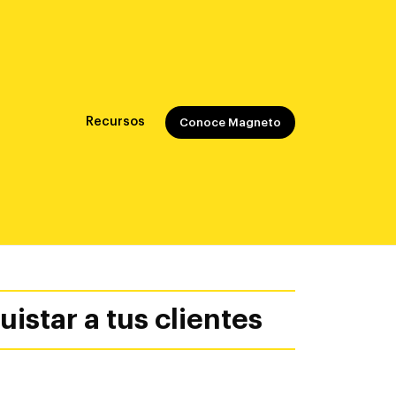
Recursos
Conoce Magneto
istar a tus clientes