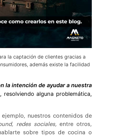
a la captación de clientes gracias a
nsumidores, además existe la facilidad
n la intención de ayudar a nuestra
 resolviendo alguna problemática,
 ejemplo, nuestros contenidos de
ound, redes sociales,
entre otros,
ablarte sobre tipos de cocina o