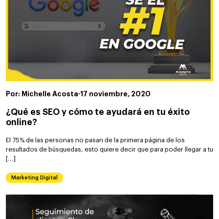
Por: Michelle Acosta
·
17 noviembre, 2020
¿Qué es SEO y cómo te ayudará en tu éxito
online?
El 75% de las personas no pasan de la primera página de los
resultados de búsquedas, esto quiere decir que para poder llegar a tu
[…]
Marketing Digital