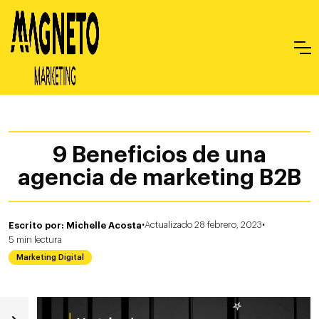
9 Beneficios de una
agencia de marketing B2B
·
·
Escrito por: Michelle Acosta
Actualizado 28 febrero, 2023
5
min
lectura
Marketing Digital