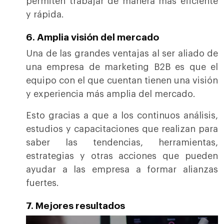
permiten trabajar de manera más eficiente
y rápida.
6. Amplia visión del mercado
Una de las grandes ventajas al ser aliado de
una empresa de marketing B2B es que el
equipo con el que cuentan tienen una visión
y experiencia más amplia del mercado.
Esto gracias a que a los continuos análisis,
estudios y capacitaciones que realizan para
saber las tendencias, herramientas,
estrategias y otras acciones que pueden
ayudar a las empresa a formar alianzas
fuertes.
7. Mejores resultados