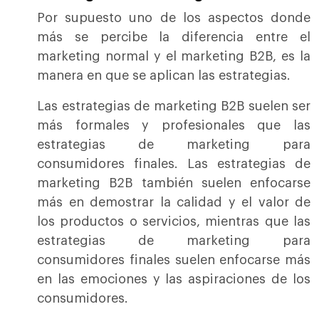
Por supuesto uno de los aspectos donde
más se percibe la diferencia entre el
marketing normal y el marketing B2B, es la
manera en que se aplican las estrategias.
Las estrategias de marketing B2B suelen ser
más formales y profesionales que las
estrategias de marketing para
consumidores finales. Las estrategias de
marketing B2B también suelen enfocarse
más en demostrar la calidad y el valor de
los productos o servicios, mientras que las
estrategias de marketing para
consumidores finales suelen enfocarse más
en las emociones y las aspiraciones de los
consumidores.