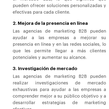
pueden ofrecer soluciones personalizadas y
efectivas para cada cliente.
2. Mejora de la presencia en línea
Las agencias de marketing B2B pueden
ayudar a las empresas a mejorar su
presencia en línea y en las redes sociales, lo
que les permite llegar a más clientes
potenciales y aumentar su alcance.
3. Investigación de mercado
Las agencias de marketing B2B pueden
realizar investigaciones de mercado
exhaustivas para ayudar a las empresas a
comprender mejor a su público objetivo y a
desarrollar estrategias de marketing