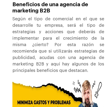
Beneficios de una agencia de
marketing B2B
Según el tipo de comercial en el que se
desarrolle tu empresa, será el tipo de
estrategias y acciones que deberás de
implementar para el crecimiento de la
misma ¿cierto? Por esta razón se
recomienda que si utilizarás estrategias de
publicidad, acudas con una agencia de
marketing B2B y aquí hay algunos de los
principales beneficios que destacan.