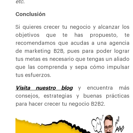
etc.
Conclusión
Si quieres crecer tu negocio y alcanzar los
objetivos que te has propuesto, te
recomendamos que acudas a una agencia
de marketing B2B, pues para poder lograr
tus metas es necesario que tengas un aliado
que las comprenda y sepa cómo impulsar
tus esfuerzos.
Visita nuestro blog
y encuentra más
consejos, estrategias y buenas prácticas
para hacer crecer tu negocio B2B2.