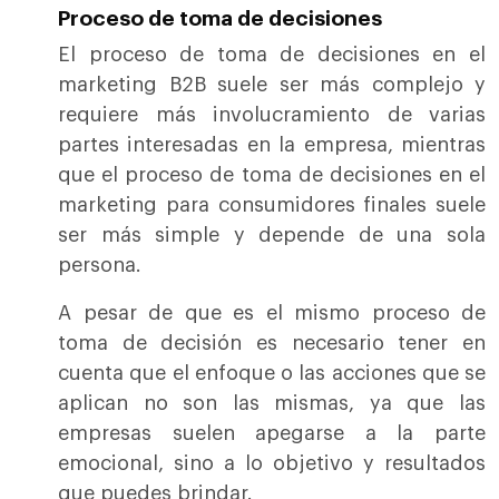
Proceso de toma de decisiones
El proceso de toma de decisiones en el
marketing B2B suele ser más complejo y
requiere más involucramiento de varias
partes interesadas en la empresa, mientras
que el proceso de toma de decisiones en el
marketing para consumidores finales suele
ser más simple y depende de una sola
persona.
A pesar de que es el mismo proceso de
toma de decisión es necesario tener en
cuenta que el enfoque o las acciones que se
aplican no son las mismas, ya que las
empresas suelen apegarse a la parte
emocional, sino a lo objetivo y resultados
que puedes brindar.