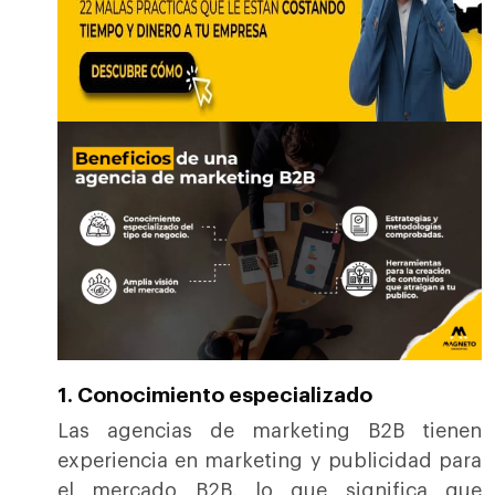
1. Conocimiento especializado
Las agencias de marketing B2B tienen
experiencia en marketing y publicidad para
el mercado B2B, lo que significa que