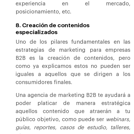
experiencia en el mercado,
posicionamiento, etc.
8. Creación de contenidos
especializados
Uno de los pilares fundamentales en las
estrategias de marketing para empresas
B2B es la creación de contenidos, pero
como ya explicamos estos no pueden ser
iguales a aquellos que se dirigen a los
consumidores finales.
Una agencia de marketing B2B te ayudará a
poder platicar de manera estratégica
aquellos contenido que atraerán a tu
público objetivo, como puede ser
webinars,
guías, reportes, casos de estudio, talleres,