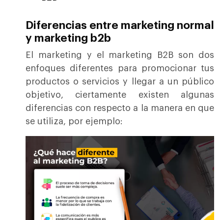
Diferencias entre marketing normal
y marketing b2b
El marketing y el marketing B2B son dos
enfoques diferentes para promocionar tus
productos o servicios y llegar a un público
objetivo, ciertamente existen algunas
diferencias con respecto a la manera en que
se utiliza, por ejemplo: