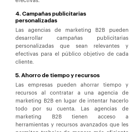
efectivas.
4. Campañas publicitarias
personalizadas
Las agencias de marketing B2B pueden
desarrollar campañas publicitarias
personalizadas que sean relevantes y
efectivas para el público objetivo de cada
cliente.
5. Ahorro de tiempo y recursos
Las empresas pueden ahorrar tiempo y
recursos al contratar a una agencia de
marketing B2B en lugar de intentar hacerlo
todo por su cuenta. Las agencias de
marketing B2B tienen acceso a
herramientas y recursos avanzados que les