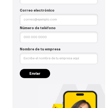
Correo electrónico
Número de teléfono
Nombre de tu empresa