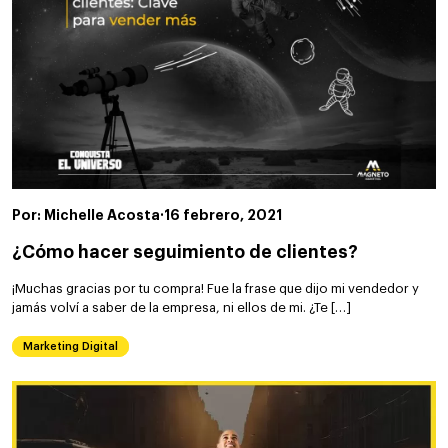
Por: Michelle Acosta
·
16 febrero, 2021
¿Cómo hacer seguimiento de clientes?
¡Muchas gracias por tu compra! Fue la frase que dijo mi vendedor y
jamás volví a saber de la empresa, ni ellos de mi. ¿Te […]
Marketing Digital