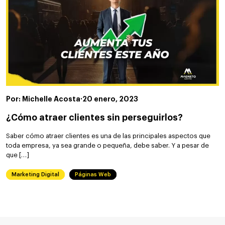
Por: Michelle Acosta
·
20 enero, 2023
¿Cómo atraer clientes sin perseguirlos?
Saber cómo atraer clientes es una de las principales aspectos que
toda empresa, ya sea grande o pequeña, debe saber. Y a pesar de
que […]
Marketing Digital
Páginas Web