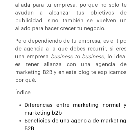
aliada para tu empresa, porque no solo te
ayudan a alcanzar tus objetivos de
publicidad, sino también se vuelven un
aliado para hacer crecer tu negocio.
Pero dependiendo de tu empresa, es el tipo
de agencia a la que debes recurrir, si eres
una empresa
business to business
, lo ideal
es tener alianza con una agencia de
marketing B2B y en este blog te explicamos
por qué.
Índice
Diferencias entre marketing normal y
marketing b2b
Beneficios de una agencia de marketing
B2B