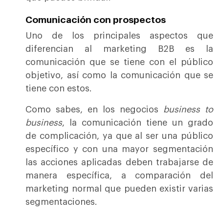
Comunicación con prospectos
Uno de los principales aspectos que
diferencian al marketing B2B es la
comunicación que se tiene con el público
objetivo, así como la comunicación que se
tiene con estos.
Como sabes, en los negocios
business to
business
, la comunicación tiene un grado
de complicación, ya que al ser una público
específico y con una mayor segmentación
las acciones aplicadas deben trabajarse de
manera específica, a comparación del
marketing normal que pueden existir varias
segmentaciones.