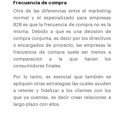
Frecuencia de compra
Otra de las diferencias entre el marketing
normal y el especializado para empresas
B2B es que la frecuencia de compra no es la
misma. Debido a que es una decisión de
compra conjunta, es decir por los directivos
o encargados de proyecto, las empresas la
frecuencia de compra suele ser menos a
comparación a la que hacen los
consumidores finales.
Por lo tanto, es esencial que también se
apliquen otras estrategias las cuales ayuden
a retener y fidelizar a los clientes con los
que ya cuentas, es decir crear relaciones a
largo plazo con ellos.