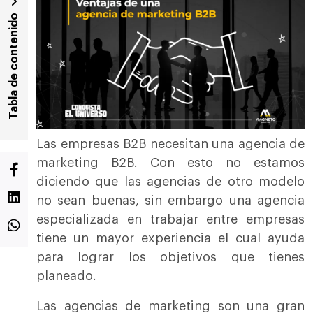
Tabla de contenido
Las empresas B2B necesitan una agencia de
marketing B2B. Con esto no estamos
diciendo que las agencias de otro modelo
no sean buenas, sin embargo una agencia
especializada en trabajar entre empresas
tiene un mayor experiencia el cual ayuda
para lograr los objetivos que tienes
planeado.
Las agencias de marketing son una gran