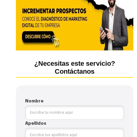
¿Necesitas este servicio?
Contáctanos
Nombre
Apellidos