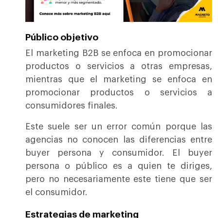
Público objetivo
El marketing B2B se enfoca en promocionar
productos o servicios a otras empresas,
mientras que el marketing se enfoca en
promocionar productos o servicios a
consumidores finales.
Este suele ser un error común porque las
agencias no conocen las diferencias entre
buyer persona y consumidor. El buyer
persona o público es a quien te diriges,
pero no necesariamente este tiene que ser
el consumidor.
Estrategias de marketing