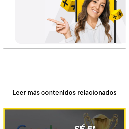
Leer más contenidos relacionados