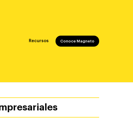
Recursos
Conoce Magneto
empresariales