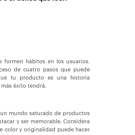
 formen hábitos en los usuarios.
oceso de cuatro pasos que puede
 que tu producto es una historia
 más éxito tendrá.
n un mundo saturado de productos
destacar y ser memorable. Considera
e color y originalidad puede hacer