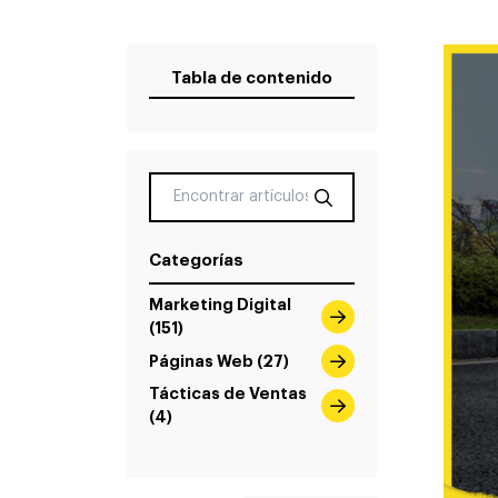
Tabla de contenido
Categorías
Marketing Digital
(151)
Páginas Web (27)
Tácticas de Ventas
(4)