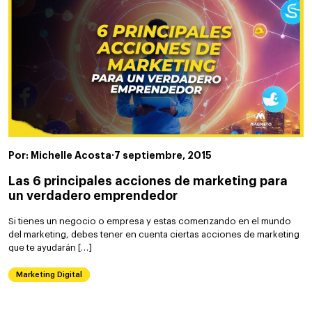
Por: Michelle Acosta
·
7 septiembre, 2015
Las 6 principales acciones de marketing para
un verdadero emprendedor
Si tienes un negocio o empresa y estas comenzando en el mundo
del marketing, debes tener en cuenta ciertas acciones de marketing
que te ayudarán […]
Marketing Digital