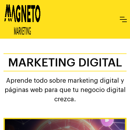
MARKETING DIGITAL
Aprende todo sobre marketing digital y
páginas web para que tu negocio digital
crezca.